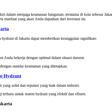
gkiri dalam menjaga keamanan bangunan, terutama di kota sebesar Jaka
ta manfaat yang akan Anda dapatkan dari investasi ini.
karta
m hydrant di Jakarta dapat memberikan keunggulan signifikan:
nt Anda bekerja dengan optimal dalam situasi darurat.
i dengan standar keamanan yang ditetapkan.
re Hydrant
 yang solid dan reputasi yang baik dalam industri.
 terbaru untuk sistem hydrant yang efektif dan efisien.
akarta