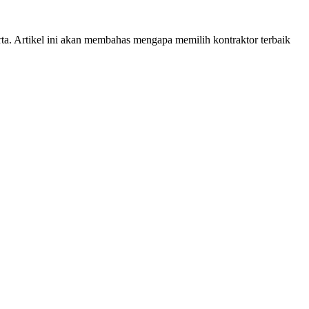
rta. Artikel ini akan membahas mengapa memilih kontraktor terbaik