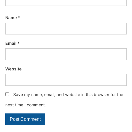
Name
*
Email
*
Website
Save my name, email, and website in this browser for the
next time I comment.