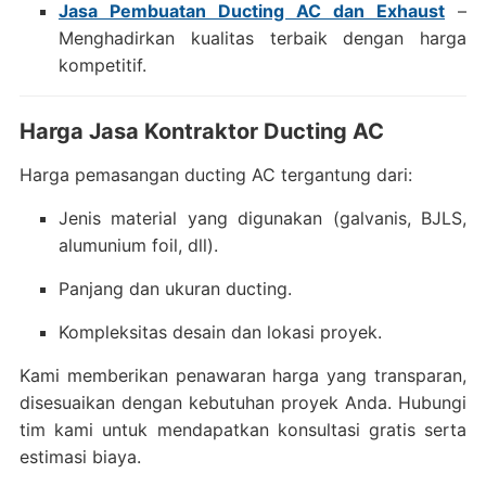
Jasa Pembuatan Ducting AC dan Exhaust
–
Menghadirkan kualitas terbaik dengan harga
kompetitif.
Harga Jasa Kontraktor Ducting AC
Harga pemasangan ducting AC tergantung dari:
Jenis material yang digunakan (galvanis, BJLS,
alumunium foil, dll).
Panjang dan ukuran ducting.
Kompleksitas desain dan lokasi proyek.
Kami memberikan penawaran harga yang transparan,
disesuaikan dengan kebutuhan proyek Anda. Hubungi
tim kami untuk mendapatkan konsultasi gratis serta
estimasi biaya.