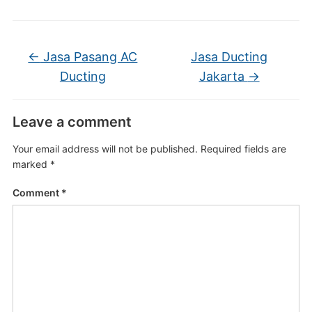
←
Jasa Pasang AC
Jasa Ducting
Ducting
Jakarta
→
Leave a comment
Your email address will not be published.
Required fields are
marked
*
Comment
*