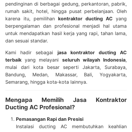
pendinginan di berbagai gedung, perkantoran, pabrik,
rumah sakit, hotel, hingga pusat perbelanjaan. Oleh
karena itu, pemilihan
kontraktor ducting AC
yang
berpengalaman dan profesional menjadi hal utama
untuk mendapatkan hasil kerja yang rapi, tahan lama,
dan sesuai standar.
Kami hadir sebagai
jasa kontraktor ducting AC
terbaik
yang melayani
seluruh wilayah Indonesia
,
mulai dari kota besar seperti Jakarta, Surabaya,
Bandung, Medan, Makassar, Bali, Yogyakarta,
Semarang, hingga kota-kota lainnya.
Mengapa Memilih Jasa Kontraktor
Ducting AC Profesional?
Pemasangan Rapi dan Presisi
Instalasi ducting AC membutuhkan keahlian