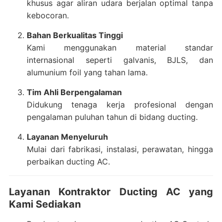
khusus agar aliran udara berjalan optimal tanpa
kebocoran.
Bahan Berkualitas Tinggi
Kami menggunakan material standar
internasional seperti galvanis, BJLS, dan
alumunium foil yang tahan lama.
Tim Ahli Berpengalaman
Didukung tenaga kerja profesional dengan
pengalaman puluhan tahun di bidang ducting.
Layanan Menyeluruh
Mulai dari fabrikasi, instalasi, perawatan, hingga
perbaikan ducting AC.
Layanan Kontraktor Ducting AC yang
Kami Sediakan