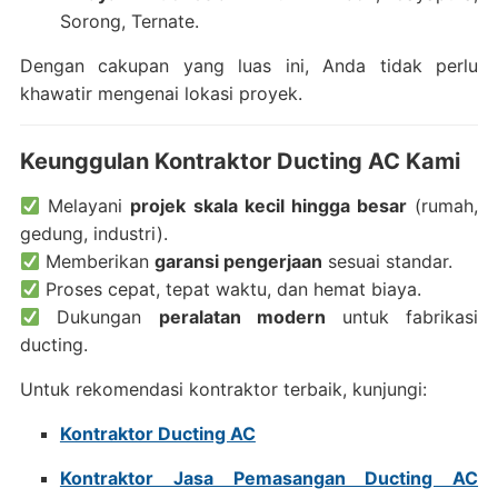
Sorong, Ternate.
Dengan cakupan yang luas ini, Anda tidak perlu
khawatir mengenai lokasi proyek.
Keunggulan Kontraktor Ducting AC Kami
Melayani
projek skala kecil hingga besar
(rumah,
gedung, industri).
Memberikan
garansi pengerjaan
sesuai standar.
Proses cepat, tepat waktu, dan hemat biaya.
Dukungan
peralatan modern
untuk fabrikasi
ducting.
Untuk rekomendasi kontraktor terbaik, kunjungi:
Kontraktor Ducting AC
Kontraktor Jasa Pemasangan Ducting AC