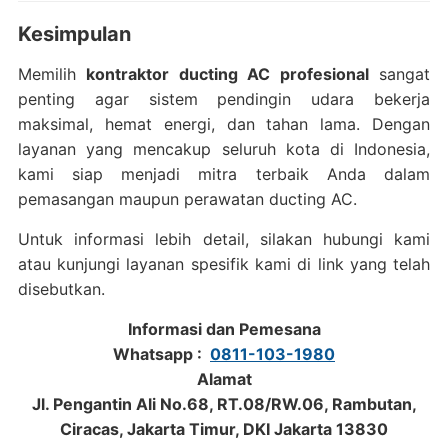
Kesimpulan
Memilih
kontraktor ducting AC profesional
sangat
penting agar sistem pendingin udara bekerja
maksimal, hemat energi, dan tahan lama. Dengan
layanan yang mencakup seluruh kota di Indonesia,
kami siap menjadi mitra terbaik Anda dalam
pemasangan maupun perawatan ducting AC.
Untuk informasi lebih detail, silakan hubungi kami
atau kunjungi layanan spesifik kami di link yang telah
disebutkan.
Informasi dan Pemesana
Whatsapp :
0811-103-1980
Alamat
Jl. Pengantin Ali No.68, RT.08/RW.06, Rambutan,
Ciracas, Jakarta Timur, DKI Jakarta 13830