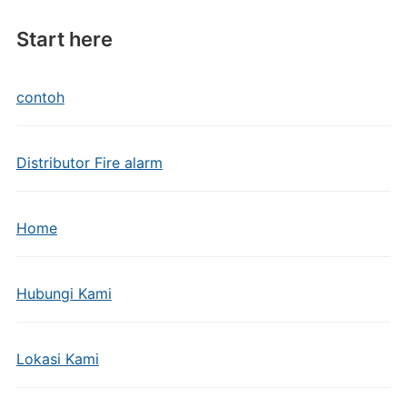
Start here
contoh
Distributor Fire alarm
Home
Hubungi Kami
Lokasi Kami