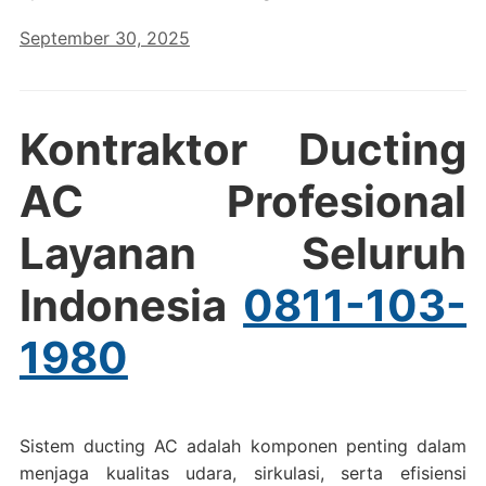
September 30, 2025
Kontraktor Ducting
AC Profesional
Layanan Seluruh
Indonesia
0811-103-
1980
Sistem ducting AC adalah komponen penting dalam
menjaga kualitas udara, sirkulasi, serta efisiensi