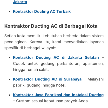
Jakarta
Kontraktor Ducting AC Terbaik
Kontraktor Ducting AC di Berbagai Kota
Setiap kota memiliki kebutuhan berbeda dalam sistem
pendinginan. Karena itu, kami menyediakan layanan
spesifik di berbagai wilayah:
Kontraktor Ducting AC di Jakarta Selatan
–
Cocok untuk gedung perkantoran, apartemen,
hingga rumah sakit.
Kontraktor Ducting AC di Surabaya
– Melayani
pabrik, gudang, hingga hotel.
Kontraktor Jasa Fabrikasi dan Instalasi Ducting
– Custom sesuai kebutuhan proyek Anda.