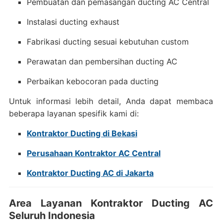
Pembuatan dan pemasangan ducting AC Central
Instalasi ducting exhaust
Fabrikasi ducting sesuai kebutuhan custom
Perawatan dan pembersihan ducting AC
Perbaikan kebocoran pada ducting
Untuk informasi lebih detail, Anda dapat membaca
beberapa layanan spesifik kami di:
Kontraktor Ducting di Bekasi
Perusahaan Kontraktor AC Central
Kontraktor Ducting AC di Jakarta
Area Layanan Kontraktor Ducting AC
Seluruh Indonesia