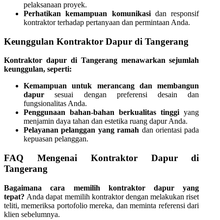
pelaksanaan proyek.
Perhatikan kemampuan komunikasi
dan responsif
kontraktor terhadap pertanyaan dan permintaan Anda.
Keunggulan Kontraktor Dapur di Tangerang
Kontraktor dapur di Tangerang menawarkan sejumlah
keunggulan, seperti:
Kemampuan untuk merancang dan membangun
dapur
sesuai dengan preferensi desain dan
fungsionalitas Anda.
Penggunaan bahan-bahan berkualitas tinggi
yang
menjamin daya tahan dan estetika ruang dapur Anda.
Pelayanan pelanggan yang ramah
dan orientasi pada
kepuasan pelanggan.
FAQ Mengenai Kontraktor Dapur di
Tangerang
Bagaimana cara memilih kontraktor dapur yang
tepat?
Anda dapat memilih kontraktor dengan melakukan riset
teliti, memeriksa portofolio mereka, dan meminta referensi dari
klien sebelumnya.