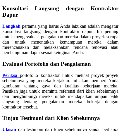
Konsultasi Langsung dengan Kontraktor
Dapur
Langkah
pertama yang harus Anda lakukan adalah mengatur
konsultasi langsung dengan kontraktor dapur. Ini penting
untuk mengevaluasi pengalaman mereka dalam proyek serupa
dan untuk menentukan kemampuan mereka dalam
merencanakan dan melaksanakan rencana renovasi atau
pembangunan dapur sesuai keinginan Anda.
Evaluasi Portofolio dan Pengalaman
Periksa
portofolio kontraktor untuk melihat proyek-proyek
sebelumnya yang mereka kerjakan. Ini akan memberi Anda
gambaran tentang gaya dan kualitas pekerjaan mereka.
Pastikan juga untuk meminta referensi dari klien sebelumnya
dan menghubungi mereka untuk mendapatkan umpan balik
langsung tentang pengalaman mereka bekerja dengan
kontraktor tersebut.
Tinjau Testimoni dari Klien Sebelumnya
Ulasan
dan testimoni dari klien sebelumnya sangat berharga