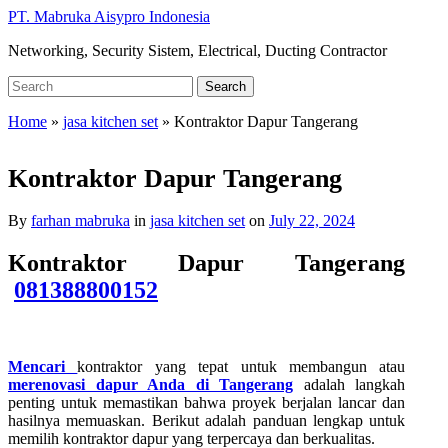
Skip
PT. Mabruka Aisypro Indonesia
to
Networking, Security Sistem, Electrical, Ducting Contractor
main
content
Search
Search
for:
Home
»
jasa kitchen set
»
Kontraktor Dapur Tangerang
Kontraktor Dapur Tangerang
By
farhan mabruka
in
jasa kitchen set
on
July 22, 2024
Kontraktor Dapur Tangerang
081388800152
Mencari
kontraktor yang tepat untuk membangun atau
merenovasi dapur Anda di Tangerang
adalah langkah
penting untuk memastikan bahwa proyek berjalan lancar dan
hasilnya memuaskan. Berikut adalah panduan lengkap untuk
memilih kontraktor dapur yang terpercaya dan berkualitas.