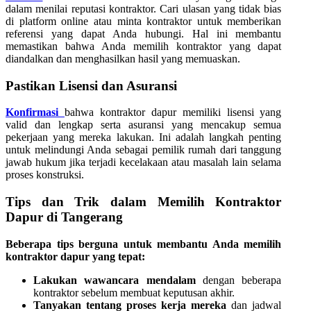
dalam menilai reputasi kontraktor. Cari ulasan yang tidak bias
di platform online atau minta kontraktor untuk memberikan
referensi yang dapat Anda hubungi. Hal ini membantu
memastikan bahwa Anda memilih kontraktor yang dapat
diandalkan dan menghasilkan hasil yang memuaskan.
Pastikan Lisensi dan Asuransi
Konfirmasi
bahwa kontraktor dapur memiliki lisensi yang
valid dan lengkap serta asuransi yang mencakup semua
pekerjaan yang mereka lakukan. Ini adalah langkah penting
untuk melindungi Anda sebagai pemilik rumah dari tanggung
jawab hukum jika terjadi kecelakaan atau masalah lain selama
proses konstruksi.
Tips dan Trik dalam Memilih Kontraktor
Dapur di Tangerang
Beberapa tips berguna untuk membantu Anda memilih
kontraktor dapur yang tepat:
Lakukan wawancara mendalam
dengan beberapa
kontraktor sebelum membuat keputusan akhir.
Tanyakan tentang proses kerja mereka
dan jadwal