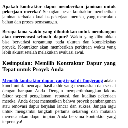
Apakah kontraktor dapur memberikan jaminan untuk
pekerjaan mereka?
Sebagian besar kontraktor memberikan
jaminan terhadap kualitas pekerjaan mereka, yang mencakup
bahan dan proses pemasangan.
Berapa lama waktu yang dibutuhkan untuk membangun
atau merenovasi sebuah dapur?
Waktu yang dibutuhkan
bisa bervariasi tergantung pada ukuran dan kompleksitas
proyek. Kontraktor akan memberikan perkiraan waktu yang
lebih akurat setelah melakukan evaluasi awal.
Kesimpulan: Memilih Kontraktor Dapur yang
Tepat untuk Proyek Anda
Memilih kontraktor dapur yang tepat di Tangerang
adalah
kunci untuk mencapai hasil akhir yang memuaskan dan sesuai
dengan harapan Anda. Dengan mempertimbangkan faktor-
faktor seperti pengalaman, reputasi, dan kualitas pekerjaan
mereka, Anda dapat memastikan bahwa proyek pembangunan
atau renovasi dapur berjalan lancar dan sukses. Jangan ragu
untuk mengambil langkah pertama sekarang dan mulailah
merencanakan dapur impian Anda bersama kontraktor yang
terpercaya!