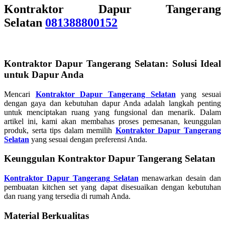
Kontraktor Dapur Tangerang
Selatan
081388800152
Kontraktor Dapur Tangerang Selatan: Solusi Ideal
untuk Dapur Anda
Mencari
Kontraktor Dapur Tangerang Selatan
yang sesuai
dengan gaya dan kebutuhan dapur Anda adalah langkah penting
untuk menciptakan ruang yang fungsional dan menarik. Dalam
artikel ini, kami akan membahas proses pemesanan, keunggulan
produk, serta tips dalam memilih
Kontraktor Dapur Tangerang
Selatan
yang sesuai dengan preferensi Anda.
Keunggulan Kontraktor Dapur Tangerang Selatan
Kontraktor Dapur Tangerang Selatan
menawarkan desain dan
pembuatan kitchen set yang dapat disesuaikan dengan kebutuhan
dan ruang yang tersedia di rumah Anda.
Material Berkualitas