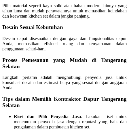
Pilih material seperti kayu solid atau bahan modern lainnya yang
tahan lama dan mudah perawatannya untuk memastikan keindahan
dan keawetan kitchen set dalam jangka panjang.
Desain Sesuai Kebutuhan
Desain dapat disesuaikan dengan gaya dan fungsionalitas dapur
Anda, memastikan efisiensi ruang dan kenyamanan dalam
penggunaan sehari-hari.
Proses Pemesanan yang Mudah di Tangerang
Selatan
Langkah pertama adalah menghubungi penyedia jasa untuk
konsultasi desain dan estimasi biaya yang sesuai dengan anggaran
Anda.
Tips dalam Memilih Kontraktor Dapur Tangerang
Selatan
Riset dan Pilih Penyedia Jasa
: Lakukan riset untuk
menemukan penyedia jasa dengan reputasi yang baik dan
pengalaman dalam pembuatan kitchen set.