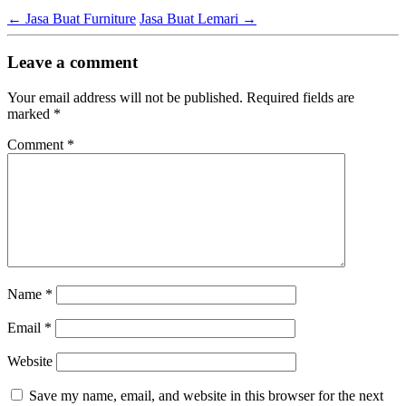
←
Jasa Buat Furniture
Jasa Buat Lemari
→
Leave a comment
Your email address will not be published.
Required fields are
marked
*
Comment
*
Name
*
Email
*
Website
Save my name, email, and website in this browser for the next