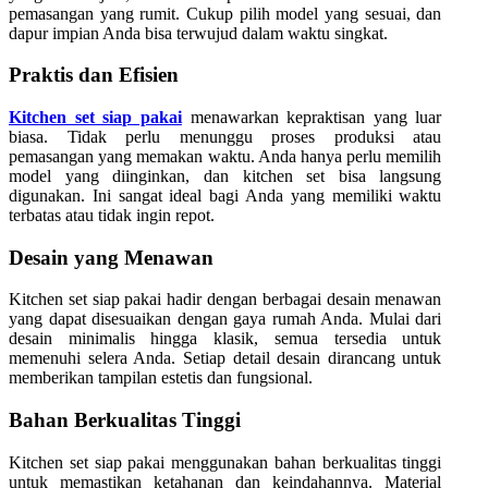
pemasangan yang rumit. Cukup pilih model yang sesuai, dan
dapur impian Anda bisa terwujud dalam waktu singkat.
Praktis dan Efisien
Kitchen set siap pakai
menawarkan kepraktisan yang luar
biasa. Tidak perlu menunggu proses produksi atau
pemasangan yang memakan waktu. Anda hanya perlu memilih
model yang diinginkan, dan kitchen set bisa langsung
digunakan. Ini sangat ideal bagi Anda yang memiliki waktu
terbatas atau tidak ingin repot.
Desain yang Menawan
Kitchen set siap pakai hadir dengan berbagai desain menawan
yang dapat disesuaikan dengan gaya rumah Anda. Mulai dari
desain minimalis hingga klasik, semua tersedia untuk
memenuhi selera Anda. Setiap detail desain dirancang untuk
memberikan tampilan estetis dan fungsional.
Bahan Berkualitas Tinggi
Kitchen set siap pakai menggunakan bahan berkualitas tinggi
untuk memastikan ketahanan dan keindahannya. Material