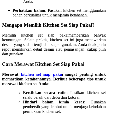
Anda.
Perhatikan bahan
: Pastikan kitchen set menggunakan
bahan berkualitas untuk menjamin ketahanan.
Mengapa Memilih Kitchen Set Siap Pakai?
Memilih kitchen set siap pakaimemberikan banyak
keuntungan. Selain praktis, kitchen set ini juga menawarkan
desain yang sudah teruji dan siap digunakan. Anda tidak perlu
repot memikirkan detail desain atau pemasangan, cukup pilih
dan gunakan.
Cara Merawat Kitchen Set Siap Pakai
Merawat
kitchen set siap paka
i sangat penting untuk
memastikan ketahanannya. Berikut beberapa tips untuk
merawat kitchen set Anda:
Bersihkan secara rutin
: Pastikan kitchen set
selalu bersih dari debu dan kotoran.
Hindari bahan kimia keras
: Gunakan
pembersih yang lembut untuk menjaga keindahan
permukaan kitchen set.