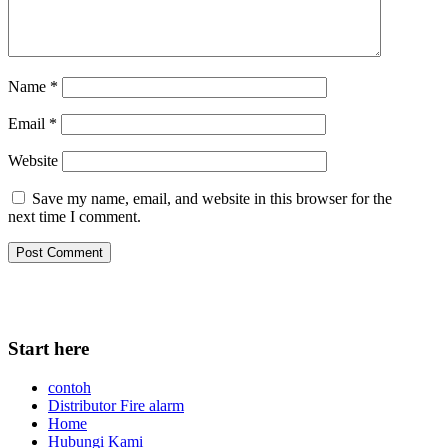
Name
*
Email
*
Website
Save my name, email, and website in this browser for the
next time I comment.
Start here
contoh
Distributor Fire alarm
Home
Hubungi Kami