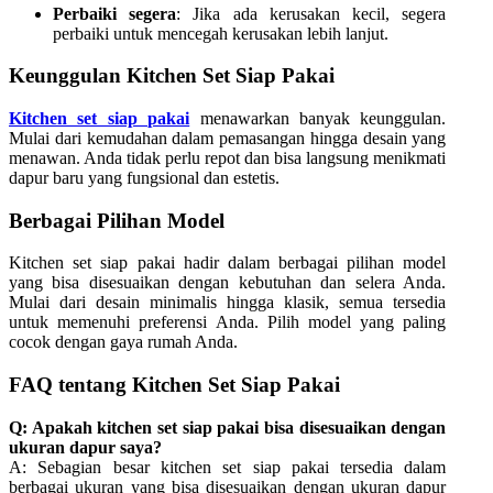
Perbaiki segera
: Jika ada kerusakan kecil, segera
perbaiki untuk mencegah kerusakan lebih lanjut.
Keunggulan Kitchen Set Siap Pakai
Kitchen set siap pakai
menawarkan banyak keunggulan.
Mulai dari kemudahan dalam pemasangan hingga desain yang
menawan. Anda tidak perlu repot dan bisa langsung menikmati
dapur baru yang fungsional dan estetis.
Berbagai Pilihan Model
Kitchen set siap pakai hadir dalam berbagai pilihan model
yang bisa disesuaikan dengan kebutuhan dan selera Anda.
Mulai dari desain minimalis hingga klasik, semua tersedia
untuk memenuhi preferensi Anda. Pilih model yang paling
cocok dengan gaya rumah Anda.
FAQ tentang Kitchen Set Siap Pakai
Q: Apakah kitchen set siap pakai bisa disesuaikan dengan
ukuran dapur saya?
A: Sebagian besar kitchen set siap pakai tersedia dalam
berbagai ukuran yang bisa disesuaikan dengan ukuran dapur