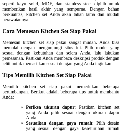
seperti kayu solid, MDF, dan stainless steel dipilih untuk
memberikan hasil akhir yang sempurna. Dengan bahan
berkualitas, kitchen set Anda akan tahan lama dan mudah
perawatannya.
Cara Memesan Kitchen Set Siap Pakai
Memesan kitchen set siap pakai sangat mudah. Anda bisa
memulai dengan mengunjungi situs ini. Pilih model yang
sesuai dengan kebutuhan dan selera Anda, lalu lakukan
pemesanan. Pastikan Anda membaca deskripsi produk dengan
teliti untuk memastikan sesuai dengan yang Anda inginkan.
Tips Memilih Kitchen Set Siap Pakai
Memilih kitchen set siap pakai memerlukan beberapa
pertimbangan. Berikut adalah beberapa tips untuk membantu
Anda:
Periksa ukuran dapur
: Pastikan kitchen set
yang Anda pilih sesuai dengan ukuran dapur
Anda.
Sesuaikan dengan gaya rumah
: Pilih desain
yang sesuai dengan gaya keseluruhan rumah