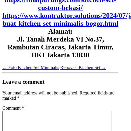
custom-bekasi/
https://www.kontraktor.solutions/2024/07/j
buat-kitchen-set-minimalis-bogor.html
Alamat:
Jl. Tanah Merdeka VI No.37,
Rambutan Ciracas, Jakarta Timur,
DKI Jakarta 13830
←
Foto Kitchen Set Minimalis
Renovasi Kitchen Set
→
Leave a comment
Your email address will not be published.
Required fields are
marked
*
Comment
*