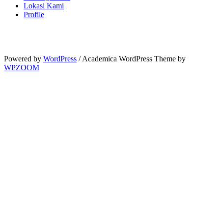
Lokasi Kami
Profile
Powered by
WordPress
/ Academica WordPress Theme by
WPZOOM