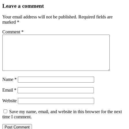
Leave a comment
Your email address will not be published.
Required fields are
marked
*
Comment
*
Name
*
Email
*
Website
Save my name, email, and website in this browser for the next
time I comment.