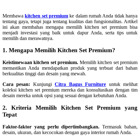
Membawa
kitchen set premium
ke dalam rumah Anda tidak hanya
tentang gaya, tetapi juga tentang kualitas dan fungsionalitas. Artikel
ini akan membahas mengapa memilih kitchen set premium bisa
menjadi investasi yang baik untuk dapur Anda, serta tips untuk
memilih dan merawatnya.
1. Mengapa Memilih Kitchen Set Premium?
Keistimewaan kitchen set premium.
Memilih kitchen set premium
memastikan Anda mendapatkan produk yang terbuat dari bahan
berkualitas tinggi dan desain yang mewah.
Cara pesan:
Kunjungi
Citra Bagus Furniture
untuk melihat
koleksi kitchen set premium mereka dan konsultasikan dengan tim
desain mereka untuk opsi yang sesuai dengan kebutuhan Anda.
2. Kriteria Memilih Kitchen Set Premium yang
Tepat
Faktor-faktor yang perlu dipertimbangkan.
Termasuk bahan,
desain, ukuran, dan kecocokan dengan gaya interior rumah Anda.