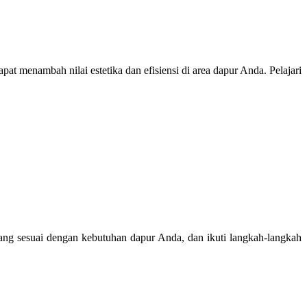
at menambah nilai estetika dan efisiensi di area dapur Anda. Pelajari
ang sesuai dengan kebutuhan dapur Anda, dan ikuti langkah-langkah