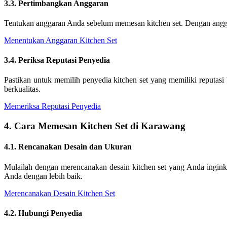
3.3. Pertimbangkan Anggaran
Tentukan anggaran Anda sebelum memesan kitchen set. Dengan anggar
Menentukan Anggaran Kitchen Set
3.4. Periksa Reputasi Penyedia
Pastikan untuk memilih penyedia kitchen set yang memiliki reputa
berkualitas.
Memeriksa Reputasi Penyedia
4. Cara Memesan Kitchen Set di Karawang
4.1. Rencanakan Desain dan Ukuran
Mulailah dengan merencanakan desain kitchen set yang Anda ingin
Anda dengan lebih baik.
Merencanakan Desain Kitchen Set
4.2. Hubungi Penyedia