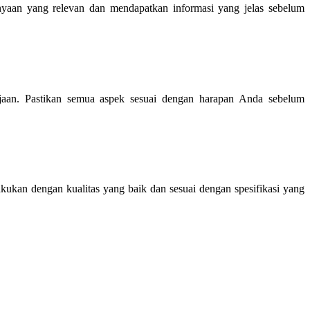
nyaan yang relevan dan mendapatkan informasi yang jelas sebelum
rjaan. Pastikan semua aspek sesuai dengan harapan Anda sebelum
kukan dengan kualitas yang baik dan sesuai dengan spesifikasi yang