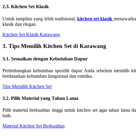
2.3. Kitchen Set Klasik
Untuk tampilan yang lebih tradisional,
kitchen set klasik
menawarkan
klasik dan elegan.
Kitchen Set Klasik Karawang
3. Tips Memilih Kitchen Set di Karawang
3.1. Sesuaikan dengan Kebutuhan Dapur
Pertimbangkan kebutuhan spesifik dapur Anda sebelum memilih ki
berdasarkan kebutuhan fungsional dan estetika.
Tips Memilih Kitchen Set
3.2. Pilih Material yang Tahan Lama
Pilih material berkualitas tinggi untuk kitchen set agar tahan lam
baik.
Material Kitchen Set Berkualitas