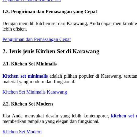
1.3. Pengiriman dan Pemasangan yang Cepat
Dengan memilih kitchen set dari Karawang, Anda dapat menikmati wa
lebih efisien.
Pengiriman dan Pemasangan Cepat
2. Jenis-jenis Kitchen Set di Karawang
2.1. Kitchen Set Minimalis
Kitchen set minimalis
adalah pilihan populer di Karawang, teruta
material yang modern dan fungsional.
Kitchen Set Minimalis Karawang
2.2. Kitchen Set Modern
Jika Anda menyukai desain yang lebih kontemporer,
kitchen set
memberikan tampilan yang elegan dan fungsional.
Kitchen Set Modern