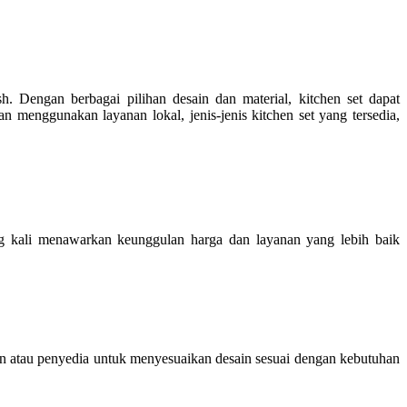
. Dengan berbagai pilihan desain dan material, kitchen set dapat
 menggunakan layanan lokal, jenis-jenis kitchen set yang tersedia,
ng kali menawarkan keunggulan harga dan layanan yang lebih baik
n atau penyedia untuk menyesuaikan desain sesuai dengan kebutuhan