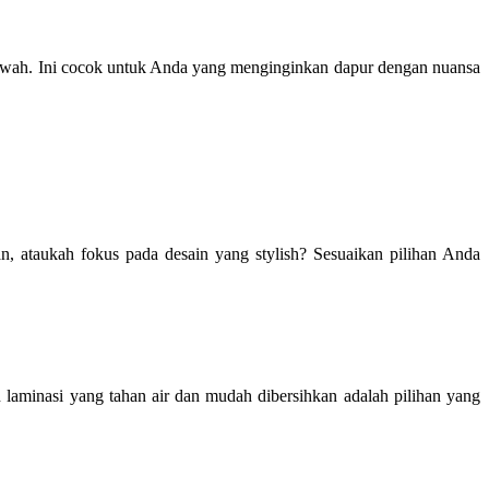
mewah. Ini cocok untuk Anda yang menginginkan dapur dengan nuansa
 ataukah fokus pada desain yang stylish? Sesuaikan pilihan Anda
n laminasi yang tahan air dan mudah dibersihkan adalah pilihan yang