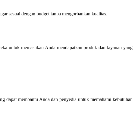
agar sesuai dengan budget tanpa mengorbankan kualitas.
 mereka untuk memastikan Anda mendapatkan produk dan layanan yang
a yang dapat membantu Anda dan penyedia untuk memahami kebutuhan