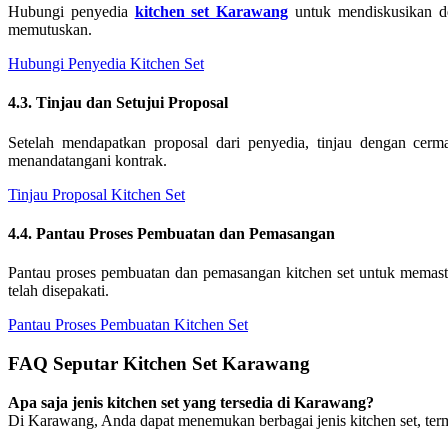
Hubungi penyedia
kitchen set Karawang
untuk mendiskusikan de
memutuskan.
Hubungi Penyedia Kitchen Set
4.3. Tinjau dan Setujui Proposal
Setelah mendapatkan proposal dari penyedia, tinjau dengan cer
menandatangani kontrak.
Tinjau Proposal Kitchen Set
4.4. Pantau Proses Pembuatan dan Pemasangan
Pantau proses pembuatan dan pemasangan kitchen set untuk memastik
telah disepakati.
Pantau Proses Pembuatan Kitchen Set
FAQ Seputar Kitchen Set Karawang
Apa saja jenis kitchen set yang tersedia di Karawang?
Di Karawang, Anda dapat menemukan berbagai jenis kitchen set, term