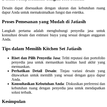
Desain dapat disesuaikan dengan ukuran dan kebutuhan ruang
dapur Anda untuk memaksimalkan fungsi dan estetika.
Proses Pemesanan yang Mudah di Jatiasih
Langkah pertama adalah menghubungi penyedia jasa untuk
konsultasi desain dan estimasi biaya yang sesuai dengan anggaran
Anda.
Tips dalam Memilih Kitchen Set Jatiasih
Riset dan Pilih Penyedia Jasa
: Teliti reputasi dan portofolio
penyedia jasa untuk memastikan kualitas hasil akhir yang
memuaskan.
Perhatikan Detail Desain
: Tinjau variasi desain yang
ditawarkan untuk memilih yang sesuai dengan gaya dapur
Anda.
Konsultasikan Kebutuhan Anda
: Diskusikan preferensi dan
kebutuhan ruang dengan penyedia jasa untuk mendapatkan
solusi terbaik.
Kesimpulan