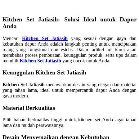
Kitchen Set Jatiasih: Solusi Ideal untuk Dapur
Anda
Mencari
Kitchen Set Jatiasih
yang sesuai dengan gaya dan
kebutuhan dapur Anda adalah langkah penting untuk menciptakan
ruang yang fungsional dan estetis. Dalam artikel ini, kami akan
membahas proses pembuatan, keunggulan produk, serta tips dalam
memilih
Kitchen Set Jatiasih
yang cocok untuk Anda.
Keunggulan Kitchen Set Jatiasih
Kitchen Set Jatiasih
menawarkan desain yang elegan dan material
yang tahan lama, ideal untuk mempercantik dapur Anda dengan
gaya modern.
Material Berkualitas
Pilih bahan berkualitas tinggi untuk kitchen set Anda agar tahan
lama dan mudah perawatannya.
Desain Menyesuaikan dengan Kebutuhan