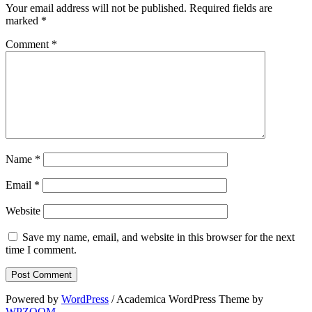
Your email address will not be published.
Required fields are
marked
*
Comment
*
Name
*
Email
*
Website
Save my name, email, and website in this browser for the next
time I comment.
Powered by
WordPress
/ Academica WordPress Theme by
WPZOOM