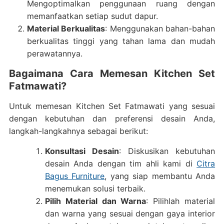
Mengoptimalkan penggunaan ruang dengan
memanfaatkan setiap sudut dapur.
Material Berkualitas
: Menggunakan bahan-bahan
berkualitas tinggi yang tahan lama dan mudah
perawatannya.
Bagaimana Cara Memesan Kitchen Set
Fatmawati?
Untuk memesan Kitchen Set Fatmawati yang sesuai
dengan kebutuhan dan preferensi desain Anda,
langkah-langkahnya sebagai berikut:
Konsultasi Desain
: Diskusikan kebutuhan
desain Anda dengan tim ahli kami di
Citra
Bagus Furniture
, yang siap membantu Anda
menemukan solusi terbaik.
Pilih Material dan Warna
: Pilihlah material
dan warna yang sesuai dengan gaya interior