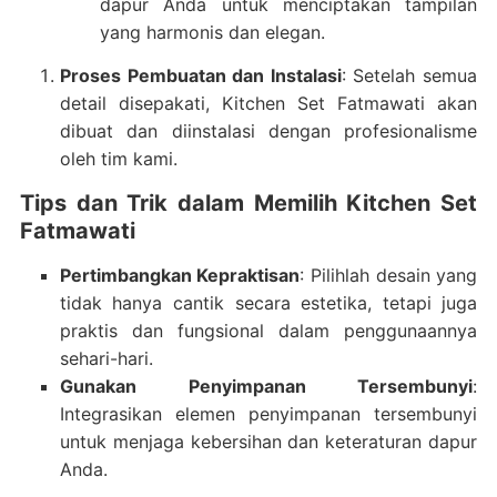
dapur Anda untuk menciptakan tampilan
yang harmonis dan elegan.
Proses Pembuatan dan Instalasi
: Setelah semua
detail disepakati, Kitchen Set Fatmawati akan
dibuat dan diinstalasi dengan profesionalisme
oleh tim kami.
Tips dan Trik dalam Memilih Kitchen Set
Fatmawati
Pertimbangkan Kepraktisan
: Pilihlah desain yang
tidak hanya cantik secara estetika, tetapi juga
praktis dan fungsional dalam penggunaannya
sehari-hari.
Gunakan Penyimpanan Tersembunyi
:
Integrasikan elemen penyimpanan tersembunyi
untuk menjaga kebersihan dan keteraturan dapur
Anda.