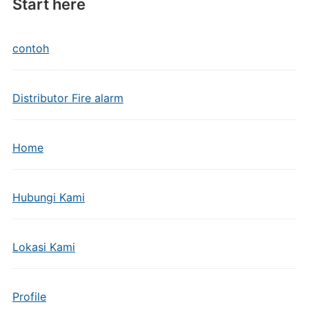
Start here
contoh
Distributor Fire alarm
Home
Hubungi Kami
Lokasi Kami
Profile