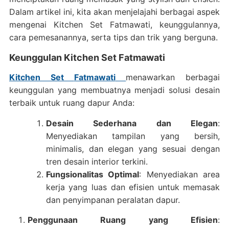
Dalam artikel ini, kita akan menjelajahi berbagai aspek
mengenai Kitchen Set Fatmawati, keunggulannya,
cara pemesanannya, serta tips dan trik yang berguna.
Keunggulan Kitchen Set Fatmawati
Kitchen Set
Fatmawati
menawarkan berbagai
keunggulan yang membuatnya menjadi solusi desain
terbaik untuk ruang dapur Anda:
Desain Sederhana dan Elegan
:
Menyediakan tampilan yang bersih,
minimalis, dan elegan yang sesuai dengan
tren desain interior terkini.
Fungsionalitas Optimal
: Menyediakan area
kerja yang luas dan efisien untuk memasak
dan penyimpanan peralatan dapur.
Penggunaan Ruang yang Efisien
: