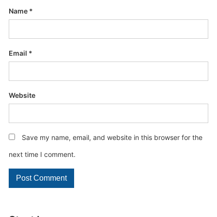
Name
*
Email
*
Website
Save my name, email, and website in this browser for the
next time I comment.