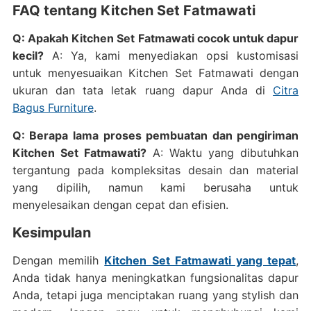
FAQ tentang Kitchen Set Fatmawati
Q: Apakah Kitchen Set Fatmawati cocok untuk dapur
kecil?
A: Ya, kami menyediakan opsi kustomisasi
untuk menyesuaikan Kitchen Set Fatmawati dengan
ukuran dan tata letak ruang dapur Anda di
Citra
Bagus Furniture
.
Q: Berapa lama proses pembuatan dan pengiriman
Kitchen Set Fatmawati?
A: Waktu yang dibutuhkan
tergantung pada kompleksitas desain dan material
yang dipilih, namun kami berusaha untuk
menyelesaikan dengan cepat dan efisien.
Kesimpulan
Dengan memilih
Kitchen Set Fatmawati yang tepat
,
Anda tidak hanya meningkatkan fungsionalitas dapur
Anda, tetapi juga menciptakan ruang yang stylish dan