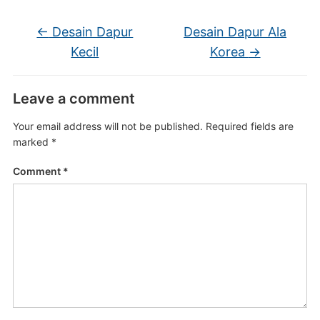
←
Desain Dapur
Desain Dapur Ala
Kecil
Korea
→
Leave a comment
Your email address will not be published.
Required fields are
marked
*
Comment
*