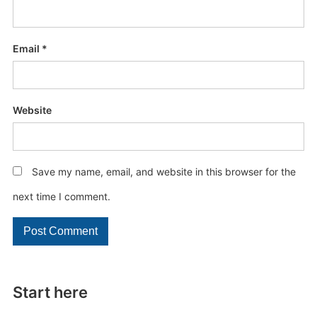
Email
*
Website
Save my name, email, and website in this browser for the
next time I comment.
Start here