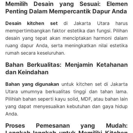
Memilih Desain yang Sesuai: Elemen
Penting Dalam Mempercantik Dapur Anda
Desain kitchen set
di Jakarta Utara harus
mempertimbangkan faktor estetika dan fungsi. Pilihan
desain yang tepat akan menciptakan harmoni dalam
ruang dapur Anda, serta meningkatkan nilai estetika
rumah secara keseluruhan.
Bahan Berkualitas: Menjamin Ketahanan
dan Keindahan
Bahan yang digunakan
untuk kitchen set di Jakarta
Utara umumnya berkualitas tinggi dan tahan lama.
Pilihlah bahan seperti kayu solid, MDF, atau bahan lain
yang dapat menyesuaikan kebutuhan dan gaya hidup
Anda.
Proses Pemesanan yang Mudah: