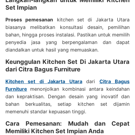
Langkah-langkah untuk Memiliki Kitchen
Set Impian
Proses pemesanan
kitchen set di Jakarta Utara
biasanya melibatkan konsultasi desain, pemilihan
bahan, hingga proses instalasi. Pastikan untuk memilih
penyedia jasa yang berpengalaman dan dapat
diandalkan untuk hasil yang memuaskan.
Keunggulan Kitchen Set Di Jakarta Utara
dari Citra Bagus Furniture
Kitchen set di Jakarta Utara
dari
Citra Bagus
Furniture
menonjolkan kombinasi antara keindahan
dan kepraktisan. Dengan desain yang inovatif dan
bahan berkualitas, setiap kitchen set dijamin
memenuhi standar kepuasan tinggi.
Cara Pemesanan: Mudah dan Cepat
Memiliki Kitchen Set Impian Anda