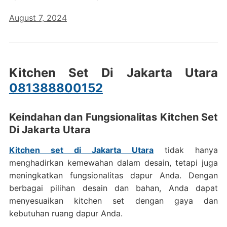
August 7, 2024
Kitchen Set Di Jakarta Utara
081388800152
Keindahan dan Fungsionalitas Kitchen Set
Di Jakarta Utara
Kitchen set di Jakarta Utara
tidak hanya
menghadirkan kemewahan dalam desain, tetapi juga
meningkatkan fungsionalitas dapur Anda. Dengan
berbagai pilihan desain dan bahan, Anda dapat
menyesuaikan kitchen set dengan gaya dan
kebutuhan ruang dapur Anda.