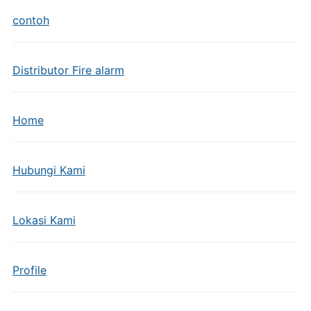
contoh
Distributor Fire alarm
Home
Hubungi Kami
Lokasi Kami
Profile