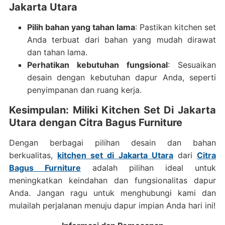
Jakarta Utara
Pilih bahan yang tahan lama
: Pastikan kitchen set
Anda terbuat dari bahan yang mudah dirawat
dan tahan lama.
Perhatikan kebutuhan fungsional
: Sesuaikan
desain dengan kebutuhan dapur Anda, seperti
penyimpanan dan ruang kerja.
Kesimpulan: Miliki Kitchen Set Di Jakarta
Utara dengan Citra Bagus Furniture
Dengan berbagai pilihan desain dan bahan
berkualitas,
kitchen set di Jakarta Utara
dari
Citra
Bagus Furniture
adalah pilihan ideal untuk
meningkatkan keindahan dan fungsionalitas dapur
Anda. Jangan ragu untuk menghubungi kami dan
mulailah perjalanan menuju dapur impian Anda hari ini!