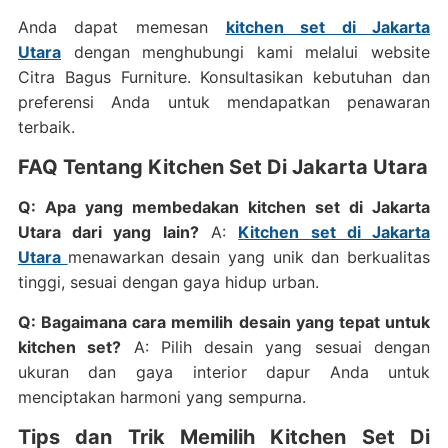
Anda dapat memesan
kitchen set di Jakarta
Utara
dengan menghubungi kami melalui website
Citra Bagus Furniture. Konsultasikan kebutuhan dan
preferensi Anda untuk mendapatkan penawaran
terbaik.
FAQ Tentang Kitchen Set Di Jakarta Utara
Q: Apa yang membedakan kitchen set di Jakarta
Utara dari yang lain?
A:
Kitchen set di Jakarta
Utara
menawarkan desain yang unik dan berkualitas
tinggi, sesuai dengan gaya hidup urban.
Q: Bagaimana cara memilih desain yang tepat untuk
kitchen set?
A: Pilih desain yang sesuai dengan
ukuran dan gaya interior dapur Anda untuk
menciptakan harmoni yang sempurna.
Tips dan Trik Memilih Kitchen Set Di