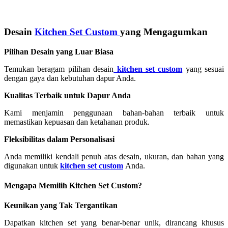
Desain
Kitchen Set Custom
yang Mengagumkan
Pilihan Desain yang Luar Biasa
Temukan beragam pilihan desain
kitchen set custom
yang sesuai
dengan gaya dan kebutuhan dapur Anda.
Kualitas Terbaik untuk Dapur Anda
Kami menjamin penggunaan bahan-bahan terbaik untuk
memastikan kepuasan dan ketahanan produk.
Fleksibilitas dalam Personalisasi
Anda memiliki kendali penuh atas desain, ukuran, dan bahan yang
digunakan untuk
kitchen set custom
Anda.
Mengapa Memilih Kitchen Set Custom?
Keunikan yang Tak Tergantikan
Dapatkan kitchen set yang benar-benar unik, dirancang khusus