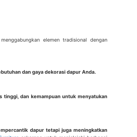
menggabungkan elemen tradisional dengan
ebutuhan dan gaya dekorasi dapur Anda.
tas tinggi, dan kemampuan untuk menyatukan
empercantik dapur tetapi juga meningkatkan