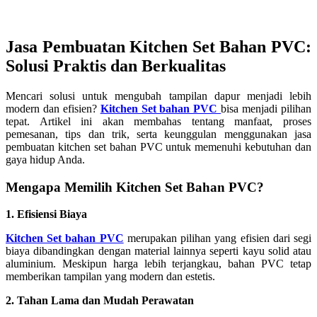
Jasa Pembuatan Kitchen Set Bahan PVC:
Solusi Praktis dan Berkualitas
Mencari solusi untuk mengubah tampilan dapur menjadi lebih
modern dan efisien?
Kitchen Set bahan PVC
bisa menjadi pilihan
tepat. Artikel ini akan membahas tentang manfaat, proses
pemesanan, tips dan trik, serta keunggulan menggunakan jasa
pembuatan kitchen set bahan PVC untuk memenuhi kebutuhan dan
gaya hidup Anda.
Mengapa Memilih Kitchen Set Bahan PVC?
1. Efisiensi Biaya
Kitchen Set bahan PVC
merupakan pilihan yang efisien dari segi
biaya dibandingkan dengan material lainnya seperti kayu solid atau
aluminium. Meskipun harga lebih terjangkau, bahan PVC tetap
memberikan tampilan yang modern dan estetis.
2. Tahan Lama dan Mudah Perawatan