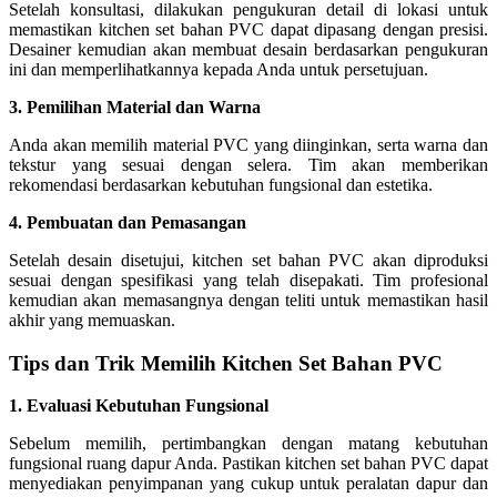
Setelah konsultasi, dilakukan pengukuran detail di lokasi untuk
memastikan kitchen set bahan PVC dapat dipasang dengan presisi.
Desainer kemudian akan membuat desain berdasarkan pengukuran
ini dan memperlihatkannya kepada Anda untuk persetujuan.
3. Pemilihan Material dan Warna
Anda akan memilih material PVC yang diinginkan, serta warna dan
tekstur yang sesuai dengan selera. Tim akan memberikan
rekomendasi berdasarkan kebutuhan fungsional dan estetika.
4. Pembuatan dan Pemasangan
Setelah desain disetujui, kitchen set bahan PVC akan diproduksi
sesuai dengan spesifikasi yang telah disepakati. Tim profesional
kemudian akan memasangnya dengan teliti untuk memastikan hasil
akhir yang memuaskan.
Tips dan Trik Memilih Kitchen Set Bahan PVC
1. Evaluasi Kebutuhan Fungsional
Sebelum memilih, pertimbangkan dengan matang kebutuhan
fungsional ruang dapur Anda. Pastikan kitchen set bahan PVC dapat
menyediakan penyimpanan yang cukup untuk peralatan dapur dan