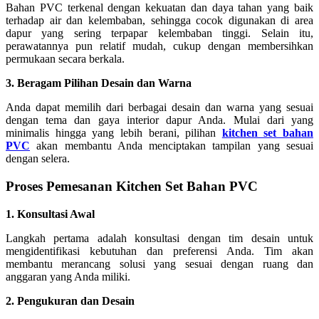
Bahan PVC terkenal dengan kekuatan dan daya tahan yang baik
terhadap air dan kelembaban, sehingga cocok digunakan di area
dapur yang sering terpapar kelembaban tinggi. Selain itu,
perawatannya pun relatif mudah, cukup dengan membersihkan
permukaan secara berkala.
3. Beragam Pilihan Desain dan Warna
Anda dapat memilih dari berbagai desain dan warna yang sesuai
dengan tema dan gaya interior dapur Anda. Mulai dari yang
minimalis hingga yang lebih berani, pilihan
kitchen set bahan
PVC
akan membantu Anda menciptakan tampilan yang sesuai
dengan selera.
Proses Pemesanan Kitchen Set Bahan PVC
1. Konsultasi Awal
Langkah pertama adalah konsultasi dengan tim desain untuk
mengidentifikasi kebutuhan dan preferensi Anda. Tim akan
membantu merancang solusi yang sesuai dengan ruang dan
anggaran yang Anda miliki.
2. Pengukuran dan Desain