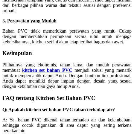
dari berbagai pilihan warna dan tekstur sesuai dengan preferensi
pribadi.
3. Perawatan yang Mudah
Bahan PVC tidak memerlukan perawatan yang rumit. Cukup
dengan membersihkan permukaan secara rutin untuk menjaga
kebersihannya, kitchen set ini akan tetap terlihat bagus dan awet.
Kesimpulan
Pilihannya yang ekonomis, tahan lama, dan mudah perawatan
membuat
kitchen set bahan PVC
menjadi solusi yang menarik
untuk mempercantik dapur Anda. Dengan bantuan tim profesional,
Anda dapat memiliki dapur impian dengan desain yang sesuai
dengan kebutuhan dan gaya hidup Anda.
FAQ tentang Kitchen Set Bahan PVC
Q: Apakah kitchen set bahan PVC tahan terhadap air?
A: Ya, bahan PVC dikenal tahan terhadap air dan kelembaban,
sehingga cocok digunakan di area dapur yang sering terkena
percikan air.