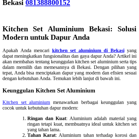
Bekasi
081388800152
Kitchen Set Aluminium Bekasi: Solusi
Modern untuk Dapur Anda
Apakah Anda mencari
kitchen set aluminium di Bekasi
yang
dapat meningkatkan fungsionalitas dan gaya dapur Anda? Artikel ini
akan membahas tentang keunggulan kitchen set aluminium serta tips
dalam memilih dan memesannya di Bekasi. Dengan pilihan yang
tepat, Anda bisa menciptakan dapur yang modern dan efisien sesuai
dengan kebutuhan Anda. Temukan lebih lanjut di bawah ini.
Keunggulan Kitchen Set Aluminium
Kitchen set aluminium
menawarkan berbagai keunggulan yang
cocok untuk kebutuhan dapur modern:
Ringan dan Kuat
: Aluminium adalah material yang
ringan tetapi kuat, membuatnya ideal untuk kitchen set
yang tahan lama.
Tahan Karat
: Aluminium tahan terhadap korosi dan