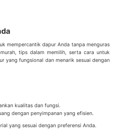
nda
ntuk mempercantik dapur Anda tanpa menguras
murah, tips dalam memilih, serta cara untuk
ur yang fungsional dan menarik sesuai dengan
nkan kualitas dan fungsi.
uang dengan penyimpanan yang efisien.
rial yang sesuai dengan preferensi Anda.