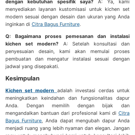
dengan kebutuhan spesifik saya?
A: Ya, kami
menyediakan layanan kustomisasi untuk kichen set
modern sesuai dengan desain dan ukuran yang Anda
inginkan di
Citra Bagus Furniture
.
Q: Bagaimana proses pemesanan dan instalasi
kichen set modern?
A: Setelah konsultasi dan
penyesuaian desain, kami akan memulai proses
pembuatan dan mengatur instalasi sesuai dengan
jadwal yang disepakati.
Kesimpulan
Kichen set
modern
adalah investasi cerdas untuk
meningkatkan keindahan dan fungsionalitas dapur
Anda. Dengan memilih dengan bijak dan
mengandalkan bantuan dari profesional kami di
Citra
Bagus Furniture
, Anda dapat mengubah dapur Anda
menjadi ruang yang lebih nyaman dan elegan. Jangan