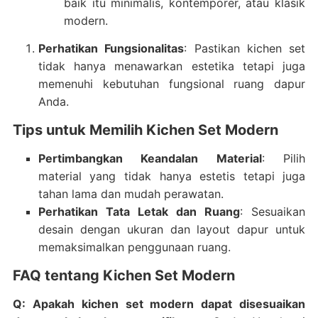
baik itu minimalis, kontemporer, atau klasik
modern.
Perhatikan Fungsionalitas
: Pastikan kichen set
tidak hanya menawarkan estetika tetapi juga
memenuhi kebutuhan fungsional ruang dapur
Anda.
Tips untuk Memilih Kichen Set Modern
Pertimbangkan Keandalan Material
: Pilih
material yang tidak hanya estetis tetapi juga
tahan lama dan mudah perawatan.
Perhatikan Tata Letak dan Ruang
: Sesuaikan
desain dengan ukuran dan layout dapur untuk
memaksimalkan penggunaan ruang.
FAQ tentang Kichen Set Modern
Q: Apakah kichen set modern dapat disesuaikan