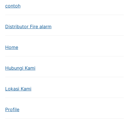
contoh
Distributor Fire alarm
Home
Hubungi Kami
Lokasi Kami
Profile