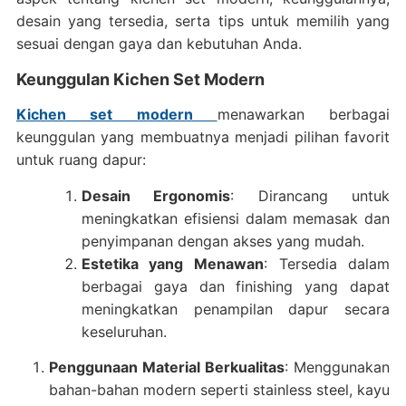
desain yang tersedia, serta tips untuk memilih yang
sesuai dengan gaya dan kebutuhan Anda.
Keunggulan Kichen Set Modern
Kichen set
modern
menawarkan berbagai
keunggulan yang membuatnya menjadi pilihan favorit
untuk ruang dapur:
Desain Ergonomis
: Dirancang untuk
meningkatkan efisiensi dalam memasak dan
penyimpanan dengan akses yang mudah.
Estetika yang Menawan
: Tersedia dalam
berbagai gaya dan finishing yang dapat
meningkatkan penampilan dapur secara
keseluruhan.
Penggunaan Material Berkualitas
: Menggunakan
bahan-bahan modern seperti stainless steel, kayu