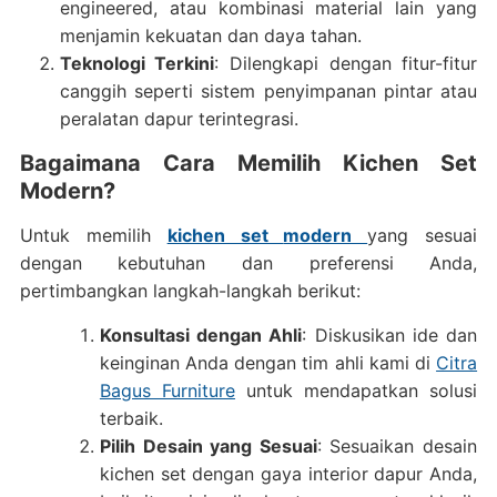
engineered, atau kombinasi material lain yang
menjamin kekuatan dan daya tahan.
Teknologi Terkini
: Dilengkapi dengan fitur-fitur
canggih seperti sistem penyimpanan pintar atau
peralatan dapur terintegrasi.
Bagaimana Cara Memilih Kichen Set
Modern?
Untuk memilih
kichen set
modern
yang sesuai
dengan kebutuhan dan preferensi Anda,
pertimbangkan langkah-langkah berikut:
Konsultasi dengan Ahli
: Diskusikan ide dan
keinginan Anda dengan tim ahli kami di
Citra
Bagus Furniture
untuk mendapatkan solusi
terbaik.
Pilih Desain yang Sesuai
: Sesuaikan desain
kichen set dengan gaya interior dapur Anda,