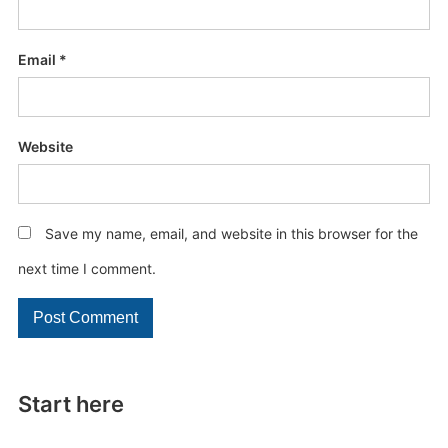
Email
*
Website
Save my name, email, and website in this browser for the
next time I comment.
Start here