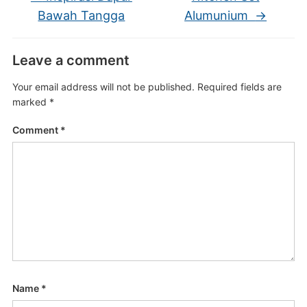
Bawah Tangga
Alumunium
→
Leave a comment
Your email address will not be published.
Required fields are
marked
*
Comment
*
Name
*