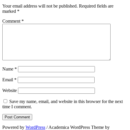
Your email address will not be published.
Required fields are
marked
*
Comment
*
Name
*
Email
*
Website
Save my name, email, and website in this browser for the next
time I comment.
Powered by
WordPress
/ Academica WordPress Theme by