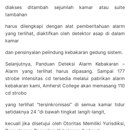
diakses ditambah sejumlah kamar atau suite
tambahan
harus dilengkapi dengan alat pemberitahuan alarm
yang terlihat, diaktifkan oleh detektor asap di dalam
kamar
dan pensinyalan pelindung kebakaran gedung sistem.
Selanjutnya, Panduan Deteksi Alarm Kebakaran –
Alarm yang terlihat harus dipasang. Sampai 177
strobe intensitas cd tersedia melalui pabrikan alarm
kebakaran kami, Amherst College akan memasang 110
cd strobo
yang terlihat “tersinkronisasi” di semua kamar tidur
setidaknya 24 “di bawah tingkat langit-langit,
kecuali jika disetujui oleh Otoritas Memiliki Yurisdiksi,