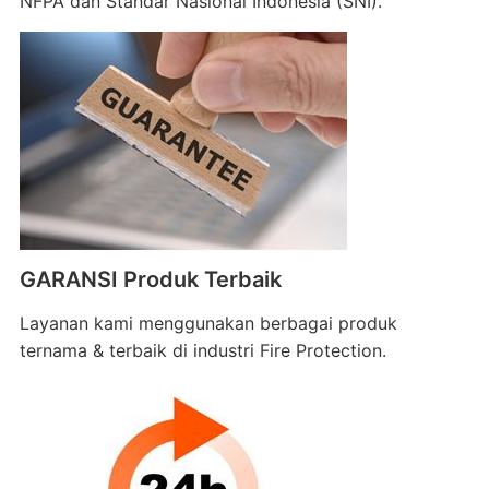
NFPA dan Standar Nasional Indonesia (SNI).
GARANSI Produk Terbaik
Layanan kami menggunakan berbagai produk
ternama & terbaik di industri Fire Protection.