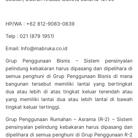
HP/WA : +62 812-9083-0839
Telp : 021 (879 1951)
Email: Info@mabruka.co.id
Grup Penggunaan Bisnis – Sistem pensinyalan
pelindung kebakaran harus dipasang dan dipelihara di
semua penghuni di Grup Penggunaan Bisnis di mana
bangunan tersebut memiliki lantai yang bertingkat
dua atau lebih di atas tingkat keluar terendah atau
yang memiliki lantai dua atau lebih lantai di bawah
tingkat keluar tertinggi.
Grup Penggunaan Rumahan – Asrama (R-2) – Sistem
pensinyalan pelindung kebakaran harus dipasang dan
dipelihara di semua penghuni di Grup Penggunaan R-2