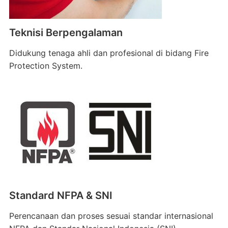
Teknisi Berpengalaman
Didukung tenaga ahli dan profesional di bidang Fire
Protection System.
Standard NFPA & SNI
Perencanaan dan proses sesuai standar internasional