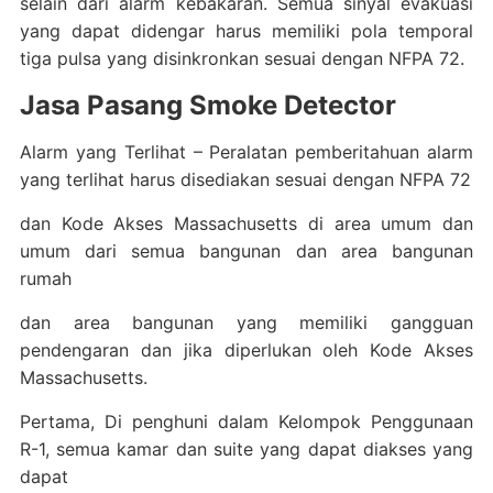
selain dari alarm kebakaran. Semua sinyal evakuasi
yang dapat didengar harus memiliki pola temporal
tiga pulsa yang disinkronkan sesuai dengan NFPA 72.
Jasa Pasang Smoke Detector
Alarm yang Terlihat – Peralatan pemberitahuan alarm
yang terlihat harus disediakan sesuai dengan NFPA 72
dan Kode Akses Massachusetts di area umum dan
umum dari semua bangunan dan area bangunan
rumah
dan area bangunan yang memiliki gangguan
pendengaran dan jika diperlukan oleh Kode Akses
Massachusetts.
Pertama, Di penghuni dalam Kelompok Penggunaan
R-1, semua kamar dan suite yang dapat diakses yang
dapat