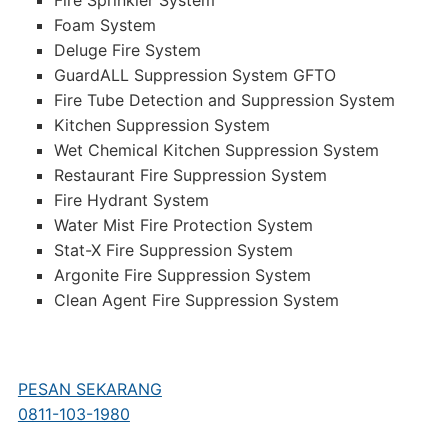
Fire Sprinkler System
Foam System
Deluge Fire System
GuardALL Suppression System GFTO
Fire Tube Detection and Suppression System
Kitchen Suppression System
Wet Chemical Kitchen Suppression System
Restaurant Fire Suppression System
Fire Hydrant System
Water Mist Fire Protection System
Stat-X Fire Suppression System
Argonite Fire Suppression System
Clean Agent Fire Suppression System
PESAN SEKARANG
0811-103-1980