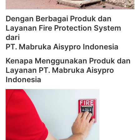
Dengan Berbagai Produk dan
Layanan Fire Protection System
dari
PT. Mabruka Aisypro Indonesia
Kenapa Menggunakan Produk dan
Layanan PT. Mabruka Aisypro
Indonesia