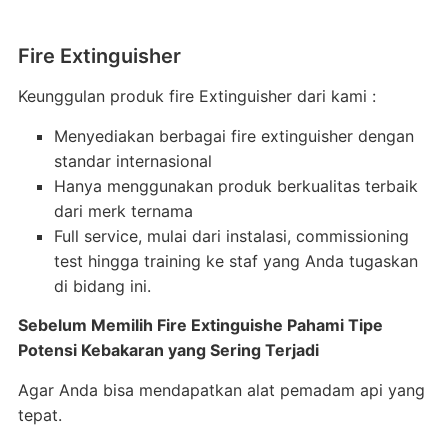
Fire Extinguisher
Keunggulan produk fire Extinguisher dari kami :
Menyediakan berbagai fire extinguisher dengan
standar internasional
Hanya menggunakan produk berkualitas terbaik
dari merk ternama
Full service, mulai dari instalasi, commissioning
test hingga training ke staf yang Anda tugaskan
di bidang ini.
Sebelum Memilih Fire Extinguishe Pahami Tipe
Potensi Kebakaran yang Sering Terjadi
Agar Anda bisa mendapatkan alat pemadam api yang
tepat.