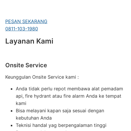
PESAN SEKARANG
0811-103-1980
Layanan Kami
Onsite Service
Keunggulan Onsite Service kami :
Anda tidak perlu repot membawa alat pemadam
api, fire hydrant atau fire alarm Anda ke tempat
kami
Bisa melayani kapan saja sesuai dengan
kebutuhan Anda
Teknisi handal yag berpengalaman tinggi