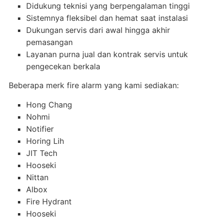
Didukung teknisi yang berpengalaman tinggi
Sistemnya fleksibel dan hemat saat instalasi
Dukungan servis dari awal hingga akhir
pemasangan
Layanan purna jual dan kontrak servis untuk
pengecekan berkala
Beberapa merk fire alarm yang kami sediakan:
Hong Chang
Nohmi
Notifier
Horing Lih
JIT Tech
Hooseki
Nittan
Albox
Fire Hydrant
Hooseki