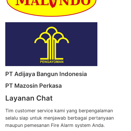
PT Adijaya Bangun Indonesia
PT Mazosin Perkasa
Layanan Chat
Tim customer service kami yang berpengalaman
selalu siap untuk menjawab berbagai pertanyaan
maupun pemesanan Fire Alarm system Anda.