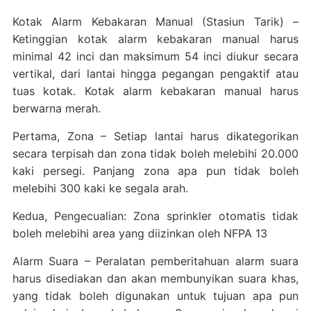
Kotak Alarm Kebakaran Manual (Stasiun Tarik) –
Ketinggian kotak alarm kebakaran manual harus
minimal 42 inci dan maksimum 54 inci diukur secara
vertikal, dari lantai hingga pegangan pengaktif atau
tuas kotak. Kotak alarm kebakaran manual harus
berwarna merah.
Pertama, Zona – Setiap lantai harus dikategorikan
secara terpisah dan zona tidak boleh melebihi 20.000
kaki persegi. Panjang zona apa pun tidak boleh
melebihi 300 kaki ke segala arah.
Kedua, Pengecualian: Zona sprinkler otomatis tidak
boleh melebihi area yang diizinkan oleh NFPA 13
Alarm Suara – Peralatan pemberitahuan alarm suara
harus disediakan dan akan membunyikan suara khas,
yang tidak boleh digunakan untuk tujuan apa pun