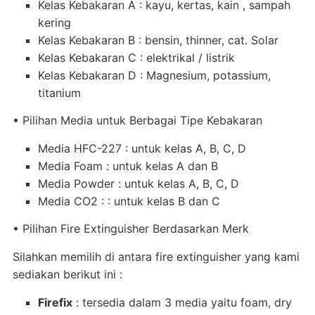
Kelas Kebakaran A : kayu, kertas, kain , sampah
kering
Kelas Kebakaran B : bensin, thinner, cat. Solar
Kelas Kebakaran C : elektrikal / listrik
Kelas Kebakaran D : Magnesium, potassium,
titanium
• Pilihan Media untuk Berbagai Tipe Kebakaran
Media HFC-227 : untuk kelas A, B, C, D
Media Foam : untuk kelas A dan B
Media Powder : untuk kelas A, B, C, D
Media CO2 : : untuk kelas B dan C
• Pilihan Fire Extinguisher Berdasarkan Merk
Silahkan memilih di antara fire extinguisher yang kami
sediakan berikut ini :
Firefix
: tersedia dalam 3 media yaitu foam, dry