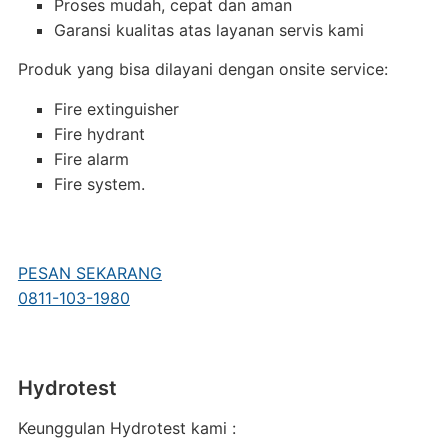
Proses mudah, cepat dan aman
Garansi kualitas atas layanan servis kami
Produk yang bisa dilayani dengan onsite service:
Fire extinguisher
Fire hydrant
Fire alarm
Fire system.
PESAN SEKARANG
0811-103-1980
Hydrotest
Keunggulan Hydrotest kami :