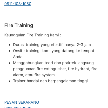
0811-103-1980
Fire Training
Keunggulan Fire Training kami :
Durasi training yang efektif, hanya 2-3 jam
Onsite training, kami yang datang ke tempat
Anda
Menggabungkan teori dan praktek langsung
penggunaan fire extinguisher, fire hydrant, fire
alarm, atau fire system.
Trainer handal dan berpengalaman tinggi
PESAN SEKARANG