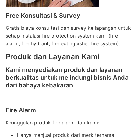
Free Konsultasi & Survey
Gratis biaya konsultasi dan survey ke lapangan untuk
setiap instalasi fire protection system kami (fire
alarm, fire hydrant, fire extinguisher fire system).
Produk dan Layanan Kami
Kami menyediakan produk dan layanan
berkualitas untuk melindungi bisnis Anda
dari bahaya kebakaran
Fire Alarm
Keunggulan produk fire alarm dari kami:
Hanya menjual produk dari merk ternama