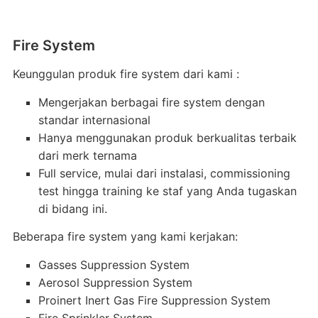
Fire System
Keunggulan produk fire system dari kami :
Mengerjakan berbagai fire system dengan
standar internasional
Hanya menggunakan produk berkualitas terbaik
dari merk ternama
Full service, mulai dari instalasi, commissioning
test hingga training ke staf yang Anda tugaskan
di bidang ini.
Beberapa fire system yang kami kerjakan:
Gasses Suppression System
Aerosol Suppression System
Proinert Inert Gas Fire Suppression System