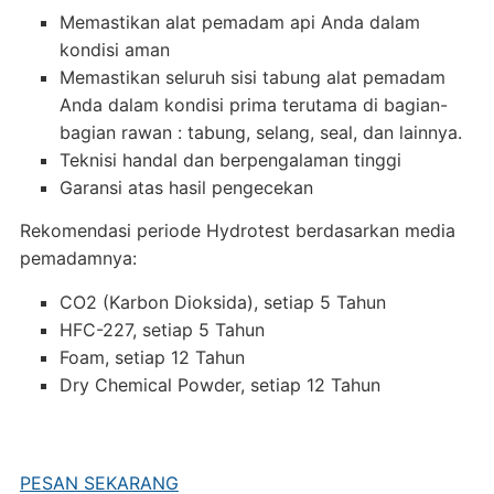
Memastikan alat pemadam api Anda dalam
kondisi aman
Memastikan seluruh sisi tabung alat pemadam
Anda dalam kondisi prima terutama di bagian-
bagian rawan : tabung, selang, seal, dan lainnya.
Teknisi handal dan berpengalaman tinggi
Garansi atas hasil pengecekan
Rekomendasi periode Hydrotest berdasarkan media
pemadamnya:
CO2 (Karbon Dioksida), setiap 5 Tahun
HFC-227, setiap 5 Tahun
Foam, setiap 12 Tahun
Dry Chemical Powder, setiap 12 Tahun
PESAN SEKARANG