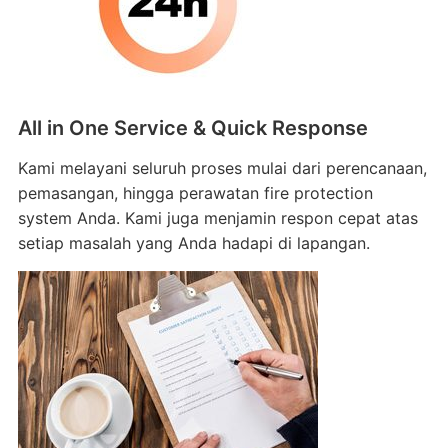
All in One Service & Quick Response
Kami melayani seluruh proses mulai dari perencanaan,
pemasangan, hingga perawatan fire protection
system Anda. Kami juga menjamin respon cepat atas
setiap masalah yang Anda hadapi di lapangan.