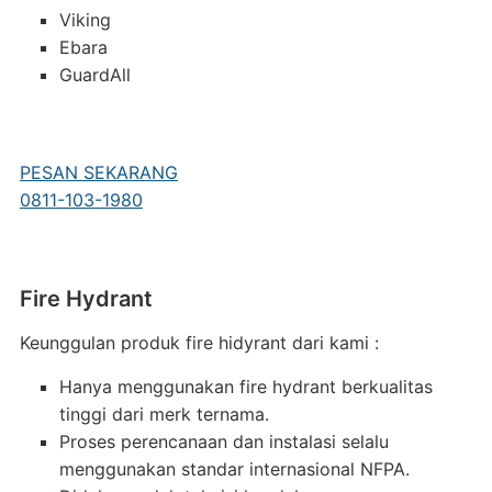
Viking
Ebara
GuardAll
PESAN SEKARANG
0811-103-1980
Fire Hydrant
Keunggulan produk fire hidyrant dari kami :
Hanya menggunakan fire hydrant berkualitas
tinggi dari merk ternama.
Proses perencanaan dan instalasi selalu
menggunakan standar internasional NFPA.