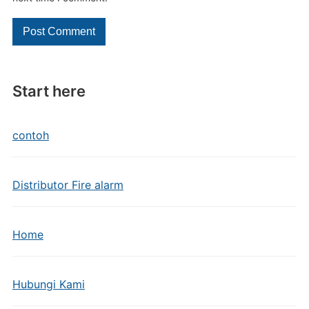
Start here
contoh
Distributor Fire alarm
Home
Hubungi Kami