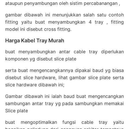
ataupun penyambungan oleh sistim percabanangan ,
gambar dibawah ini menunjukkan salah satu contoh
fitting yaitu buat menyambungkan 4 tray , fitting
model ini disebut cross fitting.
Harga Kabel Tray Murah
buat menyambungkan antar cable tray diperlukan
komponen yg disebut slice plate
serta buat mengencangkannya dipakai baud yg biasa
disebut slice hardware, lihat gambar slice plate serta
slice hardware dibawah ini;
Gambar dibawah ini ialah baud buat mengencangkan
sambungan antar tray yg pada sambungkan memakai
Slice plate
buat mengoptimalkan fungsi cable tray yaitu