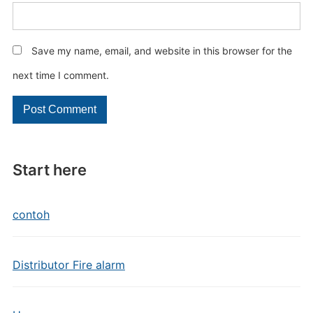
Save my name, email, and website in this browser for the
next time I comment.
Start here
contoh
Distributor Fire alarm