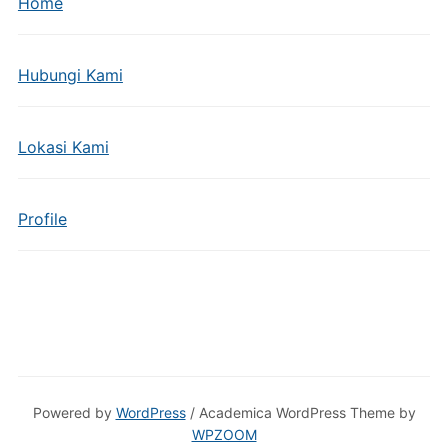
Home
Hubungi Kami
Lokasi Kami
Profile
Powered by
WordPress
/ Academica WordPress Theme by
WPZOOM