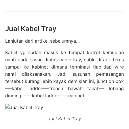
Jual Kabel Tray
Lanjutan dari artikel sebelumnya…
Kabel yg sudah masuk ke tempat kotrol kemudian
nanti pada susun diatas cable tray, cable ditarik terus
sampai ke kabinet dimana terminasi tiap-tiap wire
nanti dilaksanakan. Jadi susunan pemasangan
tersebut kurang lebih kayak demikian ini, junction box
—-kabel ladder—–trench bawah tanah— lobang
dinding ——kabel ladder——cabinet.
Jual Kabel Tray