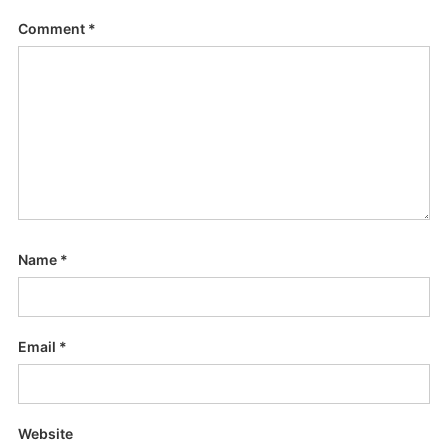
Comment
*
Name
*
Email
*
Website