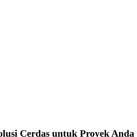
Solusi Cerdas untuk Proyek Anda