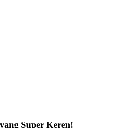
 yang Super Keren!