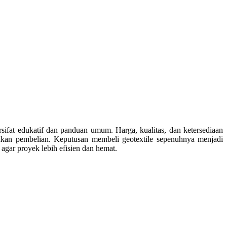
sifat edukatif dan panduan umum. Harga, kualitas, dan ketersediaan
kan pembelian. Keputusan membeli geotextile sepenuhnya menjadi
agar proyek lebih efisien dan hemat.