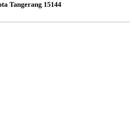
ota Tangerang 15144