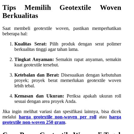
Tips Memilih Geotextile Woven
Berkualitas
Saat membeli geotextile woven, pastikan memperhatikan
beberapa hal:
Kualitas Serat:
Pilih produk dengan serat polimer
berkualitas tinggi agar tahan lama.
Tingkat Anyaman:
Semakin rapat anyaman, semakin
kuat geotextile tersebut.
Ketebalan dan Berat:
Disesuaikan dengan kebutuhan
proyek; proyek berat memerlukan geotextile woven
lebih tebal.
Kemasan dan Ukuran:
Periksa apakah ukuran roll
sesuai dengan area proyek Anda.
Jika ingin melihat variasi dan spesifikasi lainnya, bisa dicek
melalui
harga geotextile non-woven per roll
atau
harga
geotextile non-woven 250 gram
.