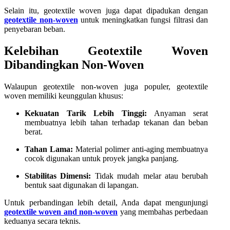
Selain itu, geotextile woven juga dapat dipadukan dengan
geotextile non-woven
untuk meningkatkan fungsi filtrasi dan
penyebaran beban.
Kelebihan Geotextile Woven
Dibandingkan Non-Woven
Walaupun geotextile non-woven juga populer, geotextile
woven memiliki keunggulan khusus:
Kekuatan Tarik Lebih Tinggi:
Anyaman serat
membuatnya lebih tahan terhadap tekanan dan beban
berat.
Tahan Lama:
Material polimer anti-aging membuatnya
cocok digunakan untuk proyek jangka panjang.
Stabilitas Dimensi:
Tidak mudah melar atau berubah
bentuk saat digunakan di lapangan.
Untuk perbandingan lebih detail, Anda dapat mengunjungi
geotextile woven and non-woven
yang membahas perbedaan
keduanya secara teknis.