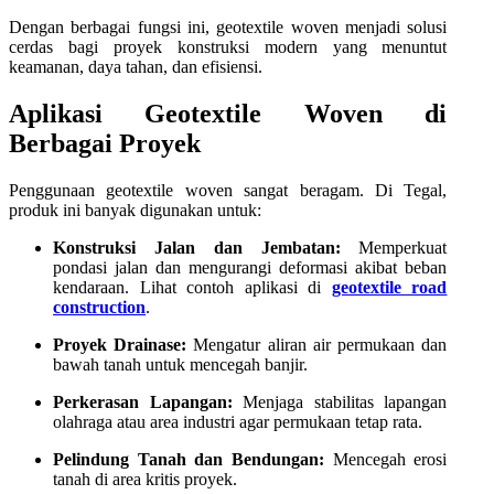
Dengan berbagai fungsi ini, geotextile woven menjadi solusi
cerdas bagi proyek konstruksi modern yang menuntut
keamanan, daya tahan, dan efisiensi.
Aplikasi Geotextile Woven di
Berbagai Proyek
Penggunaan geotextile woven sangat beragam. Di Tegal,
produk ini banyak digunakan untuk:
Konstruksi Jalan dan Jembatan:
Memperkuat
pondasi jalan dan mengurangi deformasi akibat beban
kendaraan. Lihat contoh aplikasi di
geotextile road
construction
.
Proyek Drainase:
Mengatur aliran air permukaan dan
bawah tanah untuk mencegah banjir.
Perkerasan Lapangan:
Menjaga stabilitas lapangan
olahraga atau area industri agar permukaan tetap rata.
Pelindung Tanah dan Bendungan:
Mencegah erosi
tanah di area kritis proyek.