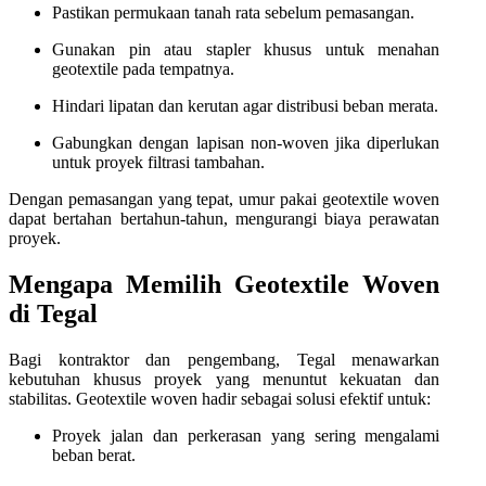
Pastikan permukaan tanah rata sebelum pemasangan.
Gunakan pin atau stapler khusus untuk menahan
geotextile pada tempatnya.
Hindari lipatan dan kerutan agar distribusi beban merata.
Gabungkan dengan lapisan non-woven jika diperlukan
untuk proyek filtrasi tambahan.
Dengan pemasangan yang tepat, umur pakai geotextile woven
dapat bertahan bertahun-tahun, mengurangi biaya perawatan
proyek.
Mengapa Memilih Geotextile Woven
di Tegal
Bagi kontraktor dan pengembang, Tegal menawarkan
kebutuhan khusus proyek yang menuntut kekuatan dan
stabilitas. Geotextile woven hadir sebagai solusi efektif untuk:
Proyek jalan dan perkerasan yang sering mengalami
beban berat.