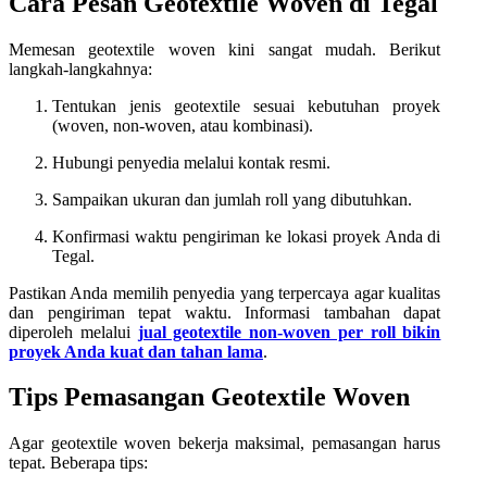
Cara Pesan Geotextile Woven di Tegal
Memesan geotextile woven kini sangat mudah. Berikut
langkah-langkahnya:
Tentukan jenis geotextile sesuai kebutuhan proyek
(woven, non-woven, atau kombinasi).
Hubungi penyedia melalui kontak resmi.
Sampaikan ukuran dan jumlah roll yang dibutuhkan.
Konfirmasi waktu pengiriman ke lokasi proyek Anda di
Tegal.
Pastikan Anda memilih penyedia yang terpercaya agar kualitas
dan pengiriman tepat waktu. Informasi tambahan dapat
diperoleh melalui
jual geotextile non-woven per roll bikin
proyek Anda kuat dan tahan lama
.
Tips Pemasangan Geotextile Woven
Agar geotextile woven bekerja maksimal, pemasangan harus
tepat. Beberapa tips: