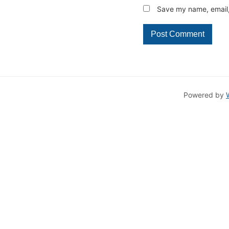
Save my name, email, 
Powered by