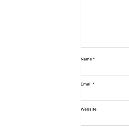
Name
*
Email
*
Website