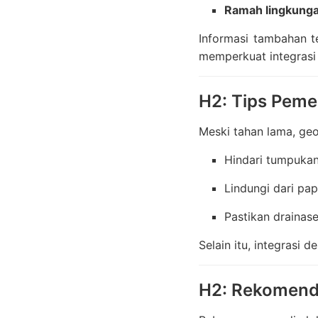
Ramah lingkung
Informasi tambahan te
memperkuat integrasi t
H2: Tips Peme
Meski tahan lama, ge
Hindari tumpukan
Lindungi dari pap
Pastikan drainas
Selain itu, integrasi 
H2: Rekomenda