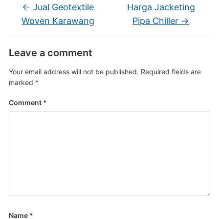
←
Jual Geotextile
Harga Jacketing
Woven Karawang
Pipa Chiller
→
Leave a comment
Your email address will not be published.
Required fields are
marked
*
Comment
*
Name
*