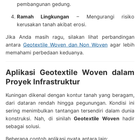
pembangunan gedung.
Ramah Lingkungan
– Mengurangi risiko
kerusakan tanah akibat erosi.
Jika Anda masih ragu, silakan lihat perbandingan
antara
Geotextile Woven dan Non Woven
agar lebih
memahami perbedaan keduanya.
Aplikasi Geotextile Woven dalam
Proyek Infrastruktur
Kuningan dikenal dengan kontur tanah yang beragam,
dari dataran rendah hingga pegunungan. Kondisi ini
sering menimbulkan tantangan tersendiri dalam dunia
konstruksi. Nah, di sinilah
Geotextile Woven
hadir
sebagai solusi.
Beberapa contoh aplikasi nyata antara lain: