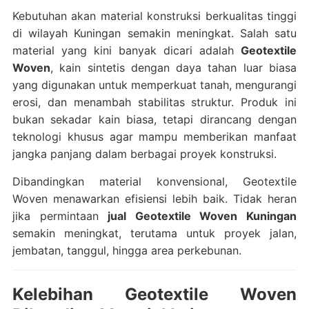
Kebutuhan akan material konstruksi berkualitas tinggi
di wilayah Kuningan semakin meningkat. Salah satu
material yang kini banyak dicari adalah
Geotextile
Woven
, kain sintetis dengan daya tahan luar biasa
yang digunakan untuk memperkuat tanah, mengurangi
erosi, dan menambah stabilitas struktur. Produk ini
bukan sekadar kain biasa, tetapi dirancang dengan
teknologi khusus agar mampu memberikan manfaat
jangka panjang dalam berbagai proyek konstruksi.
Dibandingkan material konvensional, Geotextile
Woven menawarkan efisiensi lebih baik. Tidak heran
jika permintaan
jual Geotextile Woven Kuningan
semakin meningkat, terutama untuk proyek jalan,
jembatan, tanggul, hingga area perkebunan.
Kelebihan Geotextile Woven