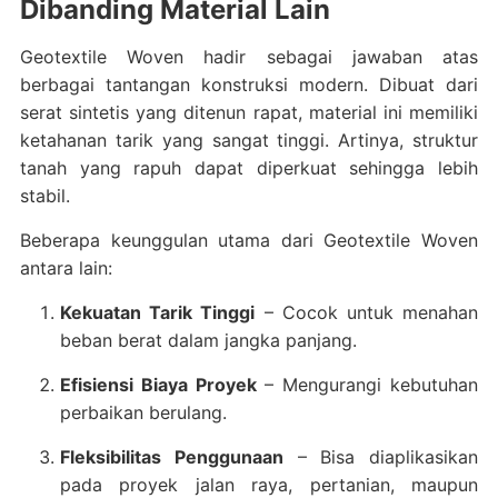
Dibanding Material Lain
Geotextile Woven hadir sebagai jawaban atas
berbagai tantangan konstruksi modern. Dibuat dari
serat sintetis yang ditenun rapat, material ini memiliki
ketahanan tarik yang sangat tinggi. Artinya, struktur
tanah yang rapuh dapat diperkuat sehingga lebih
stabil.
Beberapa keunggulan utama dari Geotextile Woven
antara lain:
Kekuatan Tarik Tinggi
– Cocok untuk menahan
beban berat dalam jangka panjang.
Efisiensi Biaya Proyek
– Mengurangi kebutuhan
perbaikan berulang.
Fleksibilitas Penggunaan
– Bisa diaplikasikan
pada proyek jalan raya, pertanian, maupun