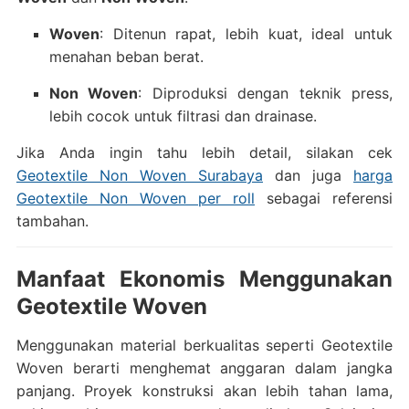
Woven
: Ditenun rapat, lebih kuat, ideal untuk
menahan beban berat.
Non Woven
: Diproduksi dengan teknik press,
lebih cocok untuk filtrasi dan drainase.
Jika Anda ingin tahu lebih detail, silakan cek
Geotextile Non Woven Surabaya
dan juga
harga
Geotextile Non Woven per roll
sebagai referensi
tambahan.
Manfaat Ekonomis Menggunakan
Geotextile Woven
Menggunakan material berkualitas seperti Geotextile
Woven berarti menghemat anggaran dalam jangka
panjang. Proyek konstruksi akan lebih tahan lama,