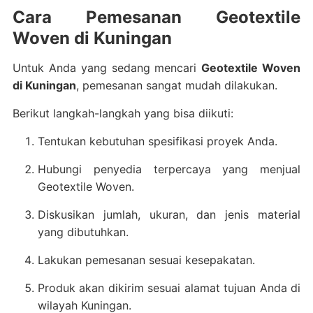
Cara Pemesanan Geotextile
Woven di Kuningan
Untuk Anda yang sedang mencari
Geotextile Woven
di Kuningan
, pemesanan sangat mudah dilakukan.
Berikut langkah-langkah yang bisa diikuti:
Tentukan kebutuhan spesifikasi proyek Anda.
Hubungi penyedia terpercaya yang menjual
Geotextile Woven.
Diskusikan jumlah, ukuran, dan jenis material
yang dibutuhkan.
Lakukan pemesanan sesuai kesepakatan.
Produk akan dikirim sesuai alamat tujuan Anda di
wilayah Kuningan.