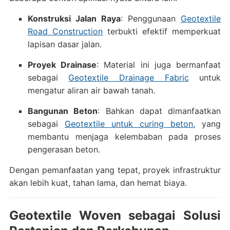
Konstruksi Jalan Raya
: Penggunaan
Geotextile
Road Construction
terbukti efektif memperkuat
lapisan dasar jalan.
Proyek Drainase
: Material ini juga bermanfaat
sebagai
Geotextile Drainage Fabric
untuk
mengatur aliran air bawah tanah.
Bangunan Beton
: Bahkan dapat dimanfaatkan
sebagai
Geotextile untuk curing beton
, yang
membantu menjaga kelembaban pada proses
pengerasan beton.
Dengan pemanfaatan yang tepat, proyek infrastruktur
akan lebih kuat, tahan lama, dan hemat biaya.
Geotextile Woven sebagai Solusi