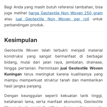
Bagi Anda yang masih butuh referensi tambahan, bisa
juga melihat
harga Geotextile Non Woven 250 gram
atau
jual Geotextile Non Woven per roll
untuk
perbandingan produk.
Kesimpulan
Geotextile Woven telah terbukti menjadi material
konstruksi yang sangat bermanfaat di berbagai
bidang, mulai dari jalan raya, jembatan, drainase,
hingga pertanian. Permintaan
jual Geotextile Woven
Kuningan
terus meningkat karena kualitasnya yang
mampu memperkuat struktur tanah dan memberikan
hasil jangka panjang.
Dengan keunggulan seperti kekuatan tarik tinggi,
ketahanan lama, serta manfaat ekonomis, Geotextile