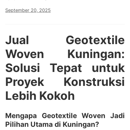
September 20, 2025
Jual Geotextile
Woven Kuningan:
Solusi Tepat untuk
Proyek Konstruksi
Lebih Kokoh
Mengapa Geotextile Woven Jadi
Pilihan Utama di Kuningan?