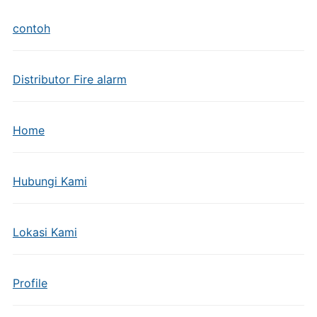
contoh
Distributor Fire alarm
Home
Hubungi Kami
Lokasi Kami
Profile