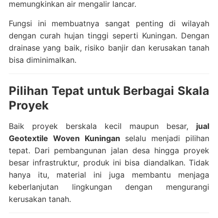
memungkinkan air mengalir lancar.
Fungsi ini membuatnya sangat penting di wilayah
dengan curah hujan tinggi seperti Kuningan. Dengan
drainase yang baik, risiko banjir dan kerusakan tanah
bisa diminimalkan.
Pilihan Tepat untuk Berbagai Skala
Proyek
Baik proyek berskala kecil maupun besar,
jual
Geotextile Woven Kuningan
selalu menjadi pilihan
tepat. Dari pembangunan jalan desa hingga proyek
besar infrastruktur, produk ini bisa diandalkan. Tidak
hanya itu, material ini juga membantu menjaga
keberlanjutan lingkungan dengan mengurangi
kerusakan tanah.