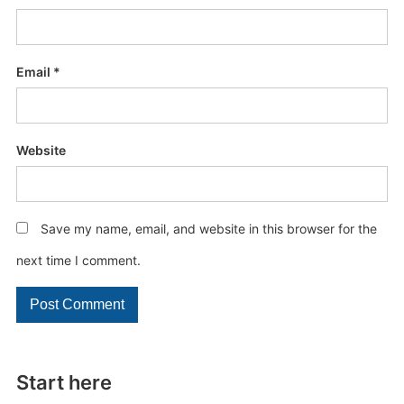
Email
*
Website
Save my name, email, and website in this browser for the
next time I comment.
Start here