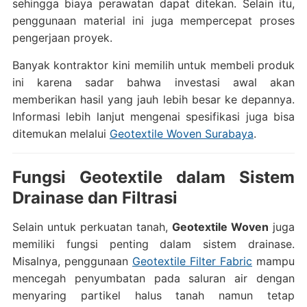
sehingga biaya perawatan dapat ditekan. Selain itu,
penggunaan material ini juga mempercepat proses
pengerjaan proyek.
Banyak kontraktor kini memilih untuk membeli produk
ini karena sadar bahwa investasi awal akan
memberikan hasil yang jauh lebih besar ke depannya.
Informasi lebih lanjut mengenai spesifikasi juga bisa
ditemukan melalui
Geotextile Woven Surabaya
.
Fungsi Geotextile dalam Sistem
Drainase dan Filtrasi
Selain untuk perkuatan tanah,
Geotextile Woven
juga
memiliki fungsi penting dalam sistem drainase.
Misalnya, penggunaan
Geotextile Filter Fabric
mampu
mencegah penyumbatan pada saluran air dengan
menyaring partikel halus tanah namun tetap