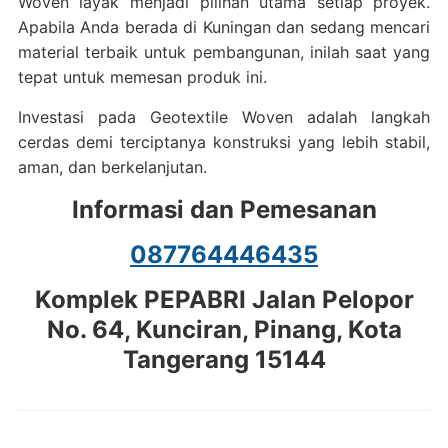
Woven layak menjadi pilihan utama setiap proyek.
Apabila Anda berada di Kuningan dan sedang mencari
material terbaik untuk pembangunan, inilah saat yang
tepat untuk memesan produk ini.
Investasi pada Geotextile Woven adalah langkah
cerdas demi terciptanya konstruksi yang lebih stabil,
aman, dan berkelanjutan.
Informasi dan Pemesanan
087764446435
Komplek PEPABRI Jalan Pelopor
No. 64, Kunciran, Pinang, Kota
Tangerang 15144