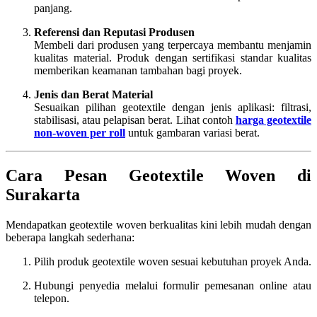
panjang.
Referensi dan Reputasi Produsen
Membeli dari produsen yang terpercaya membantu menjamin
kualitas material. Produk dengan sertifikasi standar kualitas
memberikan keamanan tambahan bagi proyek.
Jenis dan Berat Material
Sesuaikan pilihan geotextile dengan jenis aplikasi: filtrasi,
stabilisasi, atau pelapisan berat. Lihat contoh
harga geotextile
non-woven per roll
untuk gambaran variasi berat.
Cara Pesan Geotextile Woven di
Surakarta
Mendapatkan geotextile woven berkualitas kini lebih mudah dengan
beberapa langkah sederhana:
Pilih produk geotextile woven sesuai kebutuhan proyek Anda.
Hubungi penyedia melalui formulir pemesanan online atau
telepon.