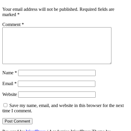
Your email address will not be published.
Required fields are
marked
*
Comment
*
Name
*
Email
*
Website
Save my name, email, and website in this browser for the next
time I comment.