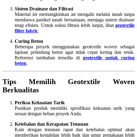
Sistem Drainase dan Filtrasi
Material ini memungkinkan air mengalir melalui tanah tanpa
membawa partikel tanah bersamaan, menjaga sistem drainase
tetap efisien. Untuk solusi filtrasi lebih lanjut, lihat
geotextile
filter fabric
.
Curing Beton
Beberapa proyek menggunakan geotextile woven sebagai
lapisan pelindung beton agar tidak cepat kering dan retak.
Referensi tambahan tersedia di
geotextile untuk curing
beton
.
Tips Memilih Geotextile Woven
Berkualitas
Periksa Kekuatan Tarik
Pastikan produk memiliki spesifikasi kekuatan tarik yang
sesuai dengan beban proyek Anda.
Ketebalan dan Kerapatan Tenunan
Kain dengan tenunan rapat dan ketebalan optimal akan
memberikan kestabilan lebih baik dan umur pemakaian lebih