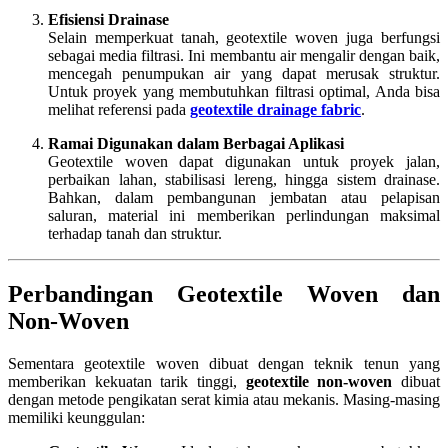
Efisiensi Drainase
Selain memperkuat tanah, geotextile woven juga berfungsi
sebagai media filtrasi. Ini membantu air mengalir dengan baik,
mencegah penumpukan air yang dapat merusak struktur.
Untuk proyek yang membutuhkan filtrasi optimal, Anda bisa
melihat referensi pada
geotextile drainage fabric
.
Ramai Digunakan dalam Berbagai Aplikasi
Geotextile woven dapat digunakan untuk proyek jalan,
perbaikan lahan, stabilisasi lereng, hingga sistem drainase.
Bahkan, dalam pembangunan jembatan atau pelapisan
saluran, material ini memberikan perlindungan maksimal
terhadap tanah dan struktur.
Perbandingan Geotextile Woven dan
Non-Woven
Sementara geotextile woven dibuat dengan teknik tenun yang
memberikan kekuatan tarik tinggi,
geotextile non-woven
dibuat
dengan metode pengikatan serat kimia atau mekanis. Masing-masing
memiliki keunggulan: