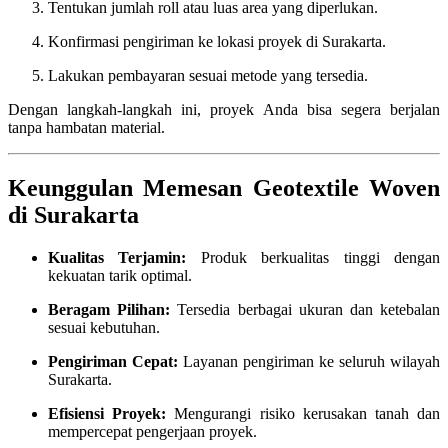
Tentukan jumlah roll atau luas area yang diperlukan.
Konfirmasi pengiriman ke lokasi proyek di Surakarta.
Lakukan pembayaran sesuai metode yang tersedia.
Dengan langkah-langkah ini, proyek Anda bisa segera berjalan
tanpa hambatan material.
Keunggulan Memesan Geotextile Woven
di Surakarta
Kualitas Terjamin:
Produk berkualitas tinggi dengan
kekuatan tarik optimal.
Beragam Pilihan:
Tersedia berbagai ukuran dan ketebalan
sesuai kebutuhan.
Pengiriman Cepat:
Layanan pengiriman ke seluruh wilayah
Surakarta.
Efisiensi Proyek:
Mengurangi risiko kerusakan tanah dan
mempercepat pengerjaan proyek.