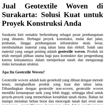
Jual Geotextile Woven di
Surakarta: Solusi Kuat untuk
Proyek Konstruksi Anda
Surakarta kini semakin berkembang sebagai pusat pembangunan
yang dinamis. Berbagai proyek konstruksi, mulai dari jalan,
jembatan, hingga pembangunan infrastruktur skala besar,
membutuhkan material yang tahan lama dan efektif. Salah satu
material yang sangat penting adalah
geotextile woven
. Produk ini
telah menjadi pilihan utama bagi para kontraktor dan pengembang
karena kekuatannya dalam memperkuat tanah dan mengurangi
risiko kerusakan struktur.
Apa Itu Geotextile Woven?
Geotextile woven adalah kain geotekstil yang dibuat dengan metode
tenun, menghasilkan produk yang kuat dan tahan lama.
Dibandingkan dengan geotextile non-woven, geotextile woven
memiliki kemampuan tarik yang lebih tinggi, sehingga ideal untuk
proyek-proyek yang memerlukan kestabilan tanah ekstra. Bahan ini
mampu menahan beban berat dan mencegah tanah dari erosi atau