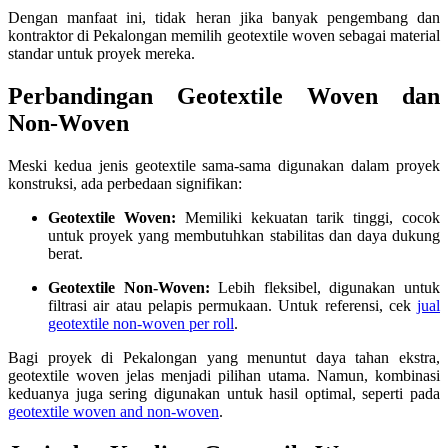
Dengan manfaat ini, tidak heran jika banyak pengembang dan
kontraktor di Pekalongan memilih geotextile woven sebagai material
standar untuk proyek mereka.
Perbandingan Geotextile Woven dan
Non-Woven
Meski kedua jenis geotextile sama-sama digunakan dalam proyek
konstruksi, ada perbedaan signifikan:
Geotextile Woven:
Memiliki kekuatan tarik tinggi, cocok
untuk proyek yang membutuhkan stabilitas dan daya dukung
berat.
Geotextile Non-Woven:
Lebih fleksibel, digunakan untuk
filtrasi air atau pelapis permukaan. Untuk referensi, cek
jual
geotextile non-woven per roll
.
Bagi proyek di Pekalongan yang menuntut daya tahan ekstra,
geotextile woven jelas menjadi pilihan utama. Namun, kombinasi
keduanya juga sering digunakan untuk hasil optimal, seperti pada
geotextile woven and non-woven
.