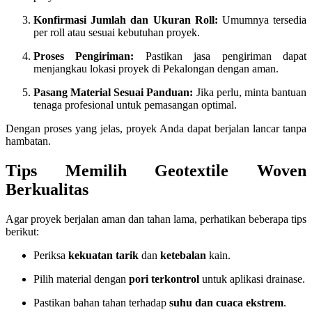
Konfirmasi Jumlah dan Ukuran Roll:
Umumnya tersedia
per roll atau sesuai kebutuhan proyek.
Proses Pengiriman:
Pastikan jasa pengiriman dapat
menjangkau lokasi proyek di Pekalongan dengan aman.
Pasang Material Sesuai Panduan:
Jika perlu, minta bantuan
tenaga profesional untuk pemasangan optimal.
Dengan proses yang jelas, proyek Anda dapat berjalan lancar tanpa
hambatan.
Tips Memilih Geotextile Woven
Berkualitas
Agar proyek berjalan aman dan tahan lama, perhatikan beberapa tips
berikut:
Periksa
kekuatan tarik
dan
ketebalan
kain.
Pilih material dengan
pori terkontrol
untuk aplikasi drainase.
Pastikan bahan tahan terhadap
suhu dan cuaca ekstrem
.