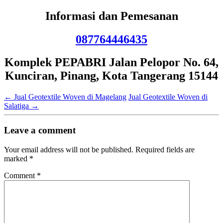
Informasi dan Pemesanan
087764446435
Komplek PEPABRI Jalan Pelopor No. 64,
Kunciran, Pinang, Kota Tangerang 15144
←
Jual Geotextile Woven di Magelang
Jual Geotextile Woven di
Salatiga
→
Leave a comment
Your email address will not be published.
Required fields are
marked
*
Comment
*