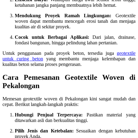
ketahanan jangka panjang membuatnya lebih hemat.
Mendukung Proyek Ramah Lingkungan:
Geotextile
woven dapat membantu mencegah erosi tanah dan menjaga
kualitas air di sekitar proyek.
Cocok untuk Berbagai Aplikasi:
Dari jalan, drainase,
fondasi bangunan, hingga pelindung lahan pertanian.
Untuk penggunaan pada proyek beton, tersedia juga
geotextile
untuk curing beton
yang membantu menjaga kelembapan dan
kualitas beton selama proses pengerasan.
Cara Pemesanan Geotextile Woven di
Pekalongan
Memesan geotextile woven di Pekalongan kini sangat mudah dan
cepat. Berikut langkah-langkah praktis:
Hubungi Penjual Terpercaya:
Pastikan material yang
ditawarkan asli dan berkualitas tinggi.
Pilih Jenis dan Ketebalan:
Sesuaikan dengan kebutuhan
proyek Anda.