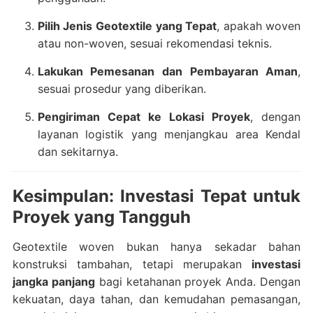
Pilih Jenis Geotextile yang Tepat
, apakah woven
atau non-woven, sesuai rekomendasi teknis.
Lakukan Pemesanan dan Pembayaran Aman
,
sesuai prosedur yang diberikan.
Pengiriman Cepat ke Lokasi Proyek
, dengan
layanan logistik yang menjangkau area Kendal
dan sekitarnya.
Kesimpulan: Investasi Tepat untuk
Proyek yang Tangguh
Geotextile woven bukan hanya sekadar bahan
konstruksi tambahan, tetapi merupakan
investasi
jangka panjang
bagi ketahanan proyek Anda. Dengan
kekuatan, daya tahan, dan kemudahan pemasangan,