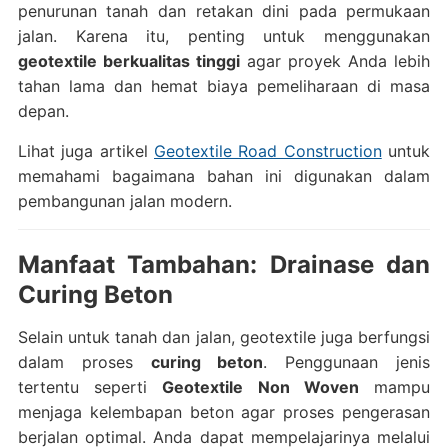
penurunan tanah dan retakan dini pada permukaan
jalan. Karena itu, penting untuk menggunakan
geotextile berkualitas tinggi
agar proyek Anda lebih
tahan lama dan hemat biaya pemeliharaan di masa
depan.
Lihat juga artikel
Geotextile Road Construction
untuk
memahami bagaimana bahan ini digunakan dalam
pembangunan jalan modern.
Manfaat Tambahan: Drainase dan
Curing Beton
Selain untuk tanah dan jalan, geotextile juga berfungsi
dalam proses
curing beton
. Penggunaan jenis
tertentu seperti
Geotextile Non Woven
mampu
menjaga kelembapan beton agar proses pengerasan
berjalan optimal. Anda dapat mempelajarinya melalui