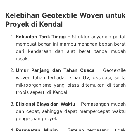
Kelebihan Geotextile Woven untuk
Proyek di Kendal
Kekuatan Tarik Tinggi
– Struktur anyaman padat
membuat bahan ini mampu menahan beban berat
dari kendaraan dan alat berat tanpa mudah
rusak.
Umur Panjang dan Tahan Cuaca
– Geotextile
woven tahan terhadap sinar UV, oksidasi, serta
mikroorganisme yang biasa ditemukan di tanah
tropis seperti di Kendal.
Efisiensi Biaya dan Waktu
– Pemasangan mudah
dan cepat, sehingga dapat mempercepat waktu
pengerjaan proyek.
Perawatan Minim
– Setelah terpasang, tidak