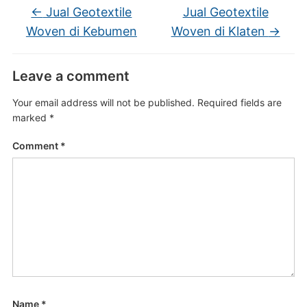
←
Jual Geotextile
Jual Geotextile
Woven di Kebumen
Woven di Klaten
→
Leave a comment
Your email address will not be published.
Required fields are
marked
*
Comment
*
Name
*