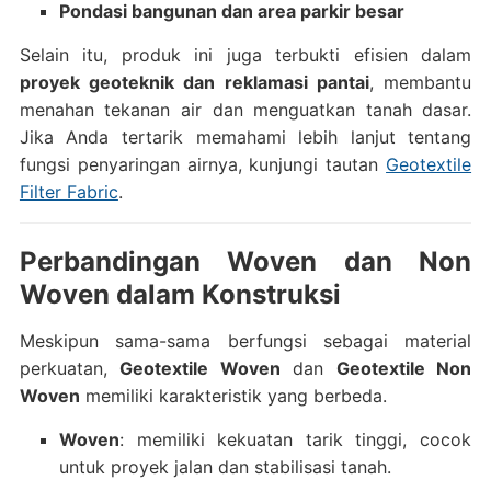
Pondasi bangunan dan area parkir besar
Selain itu, produk ini juga terbukti efisien dalam
proyek geoteknik dan reklamasi pantai
, membantu
menahan tekanan air dan menguatkan tanah dasar.
Jika Anda tertarik memahami lebih lanjut tentang
fungsi penyaringan airnya, kunjungi tautan
Geotextile
Filter Fabric
.
Perbandingan Woven dan Non
Woven dalam Konstruksi
Meskipun sama-sama berfungsi sebagai material
perkuatan,
Geotextile Woven
dan
Geotextile Non
Woven
memiliki karakteristik yang berbeda.
Woven
: memiliki kekuatan tarik tinggi, cocok
untuk proyek jalan dan stabilisasi tanah.