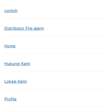
contoh
Distributor Fire alarm
Home
Hubungi Kami
Lokasi Kami
Profile