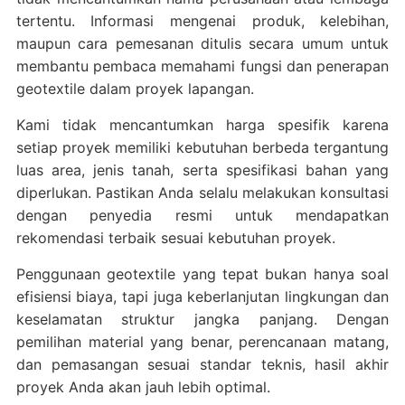
tertentu. Informasi mengenai produk, kelebihan,
maupun cara pemesanan ditulis secara umum untuk
membantu pembaca memahami fungsi dan penerapan
geotextile dalam proyek lapangan.
Kami tidak mencantumkan harga spesifik karena
setiap proyek memiliki kebutuhan berbeda tergantung
luas area, jenis tanah, serta spesifikasi bahan yang
diperlukan. Pastikan Anda selalu melakukan konsultasi
dengan penyedia resmi untuk mendapatkan
rekomendasi terbaik sesuai kebutuhan proyek.
Penggunaan geotextile yang tepat bukan hanya soal
efisiensi biaya, tapi juga keberlanjutan lingkungan dan
keselamatan struktur jangka panjang. Dengan
pemilihan material yang benar, perencanaan matang,
dan pemasangan sesuai standar teknis, hasil akhir
proyek Anda akan jauh lebih optimal.