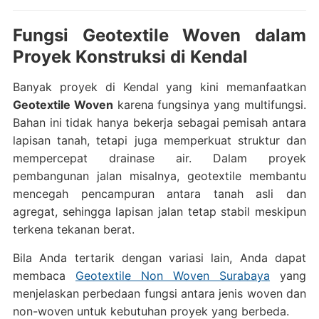
Fungsi Geotextile Woven dalam
Proyek Konstruksi di Kendal
Banyak proyek di Kendal yang kini memanfaatkan
Geotextile Woven
karena fungsinya yang multifungsi.
Bahan ini tidak hanya bekerja sebagai pemisah antara
lapisan tanah, tetapi juga memperkuat struktur dan
mempercepat drainase air. Dalam proyek
pembangunan jalan misalnya, geotextile membantu
mencegah pencampuran antara tanah asli dan
agregat, sehingga lapisan jalan tetap stabil meskipun
terkena tekanan berat.
Bila Anda tertarik dengan variasi lain, Anda dapat
membaca
Geotextile Non Woven Surabaya
yang
menjelaskan perbedaan fungsi antara jenis woven dan
non-woven untuk kebutuhan proyek yang berbeda.