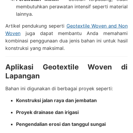
membutuhkan perawatan intensif seperti material
lainnya.
Artikel pendukung seperti
Geotextile Woven and Non
Woven
juga dapat membantu Anda memahami
kombinasi penggunaan dua jenis bahan ini untuk hasil
konstruksi yang maksimal.
Aplikasi Geotextile Woven di
Lapangan
Bahan ini digunakan di berbagai proyek seperti:
Konstruksi jalan raya dan jembatan
Proyek drainase dan irigasi
Pengendalian erosi dan tanggul sungai