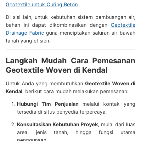
Geotextile untuk Curing Beton
.
Di sisi lain, untuk kebutuhan sistem pembuangan air,
bahan ini dapat dikombinasikan dengan
Geotextile
Drainage Fabric
guna menciptakan saluran air bawah
tanah yang efisien.
Langkah Mudah Cara Pemesanan
Geotextile Woven di Kendal
Untuk Anda yang membutuhkan
Geotextile Woven di
Kendal
, berikut cara mudah melakukan pemesanan:
Hubungi Tim Penjualan
melalui kontak yang
tersedia di situs penyedia terpercaya.
Konsultasikan Kebutuhan Proyek
, mulai dari luas
area, jenis tanah, hingga fungsi utama
penggunaan.