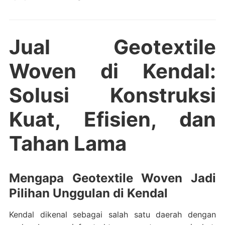
Jual Geotextile
Woven di Kendal:
Solusi Konstruksi
Kuat, Efisien, dan
Tahan Lama
Mengapa Geotextile Woven Jadi
Pilihan Unggulan di Kendal
Kendal dikenal sebagai salah satu daerah dengan