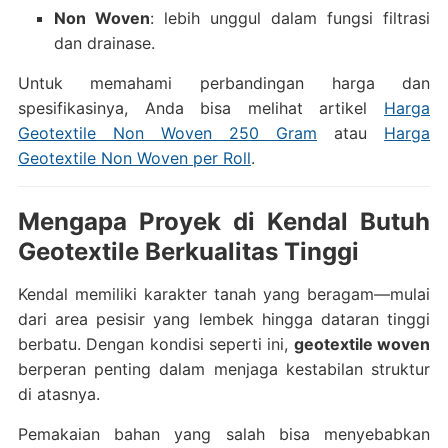
Non Woven
: lebih unggul dalam fungsi filtrasi
dan drainase.
Untuk memahami perbandingan harga dan
spesifikasinya, Anda bisa melihat artikel
Harga
Geotextile Non Woven 250 Gram
atau
Harga
Geotextile Non Woven per Roll
.
Mengapa Proyek di Kendal Butuh
Geotextile Berkualitas Tinggi
Kendal memiliki karakter tanah yang beragam—mulai
dari area pesisir yang lembek hingga dataran tinggi
berbatu. Dengan kondisi seperti ini,
geotextile woven
berperan penting dalam menjaga kestabilan struktur
di atasnya.
Pemakaian bahan yang salah bisa menyebabkan