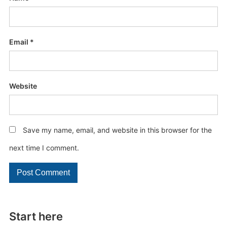
Email
*
Website
Save my name, email, and website in this browser for the
next time I comment.
Start here