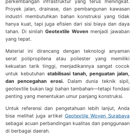
perkembangan infrastruktur yang terus meningkat.
Proyek jalan, drainase, dan pembangunan kawasan
industri membutuhkan bahan konstruksi yang tidak
hanya kuat, tapi juga efisien dari sisi biaya dan daya
tahan. Di sinilah
Geotextile Woven
menjadi jawaban
yang tepat.
Material ini dirancang dengan teknologi anyaman
serat polipropilena atau poliester yang memiliki
kekuatan tarik tinggi, menjadikannya sangat cocok
untuk kebutuhan
stabilisasi tanah, penguatan jalan,
dan pencegahan erosi.
Dalam dunia teknik sipil,
geotextile bukan lagi bahan tambahan—tetapi fondasi
penting yang menentukan umur panjang konstruksi.
Untuk referensi dan pengetahuan lebih lanjut, Anda
bisa melihat juga artikel
Geotextile Woven Surabaya
sebagai acuan perbandingan kualitas dan penggunaan
di berbagai daerah.