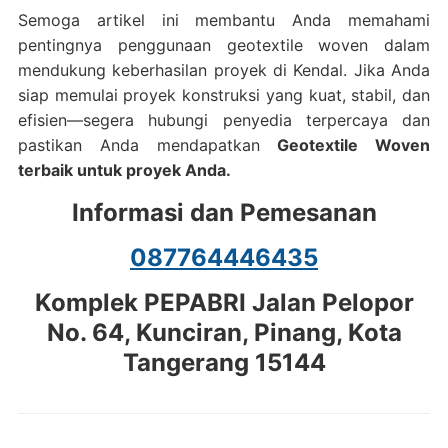
Semoga artikel ini membantu Anda memahami
pentingnya penggunaan geotextile woven dalam
mendukung keberhasilan proyek di Kendal. Jika Anda
siap memulai proyek konstruksi yang kuat, stabil, dan
efisien—segera hubungi penyedia terpercaya dan
pastikan Anda mendapatkan
Geotextile Woven
terbaik untuk proyek Anda.
Informasi dan Pemesanan
087764446435
Komplek PEPABRI Jalan Pelopor
No. 64, Kunciran, Pinang, Kota
Tangerang 15144