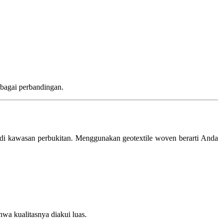
bagai perbandingan.
 di kawasan perbukitan. Menggunakan geotextile woven berarti Anda
hwa kualitasnya diakui luas.