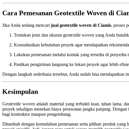
Cara Pemesanan Geotextile Woven di Cia
Jika Anda sedang mencari
jual geotextile woven di Ciamis
, proses
Tentukan jenis dan ukuran geotextile woven yang Anda butuhk
Konsultasikan kebutuhan proyek agar mendapatkan rekomendas
Lakukan pemesanan melalui kontak yang tersedia di penyedia t
Pastikan pengiriman langsung ke lokasi proyek agar lebih efisie
Dengan langkah sederhana tersebut, Anda sudah bisa mendapatkan ma
Kesimpulan
Geotextile woven adalah material yang terbukti kuat, tahan lama, 
proyek sekaligus menekan biaya perawatan jangka panjang. Dengan fung
bagi kontraktor maupun pengembang.
Ditambah dengan kemudahan pemesanan serta pilihan produk yang ber