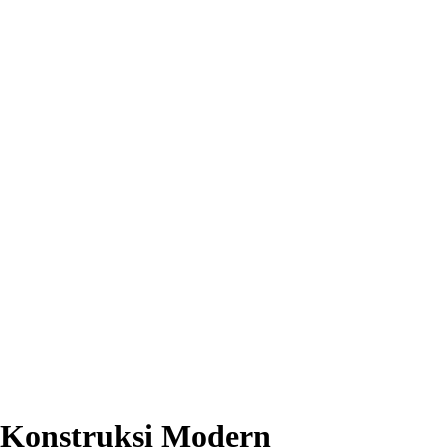
n Konstruksi Modern