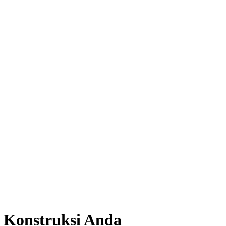
k Konstruksi Anda