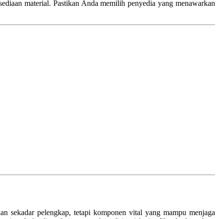
ersediaan material. Pastikan Anda memilih penyedia yang menawarkan
ukan sekadar pelengkap, tetapi komponen vital yang mampu menjaga