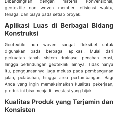
Dibandingkan dengan material konvensional,
geotextile non woven memberi efisiensi waktu,
tenaga, dan biaya pada setiap proyek.
Aplikasi Luas di Berbagai Bidang
Konstruksi
Geotextile non woven sangat fleksibel untuk
digunakan pada berbagai aplikasi. Mulai dari
perkuatan tanah, sistem drainase, penahan erosi,
hingga perlindungan geoteknik lainnya. Tidak hanya
itu, penggunaannya juga meluas pada pembangunan
jalan, pelabuhan, hingga area pertambangan. Bagi
Anda yang ingin memaksimalkan kualitas pekerjaan,
produk ini bisa menjadi investasi yang bijak.
Kualitas Produk yang Terjamin dan
Konsisten