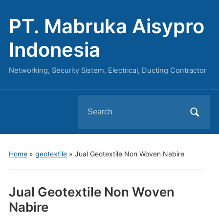
PT. Mabruka Aisypro
Indonesia
Networking, Security Sistem, Electrical, Ducting Contractor
Search
for:
Home
»
geotextile
»
Jual Geotextile Non Woven Nabire
Jual Geotextile Non Woven
Nabire