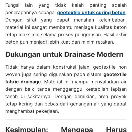
Fungsi lain yang tidak kalah penting adalah
penerapannya sebagai
geotextile untuk curing beton
.
Dengan sifat yang dapat menahan kelembaban,
material ini sangat membantu menjaga kualitas beton
tetap maksimal selama proses pengerasan. Hasil akhir
beton pun menjadi lebih kuat dan minim retakan.
Dukungan untuk Drainase Modern
Tidak hanya dalam konstruksi jalan, geotextile non
woven juga sering digunakan pada sistem
geotextile
fabric drainage
. Material ini mampu menyalurkan air
dengan baik tanpa mengganggu kestabilan lapisan
tanah di sekitarnya. Dengan demikian, area proyek
tetap kering dan bebas dari genangan air yang dapat
menghambat pekerjaan.
Kesimpulan: Mengapa Harus