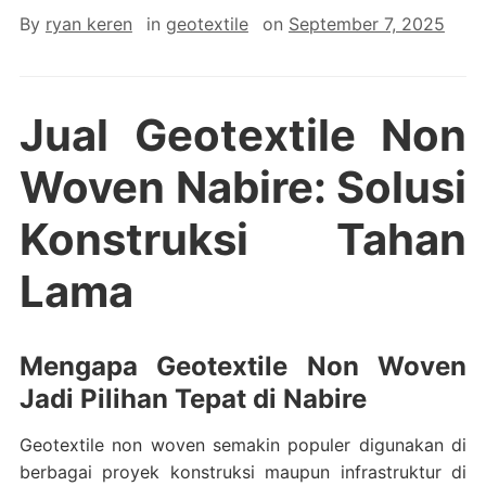
By
ryan keren
in
geotextile
on
September 7, 2025
Jual Geotextile Non
Woven Nabire: Solusi
Konstruksi Tahan
Lama
Mengapa Geotextile Non Woven
Jadi Pilihan Tepat di Nabire
Geotextile non woven semakin populer digunakan di
berbagai proyek konstruksi maupun infrastruktur di