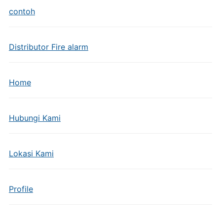
contoh
Distributor Fire alarm
Home
Hubungi Kami
Lokasi Kami
Profile