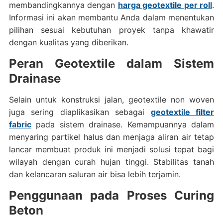
membandingkannya dengan
harga geotextile per roll
.
Informasi ini akan membantu Anda dalam menentukan
pilihan sesuai kebutuhan proyek tanpa khawatir
dengan kualitas yang diberikan.
Peran Geotextile dalam Sistem
Drainase
Selain untuk konstruksi jalan, geotextile non woven
juga sering diaplikasikan sebagai
geotextile filter
fabric
pada sistem drainase. Kemampuannya dalam
menyaring partikel halus dan menjaga aliran air tetap
lancar membuat produk ini menjadi solusi tepat bagi
wilayah dengan curah hujan tinggi. Stabilitas tanah
dan kelancaran saluran air bisa lebih terjamin.
Penggunaan pada Proses Curing
Beton