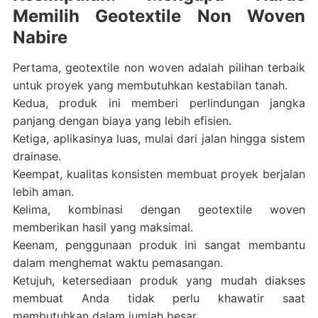
Memilih Geotextile Non Woven
Nabire
Pertama, geotextile non woven adalah pilihan terbaik
untuk proyek yang membutuhkan kestabilan tanah.
Kedua, produk ini memberi perlindungan jangka
panjang dengan biaya yang lebih efisien.
Ketiga, aplikasinya luas, mulai dari jalan hingga sistem
drainase.
Keempat, kualitas konsisten membuat proyek berjalan
lebih aman.
Kelima, kombinasi dengan geotextile woven
memberikan hasil yang maksimal.
Keenam, penggunaan produk ini sangat membantu
dalam menghemat waktu pemasangan.
Ketujuh, ketersediaan produk yang mudah diakses
membuat Anda tidak perlu khawatir saat
membutuhkan dalam jumlah besar.