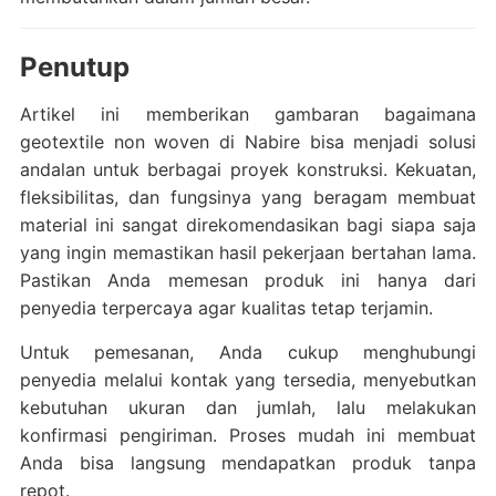
Penutup
Artikel ini memberikan gambaran bagaimana
geotextile non woven di Nabire bisa menjadi solusi
andalan untuk berbagai proyek konstruksi. Kekuatan,
fleksibilitas, dan fungsinya yang beragam membuat
material ini sangat direkomendasikan bagi siapa saja
yang ingin memastikan hasil pekerjaan bertahan lama.
Pastikan Anda memesan produk ini hanya dari
penyedia terpercaya agar kualitas tetap terjamin.
Untuk pemesanan, Anda cukup menghubungi
penyedia melalui kontak yang tersedia, menyebutkan
kebutuhan ukuran dan jumlah, lalu melakukan
konfirmasi pengiriman. Proses mudah ini membuat
Anda bisa langsung mendapatkan produk tanpa
repot.