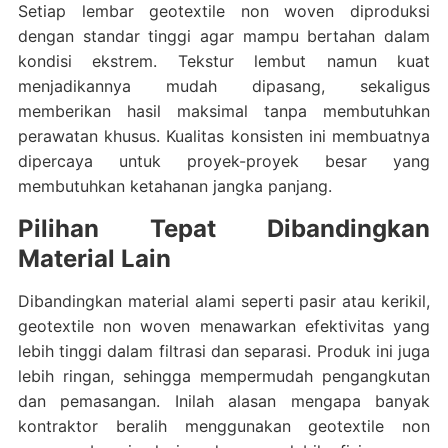
Setiap lembar geotextile non woven diproduksi
dengan standar tinggi agar mampu bertahan dalam
kondisi ekstrem. Tekstur lembut namun kuat
menjadikannya mudah dipasang, sekaligus
memberikan hasil maksimal tanpa membutuhkan
perawatan khusus. Kualitas konsisten ini membuatnya
dipercaya untuk proyek-proyek besar yang
membutuhkan ketahanan jangka panjang.
Pilihan Tepat Dibandingkan
Material Lain
Dibandingkan material alami seperti pasir atau kerikil,
geotextile non woven menawarkan efektivitas yang
lebih tinggi dalam filtrasi dan separasi. Produk ini juga
lebih ringan, sehingga mempermudah pengangkutan
dan pemasangan. Inilah alasan mengapa banyak
kontraktor beralih menggunakan geotextile non