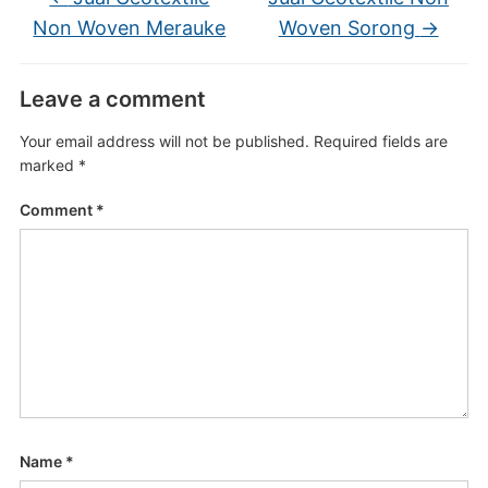
Non Woven Merauke
Woven Sorong
→
Leave a comment
Your email address will not be published.
Required fields are
marked
*
Comment
*
Name
*