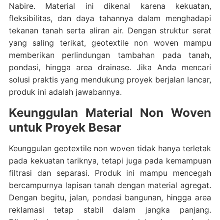
Nabire. Material ini dikenal karena kekuatan,
fleksibilitas, dan daya tahannya dalam menghadapi
tekanan tanah serta aliran air. Dengan struktur serat
yang saling terikat, geotextile non woven mampu
memberikan perlindungan tambahan pada tanah,
pondasi, hingga area drainase. Jika Anda mencari
solusi praktis yang mendukung proyek berjalan lancar,
produk ini adalah jawabannya.
Keunggulan Material Non Woven
untuk Proyek Besar
Keunggulan geotextile non woven tidak hanya terletak
pada kekuatan tariknya, tetapi juga pada kemampuan
filtrasi dan separasi. Produk ini mampu mencegah
bercampurnya lapisan tanah dengan material agregat.
Dengan begitu, jalan, pondasi bangunan, hingga area
reklamasi tetap stabil dalam jangka panjang.