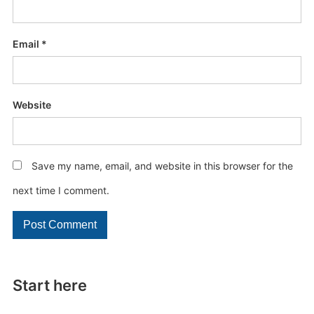
Email
*
Website
Save my name, email, and website in this browser for the
next time I comment.
Start here