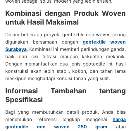
woven sebagai solusi modern yang lebih efisien.
Kombinasi dengan Produk Woven
untuk Hasil Maksimal
Dalam beberapa proyek, geotextile non woven sering
digunakan bersamaan dengan
geotextile woven
Surabaya
. Kombinasi ini memberi perlindungan ganda,
baik dari sisi filtrasi maupun kekuatan mekanik.
Dengan memanfaatkan dua jenis geotextile ini, hasil
konstruksi akan lebih stabil, kokoh, dan tahan lama
meskipun menghadapi kondisi tanah yang sulit.
Informasi Tambahan tentang
Spesifikasi
Bagi yang membutuhkan detail produk, Anda bisa
menemukan referensi lengkap mengenai
harga
geotextile non woven 250 gram
atau