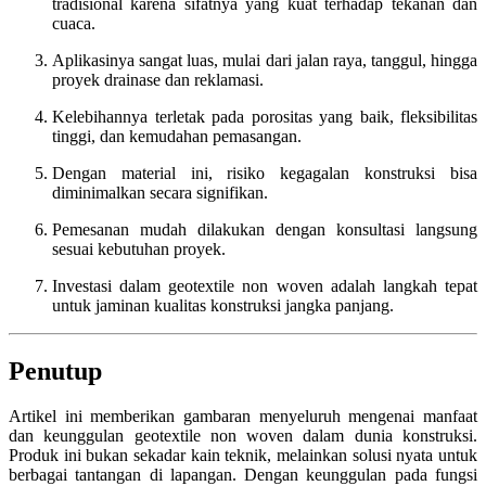
tradisional karena sifatnya yang kuat terhadap tekanan dan
cuaca.
Aplikasinya sangat luas, mulai dari jalan raya, tanggul, hingga
proyek drainase dan reklamasi.
Kelebihannya terletak pada porositas yang baik, fleksibilitas
tinggi, dan kemudahan pemasangan.
Dengan material ini, risiko kegagalan konstruksi bisa
diminimalkan secara signifikan.
Pemesanan mudah dilakukan dengan konsultasi langsung
sesuai kebutuhan proyek.
Investasi dalam geotextile non woven adalah langkah tepat
untuk jaminan kualitas konstruksi jangka panjang.
Penutup
Artikel ini memberikan gambaran menyeluruh mengenai manfaat
dan keunggulan geotextile non woven dalam dunia konstruksi.
Produk ini bukan sekadar kain teknik, melainkan solusi nyata untuk
berbagai tantangan di lapangan. Dengan keunggulan pada fungsi