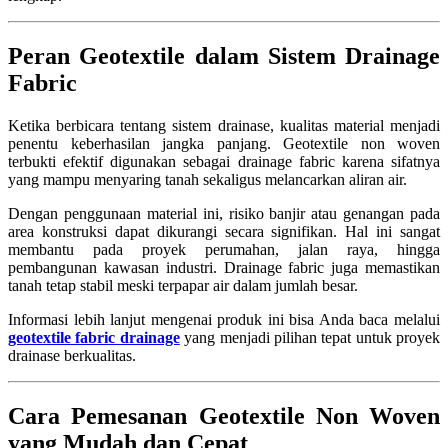
Peran Geotextile dalam Sistem Drainage
Fabric
Ketika berbicara tentang sistem drainase, kualitas material menjadi
penentu keberhasilan jangka panjang. Geotextile non woven
terbukti efektif digunakan sebagai drainage fabric karena sifatnya
yang mampu menyaring tanah sekaligus melancarkan aliran air.
Dengan penggunaan material ini, risiko banjir atau genangan pada
area konstruksi dapat dikurangi secara signifikan. Hal ini sangat
membantu pada proyek perumahan, jalan raya, hingga
pembangunan kawasan industri. Drainage fabric juga memastikan
tanah tetap stabil meski terpapar air dalam jumlah besar.
Informasi lebih lanjut mengenai produk ini bisa Anda baca melalui
geotextile fabric drainage
yang menjadi pilihan tepat untuk proyek
drainase berkualitas.
Cara Pemesanan Geotextile Non Woven
yang Mudah dan Cepat