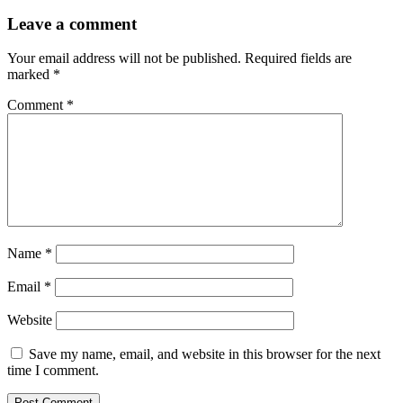
Leave a comment
Your email address will not be published.
Required fields are
marked
*
Comment
*
Name
*
Email
*
Website
Save my name, email, and website in this browser for the next
time I comment.