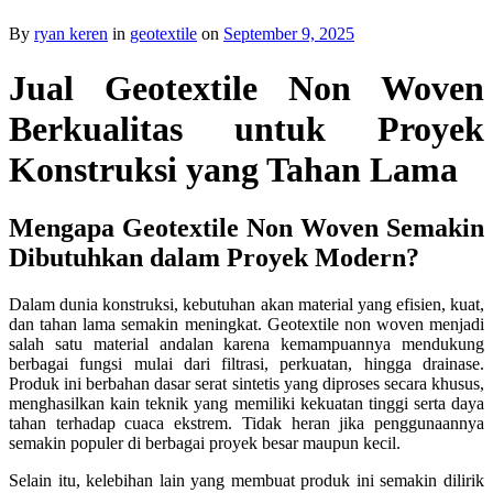
By
ryan keren
in
geotextile
on
September 9, 2025
Jual Geotextile Non Woven
Berkualitas untuk Proyek
Konstruksi yang Tahan Lama
Mengapa Geotextile Non Woven Semakin
Dibutuhkan dalam Proyek Modern?
Dalam dunia konstruksi, kebutuhan akan material yang efisien, kuat,
dan tahan lama semakin meningkat. Geotextile non woven menjadi
salah satu material andalan karena kemampuannya mendukung
berbagai fungsi mulai dari filtrasi, perkuatan, hingga drainase.
Produk ini berbahan dasar serat sintetis yang diproses secara khusus,
menghasilkan kain teknik yang memiliki kekuatan tinggi serta daya
tahan terhadap cuaca ekstrem. Tidak heran jika penggunaannya
semakin populer di berbagai proyek besar maupun kecil.
Selain itu, kelebihan lain yang membuat produk ini semakin dilirik