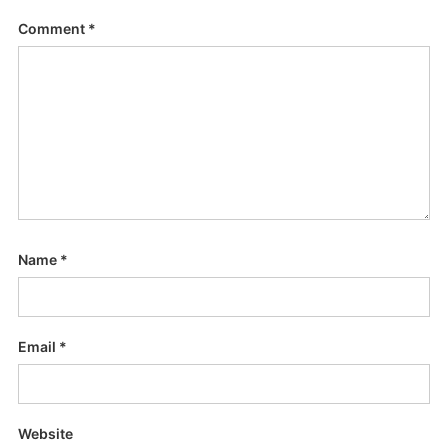
Comment
*
Name
*
Email
*
Website