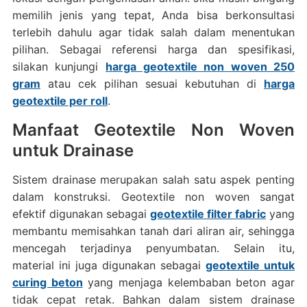
memilih jenis yang tepat, Anda bisa berkonsultasi
terlebih dahulu agar tidak salah dalam menentukan
pilihan. Sebagai referensi harga dan spesifikasi,
silakan kunjungi
harga geotextile non woven 250
gram
atau cek pilihan sesuai kebutuhan di
harga
geotextile per roll
.
Manfaat Geotextile Non Woven
untuk Drainase
Sistem drainase merupakan salah satu aspek penting
dalam konstruksi. Geotextile non woven sangat
efektif digunakan sebagai
geotextile filter fabric
yang
membantu memisahkan tanah dari aliran air, sehingga
mencegah terjadinya penyumbatan. Selain itu,
material ini juga digunakan sebagai
geotextile untuk
curing beton
yang menjaga kelembaban beton agar
tidak cepat retak. Bahkan dalam sistem drainase