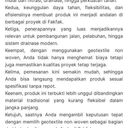
mulai dari filtrasi, drainase, hingga perkuatan tanah.
Kedua, keunggulan daya tahan, fleksibilitas, dan
efisiensinya membuat produk ini menjadi andalan di
berbagai proyek di Fakfak.
Ketiga, penerapannya yang luas menjadikannya
relevan untuk pembangunan jalan, pelabuhan, hingga
sistem drainase modern.
Keempat, dengan menggunakan geotextile non
woven, Anda tidak hanya menghemat biaya tetapi
juga memastikan kualitas proyek tetap terjaga.
Kelima, pemesanan kini semakin mudah, sehingga
Anda bisa langsung mendapatkan produk sesuai
spesifikasi tanpa repot.
Keenam, produk ini terbukti lebih unggul dibandingkan
material tradisional yang kurang fleksibel dalam
jangka panjang.
Ketujuh, saatnya Anda mengambil keputusan tepat
dengan memilih geotextile non woven sebagai bagian