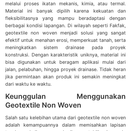
melalui proses ikatan mekanis, kimia, atau termal.
Material ini banyak dipilih karena kekuatan dan
fleksibilitasnya yang mampu beradaptasi dengan
berbagai kondisi lapangan. Di wilayah seperti Fakfak,
geotextile non woven menjadi solusi yang sangat
efektif untuk menahan erosi, memperkuat tanah, serta
meningkatkan sistem drainase pada proyek
konstruksi. Dengan karakteristik uniknya, material ini
bisa digunakan untuk beragam aplikasi mulai dari
jalan, pelabuhan, hingga proyek drainase. Tidak heran
jika permintaan akan produk ini semakin meningkat
dari waktu ke waktu.
Keunggulan Menggunakan
Geotextile Non Woven
Salah satu kelebihan utama dari geotextile non woven
adalah kemampuannya dalam memisahkan lapisan