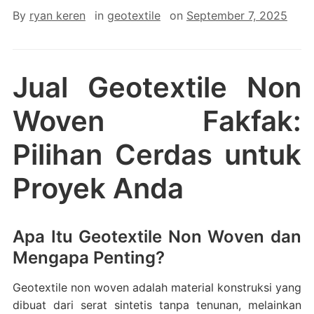
By
ryan keren
in
geotextile
on
September 7, 2025
Jual Geotextile Non
Woven Fakfak:
Pilihan Cerdas untuk
Proyek Anda
Apa Itu Geotextile Non Woven dan
Mengapa Penting?
Geotextile non woven adalah material konstruksi yang
dibuat dari serat sintetis tanpa tenunan, melainkan