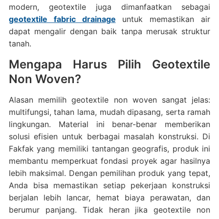
modern, geotextile juga dimanfaatkan sebagai
geotextile fabric drainage
untuk memastikan air
dapat mengalir dengan baik tanpa merusak struktur
tanah.
Mengapa Harus Pilih Geotextile
Non Woven?
Alasan memilih geotextile non woven sangat jelas:
multifungsi, tahan lama, mudah dipasang, serta ramah
lingkungan. Material ini benar-benar memberikan
solusi efisien untuk berbagai masalah konstruksi. Di
Fakfak yang memiliki tantangan geografis, produk ini
membantu memperkuat fondasi proyek agar hasilnya
lebih maksimal. Dengan pemilihan produk yang tepat,
Anda bisa memastikan setiap pekerjaan konstruksi
berjalan lebih lancar, hemat biaya perawatan, dan
berumur panjang. Tidak heran jika geotextile non