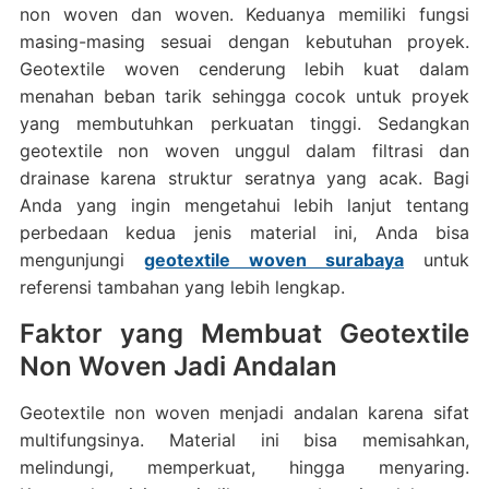
non woven dan woven. Keduanya memiliki fungsi
masing-masing sesuai dengan kebutuhan proyek.
Geotextile woven cenderung lebih kuat dalam
menahan beban tarik sehingga cocok untuk proyek
yang membutuhkan perkuatan tinggi. Sedangkan
geotextile non woven unggul dalam filtrasi dan
drainase karena struktur seratnya yang acak. Bagi
Anda yang ingin mengetahui lebih lanjut tentang
perbedaan kedua jenis material ini, Anda bisa
mengunjungi
geotextile woven surabaya
untuk
referensi tambahan yang lebih lengkap.
Faktor yang Membuat Geotextile
Non Woven Jadi Andalan
Geotextile non woven menjadi andalan karena sifat
multifungsinya. Material ini bisa memisahkan,
melindungi, memperkuat, hingga menyaring.