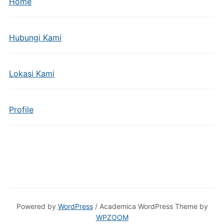
Home
Hubungi Kami
Lokasi Kami
Profile
Powered by
WordPress
/ Academica WordPress Theme by
WPZOOM