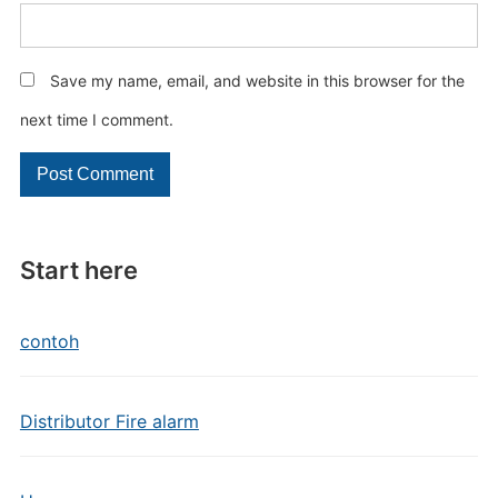
Save my name, email, and website in this browser for the
next time I comment.
Start here
contoh
Distributor Fire alarm