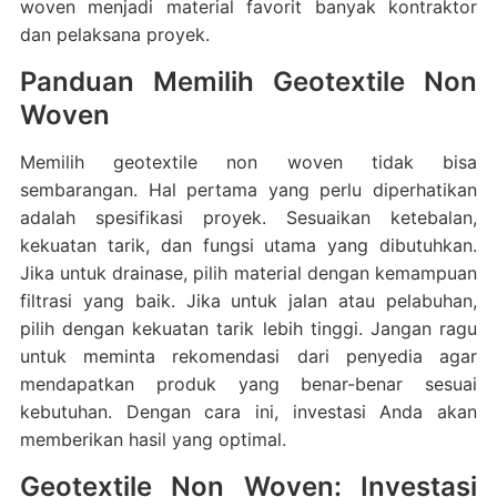
woven menjadi material favorit banyak kontraktor
dan pelaksana proyek.
Panduan Memilih Geotextile Non
Woven
Memilih geotextile non woven tidak bisa
sembarangan. Hal pertama yang perlu diperhatikan
adalah spesifikasi proyek. Sesuaikan ketebalan,
kekuatan tarik, dan fungsi utama yang dibutuhkan.
Jika untuk drainase, pilih material dengan kemampuan
filtrasi yang baik. Jika untuk jalan atau pelabuhan,
pilih dengan kekuatan tarik lebih tinggi. Jangan ragu
untuk meminta rekomendasi dari penyedia agar
mendapatkan produk yang benar-benar sesuai
kebutuhan. Dengan cara ini, investasi Anda akan
memberikan hasil yang optimal.
Geotextile Non Woven: Investasi