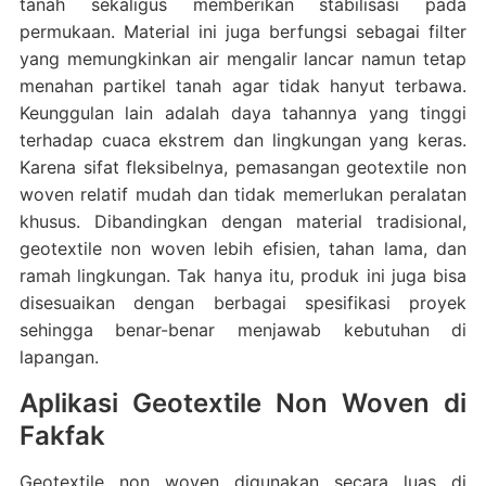
tanah sekaligus memberikan stabilisasi pada
permukaan. Material ini juga berfungsi sebagai filter
yang memungkinkan air mengalir lancar namun tetap
menahan partikel tanah agar tidak hanyut terbawa.
Keunggulan lain adalah daya tahannya yang tinggi
terhadap cuaca ekstrem dan lingkungan yang keras.
Karena sifat fleksibelnya, pemasangan geotextile non
woven relatif mudah dan tidak memerlukan peralatan
khusus. Dibandingkan dengan material tradisional,
geotextile non woven lebih efisien, tahan lama, dan
ramah lingkungan. Tak hanya itu, produk ini juga bisa
disesuaikan dengan berbagai spesifikasi proyek
sehingga benar-benar menjawab kebutuhan di
lapangan.
Aplikasi Geotextile Non Woven di
Fakfak
Geotextile non woven digunakan secara luas di