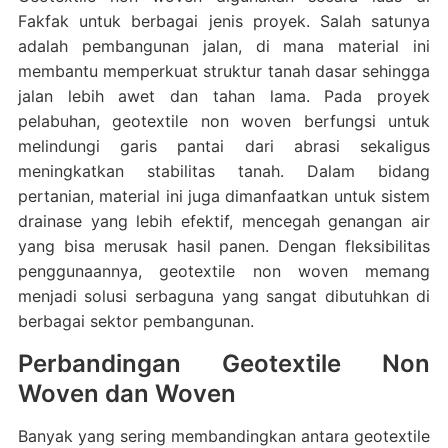
Fakfak untuk berbagai jenis proyek. Salah satunya
adalah pembangunan jalan, di mana material ini
membantu memperkuat struktur tanah dasar sehingga
jalan lebih awet dan tahan lama. Pada proyek
pelabuhan, geotextile non woven berfungsi untuk
melindungi garis pantai dari abrasi sekaligus
meningkatkan stabilitas tanah. Dalam bidang
pertanian, material ini juga dimanfaatkan untuk sistem
drainase yang lebih efektif, mencegah genangan air
yang bisa merusak hasil panen. Dengan fleksibilitas
penggunaannya, geotextile non woven memang
menjadi solusi serbaguna yang sangat dibutuhkan di
berbagai sektor pembangunan.
Perbandingan Geotextile Non
Woven dan Woven
Banyak yang sering membandingkan antara geotextile