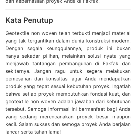
dari keberhasilan proyek Anda di Fakfak.
Kata Penutup
Geotextile non woven telah terbukti menjadi material
yang tak tergantikan dalam dunia konstruksi modern.
Dengan segala keunggulannya, produk ini bukan
hanya sekadar pilihan, melainkan solusi nyata yang
menjawab tantangan pembangunan di Fakfak dan
sekitarnya. Jangan ragu untuk segera melakukan
pemesanan dan konsultasi agar Anda mendapatkan
produk yang tepat sesuai kebutuhan proyek. Ingatlah
bahwa setiap proyek membutuhkan fondasi kuat, dan
geotextile non woven adalah jawaban dari kebutuhan
tersebut. Semoga informasi ini bermanfaat bagi Anda
yang sedang merencanakan proyek besar maupun
kecil. Salam sukses dan semoga proyek Anda berjalan
lancar serta tahan lama!