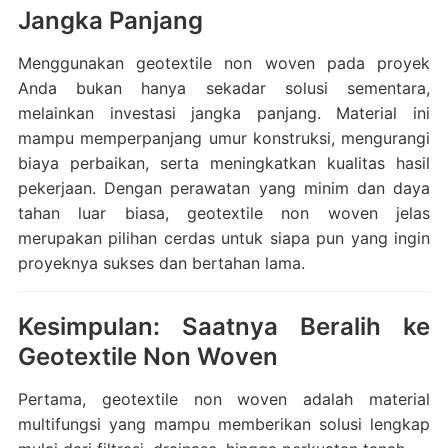
Jangka Panjang
Menggunakan geotextile non woven pada proyek
Anda bukan hanya sekadar solusi sementara,
melainkan investasi jangka panjang. Material ini
mampu memperpanjang umur konstruksi, mengurangi
biaya perbaikan, serta meningkatkan kualitas hasil
pekerjaan. Dengan perawatan yang minim dan daya
tahan luar biasa, geotextile non woven jelas
merupakan pilihan cerdas untuk siapa pun yang ingin
proyeknya sukses dan bertahan lama.
Kesimpulan: Saatnya Beralih ke
Geotextile Non Woven
Pertama, geotextile non woven adalah material
multifungsi yang mampu memberikan solusi lengkap