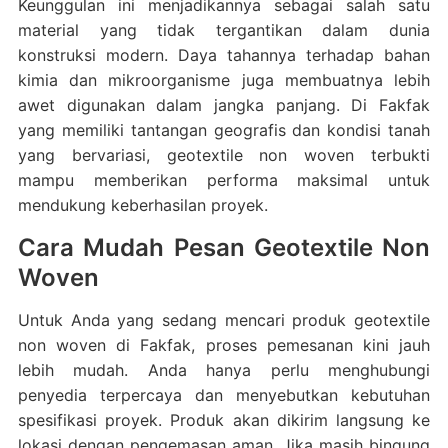
Keunggulan ini menjadikannya sebagai salah satu
material yang tidak tergantikan dalam dunia
konstruksi modern. Daya tahannya terhadap bahan
kimia dan mikroorganisme juga membuatnya lebih
awet digunakan dalam jangka panjang. Di Fakfak
yang memiliki tantangan geografis dan kondisi tanah
yang bervariasi, geotextile non woven terbukti
mampu memberikan performa maksimal untuk
mendukung keberhasilan proyek.
Cara Mudah Pesan Geotextile Non
Woven
Untuk Anda yang sedang mencari produk geotextile
non woven di Fakfak, proses pemesanan kini jauh
lebih mudah. Anda hanya perlu menghubungi
penyedia terpercaya dan menyebutkan kebutuhan
spesifikasi proyek. Produk akan dikirim langsung ke
lokasi dengan pengemasan aman. Jika masih bingung