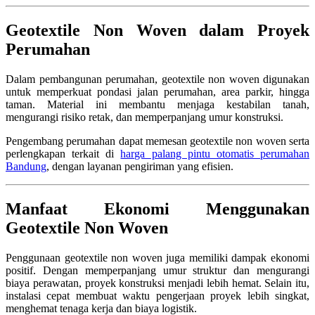
Geotextile Non Woven dalam Proyek
Perumahan
Dalam pembangunan perumahan, geotextile non woven digunakan
untuk memperkuat pondasi jalan perumahan, area parkir, hingga
taman. Material ini membantu menjaga kestabilan tanah,
mengurangi risiko retak, dan memperpanjang umur konstruksi.
Pengembang perumahan dapat memesan geotextile non woven serta
perlengkapan terkait di
harga palang pintu otomatis perumahan
Bandung
, dengan layanan pengiriman yang efisien.
Manfaat Ekonomi Menggunakan
Geotextile Non Woven
Penggunaan geotextile non woven juga memiliki dampak ekonomi
positif. Dengan memperpanjang umur struktur dan mengurangi
biaya perawatan, proyek konstruksi menjadi lebih hemat. Selain itu,
instalasi cepat membuat waktu pengerjaan proyek lebih singkat,
menghemat tenaga kerja dan biaya logistik.