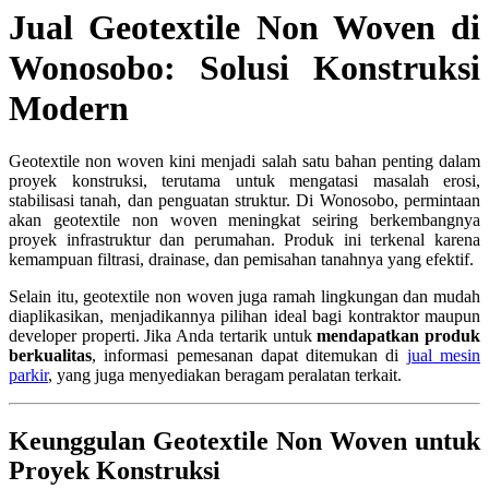
Jual Geotextile Non Woven di
Wonosobo: Solusi Konstruksi
Modern
Geotextile non woven kini menjadi salah satu bahan penting dalam
proyek konstruksi, terutama untuk mengatasi masalah erosi,
stabilisasi tanah, dan penguatan struktur. Di Wonosobo, permintaan
akan geotextile non woven meningkat seiring berkembangnya
proyek infrastruktur dan perumahan. Produk ini terkenal karena
kemampuan filtrasi, drainase, dan pemisahan tanahnya yang efektif.
Selain itu, geotextile non woven juga ramah lingkungan dan mudah
diaplikasikan, menjadikannya pilihan ideal bagi kontraktor maupun
developer properti. Jika Anda tertarik untuk
mendapatkan produk
berkualitas
, informasi pemesanan dapat ditemukan di
jual mesin
parkir
, yang juga menyediakan beragam peralatan terkait.
Keunggulan Geotextile Non Woven untuk
Proyek Konstruksi