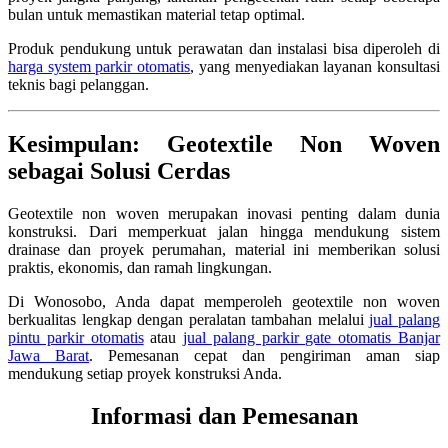
bulan untuk memastikan material tetap optimal.
Produk pendukung untuk perawatan dan instalasi bisa diperoleh di
harga system parkir otomatis
, yang menyediakan layanan konsultasi
teknis bagi pelanggan.
Kesimpulan: Geotextile Non Woven
sebagai Solusi Cerdas
Geotextile non woven merupakan inovasi penting dalam dunia
konstruksi. Dari memperkuat jalan hingga mendukung sistem
drainase dan proyek perumahan, material ini memberikan solusi
praktis, ekonomis, dan ramah lingkungan.
Di Wonosobo, Anda dapat memperoleh geotextile non woven
berkualitas lengkap dengan peralatan tambahan melalui
jual palang
pintu parkir otomatis
atau
jual palang parkir gate otomatis Banjar
Jawa Barat
. Pemesanan cepat dan pengiriman aman siap
mendukung setiap proyek konstruksi Anda.
Informasi dan Pemesanan