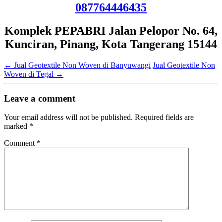
087764446435
Komplek PEPABRI Jalan Pelopor No. 64,
Kunciran, Pinang, Kota Tangerang 15144
←
Jual Geotextile Non Woven di Banyuwangi
Jual Geotextile Non
Woven di Tegal
→
Leave a comment
Your email address will not be published.
Required fields are
marked
*
Comment
*