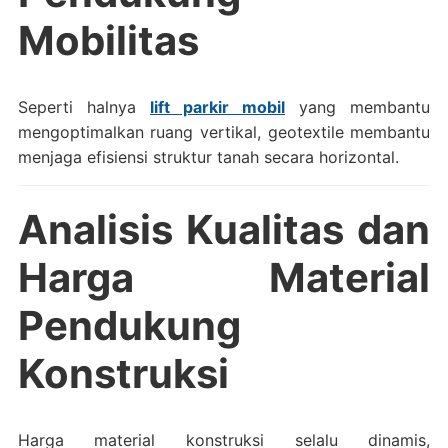
Mobilitas
Seperti halnya
lift parkir mobil
yang membantu
mengoptimalkan ruang vertikal, geotextile membantu
menjaga efisiensi struktur tanah secara horizontal.
Analisis Kualitas dan
Harga Material
Pendukung
Konstruksi
Harga material konstruksi selalu dinamis,