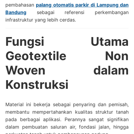
pembahasan
palang otomatis parkir di Lampung dan
Bandung
sebagai referensi perkembangan
infrastruktur yang lebih cerdas.
Fungsi Utama
Geotextile Non
Woven dalam
Konstruksi
Material ini bekerja sebagai penyaring dan pemisah,
membantu mempertahankan kualitas struktur tanah
pada berbagai aplikasi. Perannya sangat signifikan
dalam pembuatan saluran air, fondasi jalan, hingga