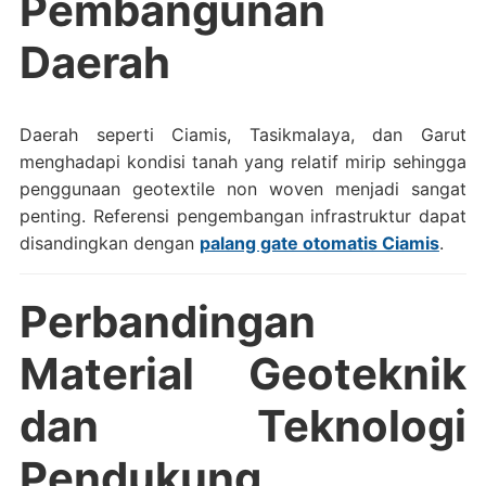
Pembangunan
Daerah
Daerah seperti Ciamis, Tasikmalaya, dan Garut
menghadapi kondisi tanah yang relatif mirip sehingga
penggunaan geotextile non woven menjadi sangat
penting. Referensi pengembangan infrastruktur dapat
disandingkan dengan
palang gate otomatis Ciamis
.
Perbandingan
Material Geoteknik
dan Teknologi
Pendukung