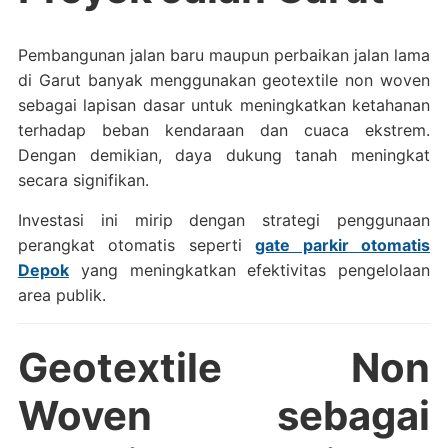
Pembangunan jalan baru maupun perbaikan jalan lama
di Garut banyak menggunakan geotextile non woven
sebagai lapisan dasar untuk meningkatkan ketahanan
terhadap beban kendaraan dan cuaca ekstrem.
Dengan demikian, daya dukung tanah meningkat
secara signifikan.
Investasi ini mirip dengan strategi penggunaan
perangkat otomatis seperti
gate parkir otomatis
Depok
yang meningkatkan efektivitas pengelolaan
area publik.
Geotextile Non
Woven sebagai