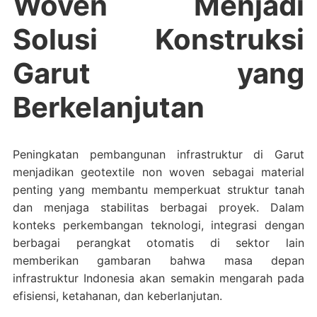
Woven Menjadi
Solusi Konstruksi
Garut yang
Berkelanjutan
Peningkatan pembangunan infrastruktur di Garut
menjadikan geotextile non woven sebagai material
penting yang membantu memperkuat struktur tanah
dan menjaga stabilitas berbagai proyek. Dalam
konteks perkembangan teknologi, integrasi dengan
berbagai perangkat otomatis di sektor lain
memberikan gambaran bahwa masa depan
infrastruktur Indonesia akan semakin mengarah pada
efisiensi, ketahanan, dan keberlanjutan.