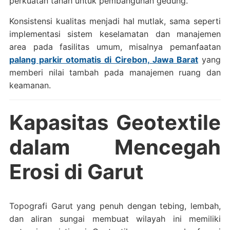
perkuatan tanah untuk pembangunan gedung.
Konsistensi kualitas menjadi hal mutlak, sama seperti
implementasi sistem keselamatan dan manajemen
area pada fasilitas umum, misalnya pemanfaatan
palang parkir otomatis di Cirebon, Jawa Barat
yang
memberi nilai tambah pada manajemen ruang dan
keamanan.
Kapasitas Geotextile
dalam Mencegah
Erosi di Garut
Topografi Garut yang penuh dengan tebing, lembah,
dan aliran sungai membuat wilayah ini memiliki