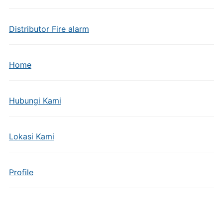
Distributor Fire alarm
Home
Hubungi Kami
Lokasi Kami
Profile