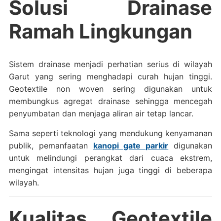
Solusi Drainase
Ramah Lingkungan
Sistem drainase menjadi perhatian serius di wilayah
Garut yang sering menghadapi curah hujan tinggi.
Geotextile non woven sering digunakan untuk
membungkus agregat drainase sehingga mencegah
penyumbatan dan menjaga aliran air tetap lancar.
Sama seperti teknologi yang mendukung kenyamanan
publik, pemanfaatan
kanopi gate parkir
digunakan
untuk melindungi perangkat dari cuaca ekstrem,
mengingat intensitas hujan juga tinggi di beberapa
wilayah.
Kualitas Geotextile