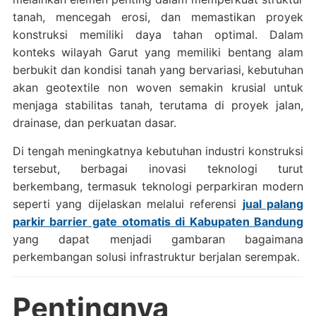
tanah, mencegah erosi, dan memastikan proyek
konstruksi memiliki daya tahan optimal. Dalam
konteks wilayah Garut yang memiliki bentang alam
berbukit dan kondisi tanah yang bervariasi, kebutuhan
akan geotextile non woven semakin krusial untuk
menjaga stabilitas tanah, terutama di proyek jalan,
drainase, dan perkuatan dasar.
Di tengah meningkatnya kebutuhan industri konstruksi
tersebut, berbagai inovasi teknologi turut
berkembang, termasuk teknologi perparkiran modern
seperti yang dijelaskan melalui referensi
jual palang
parkir barrier gate otomatis di Kabupaten Bandung
yang dapat menjadi gambaran bagaimana
perkembangan solusi infrastruktur berjalan serempak.
Pentingnya