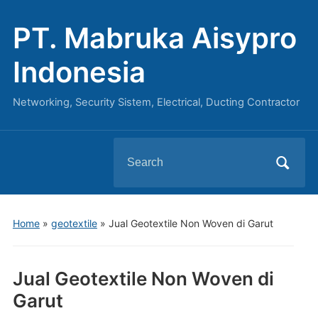
PT. Mabruka Aisypro
Indonesia
Networking, Security Sistem, Electrical, Ducting Contractor
Search
for:
Home
»
geotextile
»
Jual Geotextile Non Woven di Garut
Jual Geotextile Non Woven di
Garut