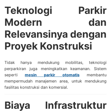
Teknologi Parkir
Modern dan
Relevansinya dengan
Proyek Konstruksi
Tidak hanya mendukung mobilitas, teknologi
perparkiran juga meningkatkan keamanan. Sistem
seperti
mesin parkir otomatis
membantu
mempermudah manajemen area, untuk mendukung
fasilitas konstruksi dan komersial.
Biaya Infrastruktur