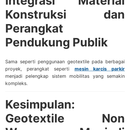
Integrasi Material
Konstruksi dan
Perangkat
Pendukung Publik
Sama seperti penggunaan geotextile pada berbagai
proyek, perangkat seperti
mesin karcis parkir
menjadi pelengkap sistem mobilitas yang semakin
kompleks.
Kesimpulan:
Geotextile Non