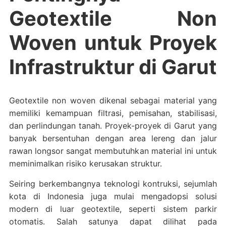
Geotextile Non
Woven untuk Proyek
Infrastruktur di Garut
Geotextile non woven dikenal sebagai material yang
memiliki kemampuan filtrasi, pemisahan, stabilisasi,
dan perlindungan tanah. Proyek-proyek di Garut yang
banyak bersentuhan dengan area lereng dan jalur
rawan longsor sangat membutuhkan material ini untuk
meminimalkan risiko kerusakan struktur.
Seiring berkembangnya teknologi kontruksi, sejumlah
kota di Indonesia juga mulai mengadopsi solusi
modern di luar geotextile, seperti sistem parkir
otomatis. Salah satunya dapat dilihat pada