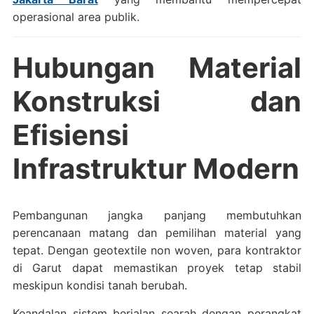
operasional area publik.
Hubungan Material
Konstruksi dan
Efisiensi
Infrastruktur Modern
Pembangunan jangka panjang membutuhkan
perencanaan matang dan pemilihan material yang
tepat. Dengan geotextile non woven, para kontraktor
di Garut dapat memastikan proyek tetap stabil
meskipun kondisi tanah berubah.
Keandalan sistem berjalan searah dengan perangkat