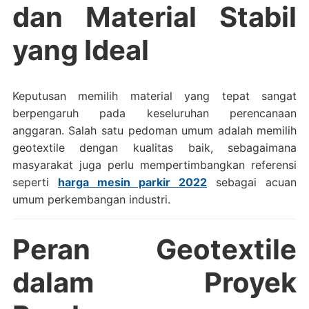
dan Material Stabil
yang Ideal
Keputusan memilih material yang tepat sangat
berpengaruh pada keseluruhan perencanaan
anggaran. Salah satu pedoman umum adalah memilih
geotextile dengan kualitas baik, sebagaimana
masyarakat juga perlu mempertimbangkan referensi
seperti
harga mesin parkir 2022
sebagai acuan
umum perkembangan industri.
Peran Geotextile
dalam Proyek