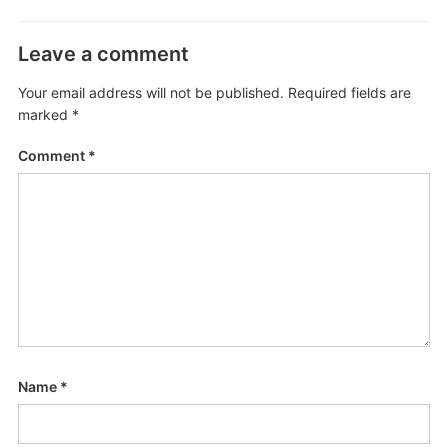
Leave a comment
Your email address will not be published.
Required fields are
marked
*
Comment
*
Name
*