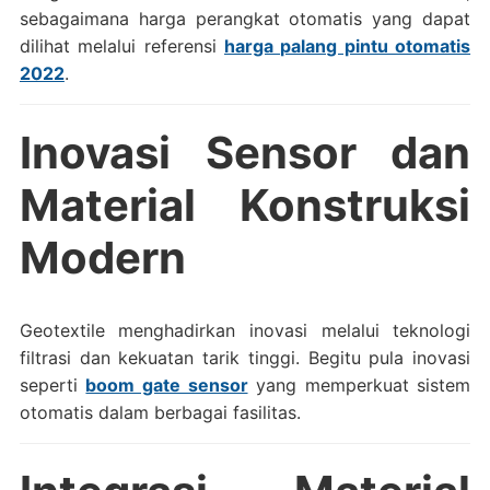
sebagaimana harga perangkat otomatis yang dapat
dilihat melalui referensi
harga palang pintu otomatis
2022
.
Inovasi Sensor dan
Material Konstruksi
Modern
Geotextile menghadirkan inovasi melalui teknologi
filtrasi dan kekuatan tarik tinggi. Begitu pula inovasi
seperti
boom gate sensor
yang memperkuat sistem
otomatis dalam berbagai fasilitas.