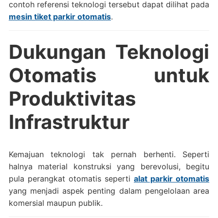
contoh referensi teknologi tersebut dapat dilihat pada
mesin tiket parkir otomatis
.
Dukungan Teknologi
Otomatis untuk
Produktivitas
Infrastruktur
Kemajuan teknologi tak pernah berhenti. Seperti
halnya material konstruksi yang berevolusi, begitu
pula perangkat otomatis seperti
alat parkir otomatis
yang menjadi aspek penting dalam pengelolaan area
komersial maupun publik.