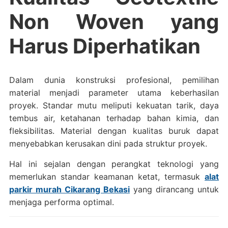
Non Woven yang
Harus Diperhatikan
Dalam dunia konstruksi profesional, pemilihan
material menjadi parameter utama keberhasilan
proyek. Standar mutu meliputi kekuatan tarik, daya
tembus air, ketahanan terhadap bahan kimia, dan
fleksibilitas. Material dengan kualitas buruk dapat
menyebabkan kerusakan dini pada struktur proyek.
Hal ini sejalan dengan perangkat teknologi yang
memerlukan standar keamanan ketat, termasuk
alat
parkir murah Cikarang Bekasi
yang dirancang untuk
menjaga performa optimal.