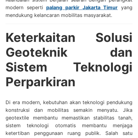
modern seperti
palang parkir Jakarta Timur
yang
mendukung kelancaran mobilitas masyarakat.
Keterkaitan Solusi
Geoteknik dan
Sistem Teknologi
Perparkiran
Di era modern, kebutuhan akan teknologi pendukung
konstruksi dan mobilitas semakin menyatu. Jika
geotextile membantu memastikan stabilitas tanah,
sistem teknologi otomatis membantu menjaga
ketertiban penggunaan ruang publik. Salah satu