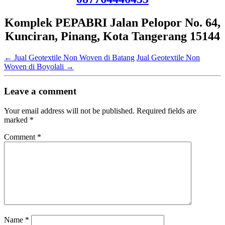
Komplek PEPABRI Jalan Pelopor No. 64,
Kunciran, Pinang, Kota Tangerang 15144
←
Jual Geotextile Non Woven di Batang
Jual Geotextile Non
Woven di Boyolali
→
Leave a comment
Your email address will not be published.
Required fields are
marked
*
Comment
*
Name
*