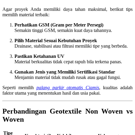
Agar proyek Anda memiliki daya tahan maksimal, berikut tips
memilih material terbaik:
Perhatikan GSM (Gram per Meter Persegi)
Semakin tinggi GSM, semakin kuat daya tahannya.
Pilih Material Sesuai Kebutuhan Proyek
Drainase, stabilisasi atau filtrasi memiliki tipe yang berbeda.
Pastikan Ketahanan UV
Material berkualitas tidak cepat rapuh bila terkena panas.
Gunakan Jenis yang Memiliki Sertifikasi Standar
Menjamin material tidak mudah rusak atau gagal fungsi.
Seperti memilih
palang parkir otomatis Ciamis
, kualitas adalah
faktor utama yang menentukan hasil dan usia pakai.
Perbandingan Geotextile Non Woven vs
Woven
Tipe