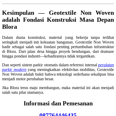
Kesimpulan — Geotextile Non Woven
adalah Fondasi Konstruksi Masa Depan
Blora
Dalam dunia konstruksi, material yang bekerja tanpa terlihat
seringkali menjadi inti kekuatan bangunan. Geotextile Non Woven
hadir sebagai salah satu fondasi penting pertumbuhan infrastruktur
di Blora. Dari jalan desa hingga proyek bendungan, dari drainase
hingga pondasi industri—kehadirannya tidak tergantikan.
Dan seperti sistem parkir otomatis dalam referensi internal
peralatan
parkir modern
yang meningkatkan efektivitas mobilitas, Geotextile
Non Woven adalah bukti bahwa teknologi sederhana sekalipun bisa
menjadi motor perubahan besar.
Jika Blora terus maju membangun, maka material ini akan menjadi
salah satu pilar utamanya.
Informasi dan Pemesanan
087764446435