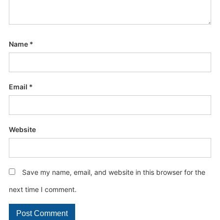
Name
*
Email
*
Website
Save my name, email, and website in this browser for the
next time I comment.