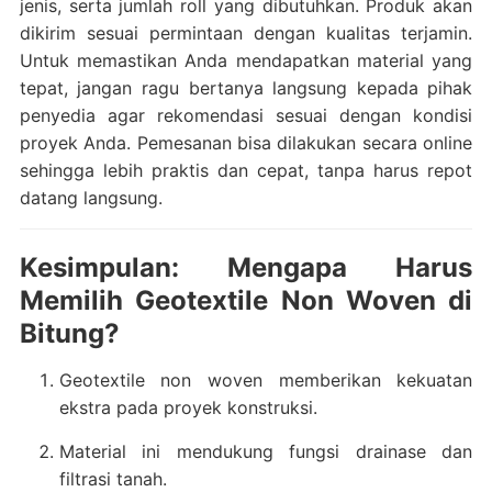
jenis, serta jumlah roll yang dibutuhkan. Produk akan
dikirim sesuai permintaan dengan kualitas terjamin.
Untuk memastikan Anda mendapatkan material yang
tepat, jangan ragu bertanya langsung kepada pihak
penyedia agar rekomendasi sesuai dengan kondisi
proyek Anda. Pemesanan bisa dilakukan secara online
sehingga lebih praktis dan cepat, tanpa harus repot
datang langsung.
Kesimpulan: Mengapa Harus
Memilih Geotextile Non Woven di
Bitung?
Geotextile non woven memberikan kekuatan
ekstra pada proyek konstruksi.
Material ini mendukung fungsi drainase dan
filtrasi tanah.