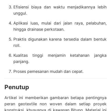
Efisiensi biaya dan waktu menjadikannya lebih
unggul.
Aplikasi luas, mulai dari jalan raya, pelabuhan,
hingga drainase perkotaan.
Praktis digunakan karena tersedia dalam bentuk
roll.
Kualitas tinggi menjamin ketahanan jangka
panjang.
Proses pemesanan mudah dan cepat.
Penutup
Artikel ini memberikan gambaran betapa pentingnya
peran geotextile non woven dalam setiap proyek
konstruksi, khususnya di kawasan Bitung. Material ini