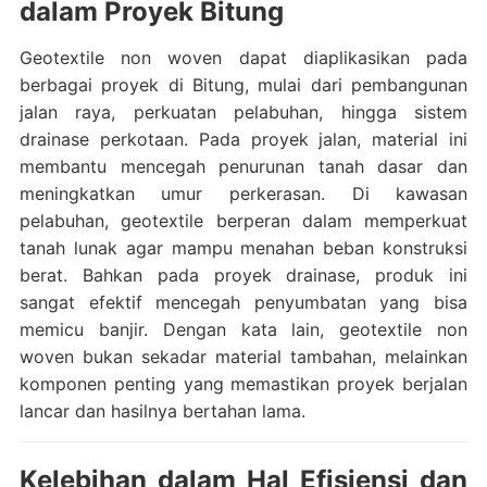
dalam Proyek Bitung
Geotextile non woven dapat diaplikasikan pada
berbagai proyek di Bitung, mulai dari pembangunan
jalan raya, perkuatan pelabuhan, hingga sistem
drainase perkotaan. Pada proyek jalan, material ini
membantu mencegah penurunan tanah dasar dan
meningkatkan umur perkerasan. Di kawasan
pelabuhan, geotextile berperan dalam memperkuat
tanah lunak agar mampu menahan beban konstruksi
berat. Bahkan pada proyek drainase, produk ini
sangat efektif mencegah penyumbatan yang bisa
memicu banjir. Dengan kata lain, geotextile non
woven bukan sekadar material tambahan, melainkan
komponen penting yang memastikan proyek berjalan
lancar dan hasilnya bertahan lama.
Kelebihan dalam Hal Efisiensi dan