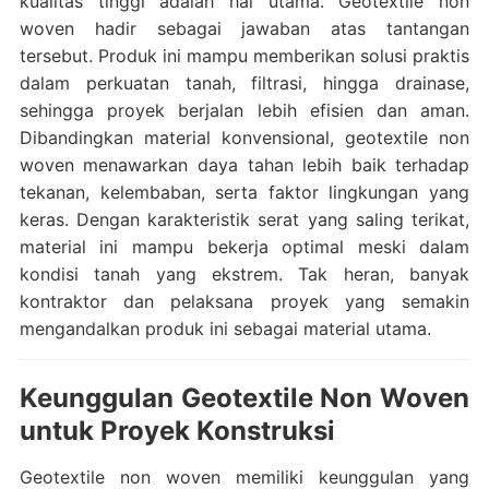
kualitas tinggi adalah hal utama. Geotextile non
woven hadir sebagai jawaban atas tantangan
tersebut. Produk ini mampu memberikan solusi praktis
dalam perkuatan tanah, filtrasi, hingga drainase,
sehingga proyek berjalan lebih efisien dan aman.
Dibandingkan material konvensional, geotextile non
woven menawarkan daya tahan lebih baik terhadap
tekanan, kelembaban, serta faktor lingkungan yang
keras. Dengan karakteristik serat yang saling terikat,
material ini mampu bekerja optimal meski dalam
kondisi tanah yang ekstrem. Tak heran, banyak
kontraktor dan pelaksana proyek yang semakin
mengandalkan produk ini sebagai material utama.
Keunggulan Geotextile Non Woven
untuk Proyek Konstruksi
Geotextile non woven memiliki keunggulan yang