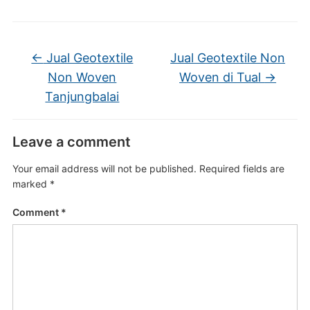
←
Jual Geotextile
Jual Geotextile Non
Non Woven
Woven di Tual
→
Tanjungbalai
Leave a comment
Your email address will not be published.
Required fields are
marked
*
Comment
*