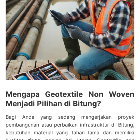
Mengapa Geotextile Non Woven
Menjadi Pilihan di Bitung?
Bagi Anda yang sedang mengerjakan proyek
pembangunan atau perbaikan infrastruktur di Bitung,
kebutuhan material yang tahan lama dan memiliki