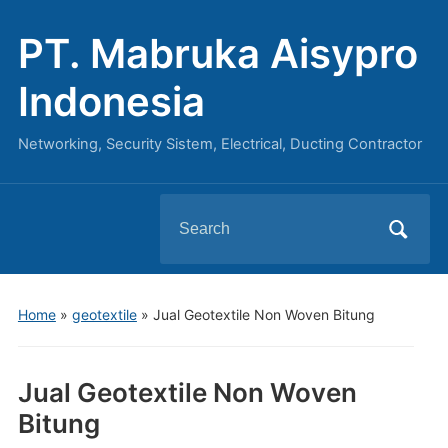
PT. Mabruka Aisypro
Indonesia
Networking, Security Sistem, Electrical, Ducting Contractor
Search
for:
Home
»
geotextile
»
Jual Geotextile Non Woven Bitung
Jual Geotextile Non Woven
Bitung