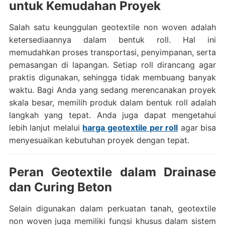
untuk Kemudahan Proyek
Salah satu keunggulan geotextile non woven adalah
ketersediaannya dalam bentuk roll. Hal ini
memudahkan proses transportasi, penyimpanan, serta
pemasangan di lapangan. Setiap roll dirancang agar
praktis digunakan, sehingga tidak membuang banyak
waktu. Bagi Anda yang sedang merencanakan proyek
skala besar, memilih produk dalam bentuk roll adalah
langkah yang tepat. Anda juga dapat mengetahui
lebih lanjut melalui
harga geotextile per roll
agar bisa
menyesuaikan kebutuhan proyek dengan tepat.
Peran Geotextile dalam Drainase
dan Curing Beton
Selain digunakan dalam perkuatan tanah, geotextile
non woven juga memiliki fungsi khusus dalam sistem