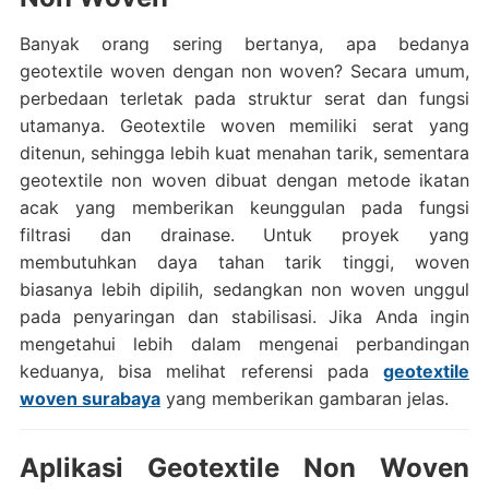
Banyak orang sering bertanya, apa bedanya
geotextile woven dengan non woven? Secara umum,
perbedaan terletak pada struktur serat dan fungsi
utamanya. Geotextile woven memiliki serat yang
ditenun, sehingga lebih kuat menahan tarik, sementara
geotextile non woven dibuat dengan metode ikatan
acak yang memberikan keunggulan pada fungsi
filtrasi dan drainase. Untuk proyek yang
membutuhkan daya tahan tarik tinggi, woven
biasanya lebih dipilih, sedangkan non woven unggul
pada penyaringan dan stabilisasi. Jika Anda ingin
mengetahui lebih dalam mengenai perbandingan
keduanya, bisa melihat referensi pada
geotextile
woven surabaya
yang memberikan gambaran jelas.
Aplikasi Geotextile Non Woven