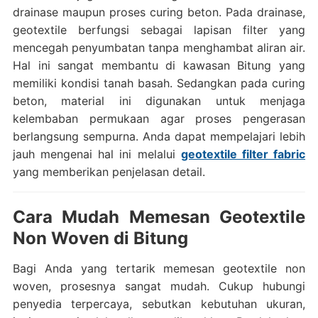
drainase maupun proses curing beton. Pada drainase,
geotextile berfungsi sebagai lapisan filter yang
mencegah penyumbatan tanpa menghambat aliran air.
Hal ini sangat membantu di kawasan Bitung yang
memiliki kondisi tanah basah. Sedangkan pada curing
beton, material ini digunakan untuk menjaga
kelembaban permukaan agar proses pengerasan
berlangsung sempurna. Anda dapat mempelajari lebih
jauh mengenai hal ini melalui
geotextile filter fabric
yang memberikan penjelasan detail.
Cara Mudah Memesan Geotextile
Non Woven di Bitung
Bagi Anda yang tertarik memesan geotextile non
woven, prosesnya sangat mudah. Cukup hubungi
penyedia terpercaya, sebutkan kebutuhan ukuran,