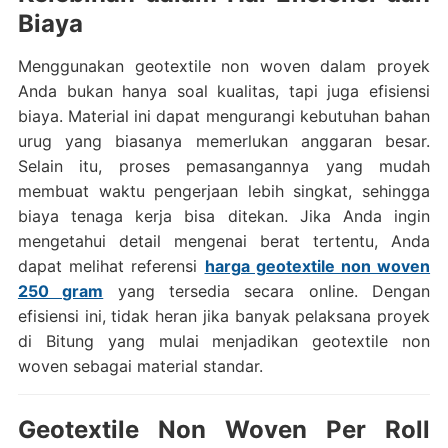
Biaya
Menggunakan geotextile non woven dalam proyek
Anda bukan hanya soal kualitas, tapi juga efisiensi
biaya. Material ini dapat mengurangi kebutuhan bahan
urug yang biasanya memerlukan anggaran besar.
Selain itu, proses pemasangannya yang mudah
membuat waktu pengerjaan lebih singkat, sehingga
biaya tenaga kerja bisa ditekan. Jika Anda ingin
mengetahui detail mengenai berat tertentu, Anda
dapat melihat referensi
harga geotextile non woven
250 gram
yang tersedia secara online. Dengan
efisiensi ini, tidak heran jika banyak pelaksana proyek
di Bitung yang mulai menjadikan geotextile non
woven sebagai material standar.
Geotextile Non Woven Per Roll