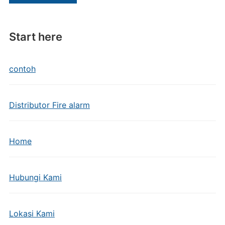
Start here
contoh
Distributor Fire alarm
Home
Hubungi Kami
Lokasi Kami