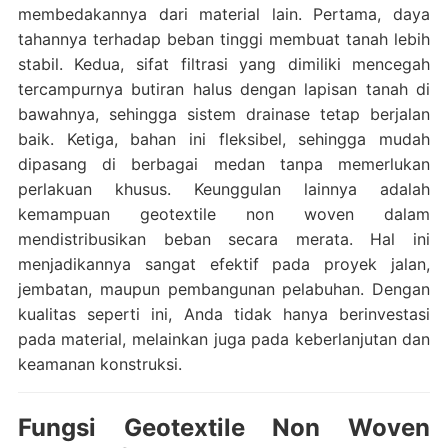
membedakannya dari material lain. Pertama, daya
tahannya terhadap beban tinggi membuat tanah lebih
stabil. Kedua, sifat filtrasi yang dimiliki mencegah
tercampurnya butiran halus dengan lapisan tanah di
bawahnya, sehingga sistem drainase tetap berjalan
baik. Ketiga, bahan ini fleksibel, sehingga mudah
dipasang di berbagai medan tanpa memerlukan
perlakuan khusus. Keunggulan lainnya adalah
kemampuan geotextile non woven dalam
mendistribusikan beban secara merata. Hal ini
menjadikannya sangat efektif pada proyek jalan,
jembatan, maupun pembangunan pelabuhan. Dengan
kualitas seperti ini, Anda tidak hanya berinvestasi
pada material, melainkan juga pada keberlanjutan dan
keamanan konstruksi.
Fungsi Geotextile Non Woven