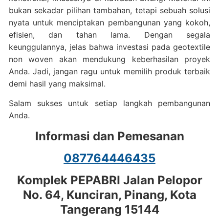
bukan sekadar pilihan tambahan, tetapi sebuah solusi
nyata untuk menciptakan pembangunan yang kokoh,
efisien, dan tahan lama. Dengan segala
keunggulannya, jelas bahwa investasi pada geotextile
non woven akan mendukung keberhasilan proyek
Anda. Jadi, jangan ragu untuk memilih produk terbaik
demi hasil yang maksimal.
Salam sukses untuk setiap langkah pembangunan
Anda.
Informasi dan Pemesanan
087764446435
Komplek PEPABRI Jalan Pelopor
No. 64, Kunciran, Pinang, Kota
Tangerang 15144