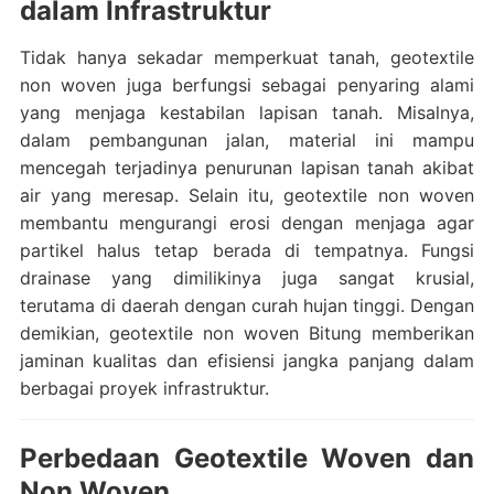
dalam Infrastruktur
Tidak hanya sekadar memperkuat tanah, geotextile
non woven juga berfungsi sebagai penyaring alami
yang menjaga kestabilan lapisan tanah. Misalnya,
dalam pembangunan jalan, material ini mampu
mencegah terjadinya penurunan lapisan tanah akibat
air yang meresap. Selain itu, geotextile non woven
membantu mengurangi erosi dengan menjaga agar
partikel halus tetap berada di tempatnya. Fungsi
drainase yang dimilikinya juga sangat krusial,
terutama di daerah dengan curah hujan tinggi. Dengan
demikian, geotextile non woven Bitung memberikan
jaminan kualitas dan efisiensi jangka panjang dalam
berbagai proyek infrastruktur.
Perbedaan Geotextile Woven dan
Non Woven