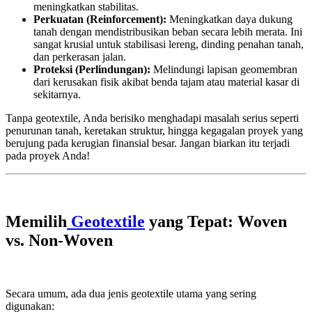
meningkatkan stabilitas.
Perkuatan (Reinforcement):
Meningkatkan daya dukung
tanah dengan mendistribusikan beban secara lebih merata. Ini
sangat krusial untuk stabilisasi lereng, dinding penahan tanah,
dan perkerasan jalan.
Proteksi (Perlindungan):
Melindungi lapisan geomembran
dari kerusakan fisik akibat benda tajam atau material kasar di
sekitarnya.
Tanpa geotextile, Anda berisiko menghadapi masalah serius seperti
penurunan tanah, keretakan struktur, hingga kegagalan proyek yang
berujung pada kerugian finansial besar. Jangan biarkan itu terjadi
pada proyek Anda!
Memilih
Geotextile
yang Tepat: Woven
vs. Non-Woven
Secara umum, ada dua jenis geotextile utama yang sering
digunakan: