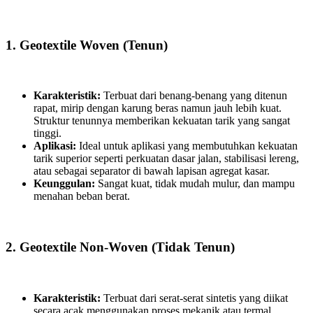
1. Geotextile Woven (Tenun)
Karakteristik:
Terbuat dari benang-benang yang ditenun
rapat, mirip dengan karung beras namun jauh lebih kuat.
Struktur tenunnya memberikan kekuatan tarik yang sangat
tinggi.
Aplikasi:
Ideal untuk aplikasi yang membutuhkan kekuatan
tarik superior seperti perkuatan dasar jalan, stabilisasi lereng,
atau sebagai separator di bawah lapisan agregat kasar.
Keunggulan:
Sangat kuat, tidak mudah mulur, dan mampu
menahan beban berat.
2. Geotextile Non-Woven (Tidak Tenun)
Karakteristik:
Terbuat dari serat-serat sintetis yang diikat
secara acak menggunakan proses mekanik atau termal,