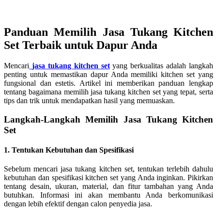
Panduan Memilih Jasa Tukang Kitchen
Set Terbaik untuk Dapur Anda
Mencari
jasa tukang kitchen set
yang berkualitas adalah langkah
penting untuk memastikan dapur Anda memiliki kitchen set yang
fungsional dan estetis. Artikel ini memberikan panduan lengkap
tentang bagaimana memilih jasa tukang kitchen set yang tepat, serta
tips dan trik untuk mendapatkan hasil yang memuaskan.
Langkah-Langkah Memilih Jasa Tukang Kitchen
Set
1. Tentukan Kebutuhan dan Spesifikasi
Sebelum mencari jasa tukang kitchen set, tentukan terlebih dahulu
kebutuhan dan spesifikasi kitchen set yang Anda inginkan. Pikirkan
tentang desain, ukuran, material, dan fitur tambahan yang Anda
butuhkan. Informasi ini akan membantu Anda berkomunikasi
dengan lebih efektif dengan calon penyedia jasa.