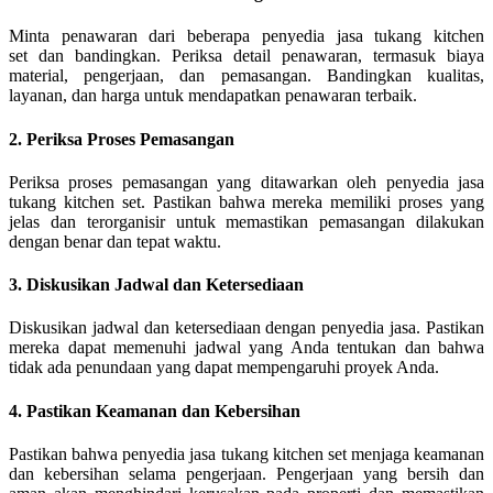
Minta penawaran dari beberapa penyedia jasa tukang kitchen
set dan bandingkan. Periksa detail penawaran, termasuk biaya
material, pengerjaan, dan pemasangan. Bandingkan kualitas,
layanan, dan harga untuk mendapatkan penawaran terbaik.
2. Periksa Proses Pemasangan
Periksa proses pemasangan yang ditawarkan oleh penyedia jasa
tukang kitchen set. Pastikan bahwa mereka memiliki proses yang
jelas dan terorganisir untuk memastikan pemasangan dilakukan
dengan benar dan tepat waktu.
3. Diskusikan Jadwal dan Ketersediaan
Diskusikan jadwal dan ketersediaan dengan penyedia jasa. Pastikan
mereka dapat memenuhi jadwal yang Anda tentukan dan bahwa
tidak ada penundaan yang dapat mempengaruhi proyek Anda.
4. Pastikan Keamanan dan Kebersihan
Pastikan bahwa penyedia jasa tukang kitchen set menjaga keamanan
dan kebersihan selama pengerjaan. Pengerjaan yang bersih dan