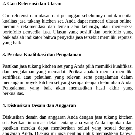
2. Cari Referensi dan Ulasan
Cari referensi dan ulasan dari pelanggan sebelumnya untuk menilai
kualitas jasa tukang kitchen set. Anda dapat mencari ulasan online,
meminta rekomendasi dari teman atau keluarga, atau memeriksa
portofolio penyedia jasa. Ulasan yang positif dan portofolio yang
baik adalah indikator bahwa penyedia jasa tersebut memiliki reputasi
yang baik.
3. Periksa Kualifikasi dan Pengalaman
Pastikan jasa tukang kitchen set yang Anda pilih memiliki kualifikasi
dan pengalaman yang memadai. Periksa apakah mereka memiliki
sertifikasi atau pelatihan yang relevan serta pengalaman dalam
menangani proyek kitchen set yang serupa dengan kebutuhan Anda.
Pengalaman yang baik akan memastikan hasil akhir yang
berkualitas.
4. Diskusikan Desain dan Anggaran
Diskusikan desain dan anggaran Anda dengan jasa tukang kitchen
set. Berikan informasi detail tentang apa yang Anda inginkan dan
pastikan mereka dapat memberikan solusi yang sesuai dengan
anggaran Anda. Diskusi ini juga penting untuk memastikan bahwa