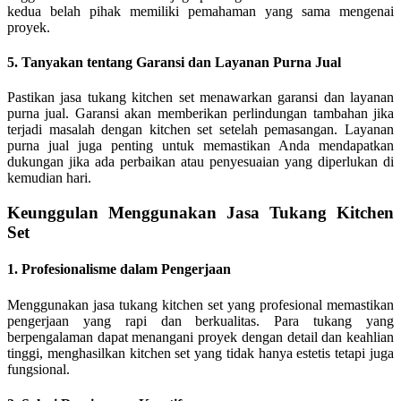
kedua belah pihak memiliki pemahaman yang sama mengenai
proyek.
5. Tanyakan tentang Garansi dan Layanan Purna Jual
Pastikan jasa tukang kitchen set menawarkan garansi dan layanan
purna jual. Garansi akan memberikan perlindungan tambahan jika
terjadi masalah dengan kitchen set setelah pemasangan. Layanan
purna jual juga penting untuk memastikan Anda mendapatkan
dukungan jika ada perbaikan atau penyesuaian yang diperlukan di
kemudian hari.
Keunggulan Menggunakan Jasa Tukang Kitchen
Set
1. Profesionalisme dalam Pengerjaan
Menggunakan jasa tukang kitchen set yang profesional memastikan
pengerjaan yang rapi dan berkualitas. Para tukang yang
berpengalaman dapat menangani proyek dengan detail dan keahlian
tinggi, menghasilkan kitchen set yang tidak hanya estetis tetapi juga
fungsional.