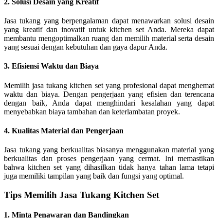
2. Solusi Desain yang Kreatif
Jasa tukang yang berpengalaman dapat menawarkan solusi desain
yang kreatif dan inovatif untuk kitchen set Anda. Mereka dapat
membantu mengoptimalkan ruang dan memilih material serta desain
yang sesuai dengan kebutuhan dan gaya dapur Anda.
3. Efisiensi Waktu dan Biaya
Memilih jasa tukang kitchen set yang profesional dapat menghemat
waktu dan biaya. Dengan pengerjaan yang efisien dan terencana
dengan baik, Anda dapat menghindari kesalahan yang dapat
menyebabkan biaya tambahan dan keterlambatan proyek.
4. Kualitas Material dan Pengerjaan
Jasa tukang yang berkualitas biasanya menggunakan material yang
berkualitas dan proses pengerjaan yang cermat. Ini memastikan
bahwa kitchen set yang dihasilkan tidak hanya tahan lama tetapi
juga memiliki tampilan yang baik dan fungsi yang optimal.
Tips Memilih Jasa Tukang Kitchen Set
1. Minta Penawaran dan Bandingkan