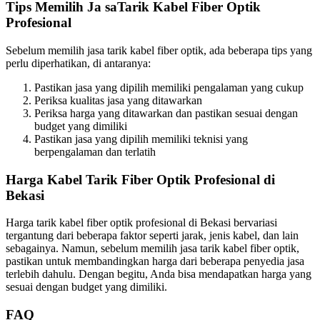
Tips Memilih Ja
saTarik Kabel Fiber Optik
Profesional
Sebelum memilih jasa tarik kabel fiber optik, ada beberapa tips yang
perlu diperhatikan, di antaranya:
Pastikan jasa yang dipilih memiliki pengalaman yang cukup
Periksa kualitas jasa yang ditawarkan
Periksa harga yang ditawarkan dan pastikan sesuai dengan
budget yang dimiliki
Pastikan jasa yang dipilih memiliki teknisi yang
berpengalaman dan terlatih
Harga Kabel Tarik Fiber Optik Profesional di
Bekasi
Harga tarik kabel fiber optik profesional di Bekasi bervariasi
tergantung dari beberapa faktor seperti jarak, jenis kabel, dan lain
sebagainya. Namun, sebelum memilih jasa tarik kabel fiber optik,
pastikan untuk membandingkan harga dari beberapa penyedia jasa
terlebih dahulu. Dengan begitu, Anda bisa mendapatkan harga yang
sesuai dengan budget yang dimiliki.
FAQ