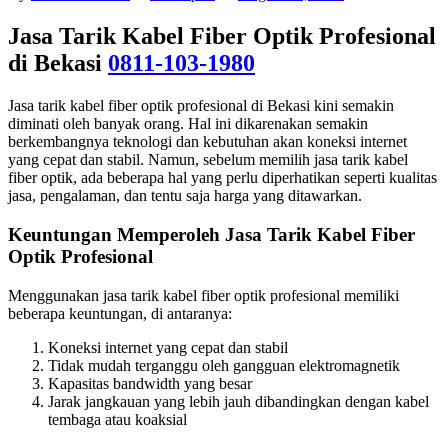
Jasa Tarik Kabel Fiber Optik Profesional
di Bekasi
0811-103-1980
Jasa tarik kabel fiber optik profesional di Bekasi kini semakin
diminati oleh banyak orang. Hal ini dikarenakan semakin
berkembangnya teknologi dan kebutuhan akan koneksi internet
yang cepat dan stabil. Namun, sebelum memilih jasa tarik kabel
fiber optik, ada beberapa hal yang perlu diperhatikan seperti kualitas
jasa, pengalaman, dan tentu saja harga yang ditawarkan.
Keuntungan Memperoleh Jasa Tarik Kabel Fiber
Optik Profesional
Menggunakan jasa tarik kabel fiber optik profesional memiliki
beberapa keuntungan, di antaranya:
Koneksi internet yang cepat dan stabil
Tidak mudah terganggu oleh gangguan elektromagnetik
Kapasitas bandwidth yang besar
Jarak jangkauan yang lebih jauh dibandingkan dengan kabel
tembaga atau koaksial