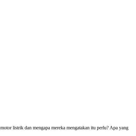
 motor listrik dan mengapa mereka mengatakan itu perlu? Apa yang