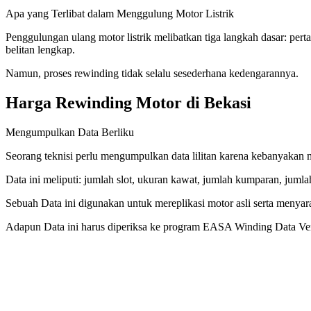
Apa yang Terlibat dalam Menggulung Motor Listrik
Penggulungan ulang motor listrik melibatkan tiga langkah dasar: p
belitan lengkap.
Namun, proses rewinding tidak selalu sesederhana kedengarannya.
Harga Rewinding Motor di Bekasi
Mengumpulkan Data Berliku
Seorang teknisi perlu mengumpulkan data lilitan karena kebanyakan 
Data ini meliputi: jumlah slot, ukuran kawat, jumlah kumparan, jumlah 
Sebuah Data ini digunakan untuk mereplikasi motor asli serta menya
Adapun Data ini harus diperiksa ke program EASA Winding Data Verif