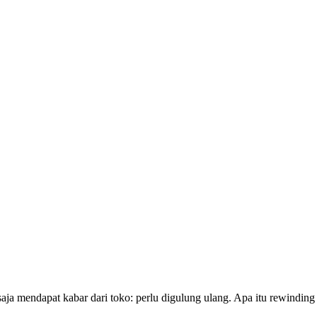
ja mendapat kabar dari toko: perlu digulung ulang. Apa itu rewinding