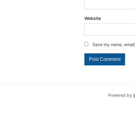
Website
Save my name, email, 
Powered by