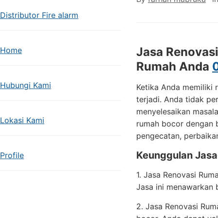
Distributor Fire alarm
Jasa Renovasi
Home
Rumah Anda
Hubungi Kami
Ketika Anda memiliki
terjadi. Anda tidak p
menyelesaikan masala
Lokasi Kami
rumah bocor dengan bi
pengecatan, perbaikan 
Keunggulan Jasa
Profile
1. Jasa Renovasi Rum
Jasa ini menawarkan 
2. Jasa Renovasi Rum