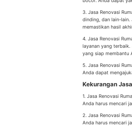
bocor. Anda dapat yak
3. Jasa Renovasi Rum
dinding, dan lain-lai
memastikan hasil akhi
4. Jasa Renovasi Ru
layanan yang terbaik.
yang siap membantu 
5. Jasa Renovasi Ruma
Anda dapat mengajuka
Kekurangan Jasa
1. Jasa Renovasi Ruma
Anda harus mencari ja
2. Jasa Renovasi Rum
Anda harus mencari ja