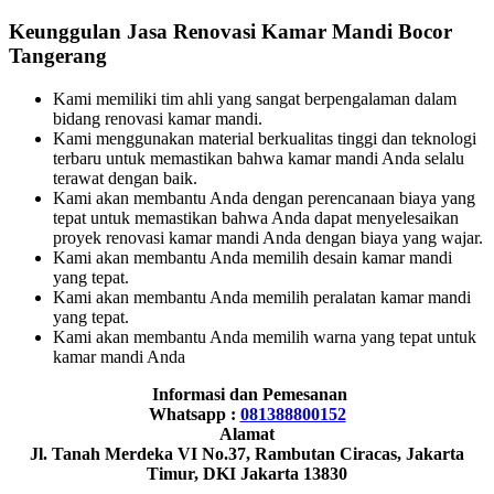
Keunggulan Jasa Renovasi Kamar Mandi Bocor
Tangerang
Kami memiliki tim ahli yang sangat berpengalaman dalam
bidang renovasi kamar mandi.
Kami menggunakan material berkualitas tinggi dan teknologi
terbaru untuk memastikan bahwa kamar mandi Anda selalu
terawat dengan baik.
Kami akan membantu Anda dengan perencanaan biaya yang
tepat untuk memastikan bahwa Anda dapat menyelesaikan
proyek renovasi kamar mandi Anda dengan biaya yang wajar.
Kami akan membantu Anda memilih desain kamar mandi
yang tepat.
Kami akan membantu Anda memilih peralatan kamar mandi
yang tepat.
Kami akan membantu Anda memilih warna yang tepat untuk
kamar mandi Anda
Informasi dan Pemesanan
Whatsapp :
081388800152
Alamat
Jl. Tanah Merdeka VI No.37, Rambutan Ciracas, Jakarta
Timur, DKI Jakarta 13830