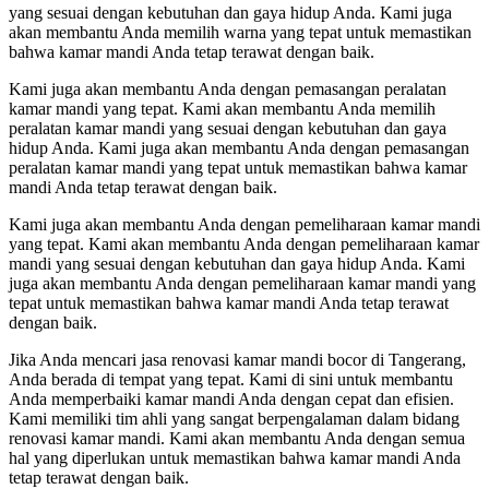
yang sesuai dengan kebutuhan dan gaya hidup Anda. Kami juga
akan membantu Anda memilih warna yang tepat untuk memastikan
bahwa kamar mandi Anda tetap terawat dengan baik.
Kami juga akan membantu Anda dengan pemasangan peralatan
kamar mandi yang tepat. Kami akan membantu Anda memilih
peralatan kamar mandi yang sesuai dengan kebutuhan dan gaya
hidup Anda. Kami juga akan membantu Anda dengan pemasangan
peralatan kamar mandi yang tepat untuk memastikan bahwa kamar
mandi Anda tetap terawat dengan baik.
Kami juga akan membantu Anda dengan pemeliharaan kamar mandi
yang tepat. Kami akan membantu Anda dengan pemeliharaan kamar
mandi yang sesuai dengan kebutuhan dan gaya hidup Anda. Kami
juga akan membantu Anda dengan pemeliharaan kamar mandi yang
tepat untuk memastikan bahwa kamar mandi Anda tetap terawat
dengan baik.
Jika Anda mencari jasa renovasi kamar mandi bocor di Tangerang,
Anda berada di tempat yang tepat. Kami di sini untuk membantu
Anda memperbaiki kamar mandi Anda dengan cepat dan efisien.
Kami memiliki tim ahli yang sangat berpengalaman dalam bidang
renovasi kamar mandi. Kami akan membantu Anda dengan semua
hal yang diperlukan untuk memastikan bahwa kamar mandi Anda
tetap terawat dengan baik.