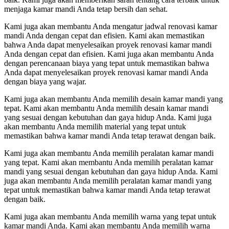
menjaga kamar mandi Anda tetap bersih dan sehat.
Kami juga akan membantu Anda mengatur jadwal renovasi kamar
mandi Anda dengan cepat dan efisien. Kami akan memastikan
bahwa Anda dapat menyelesaikan proyek renovasi kamar mandi
Anda dengan cepat dan efisien. Kami juga akan membantu Anda
dengan perencanaan biaya yang tepat untuk memastikan bahwa
Anda dapat menyelesaikan proyek renovasi kamar mandi Anda
dengan biaya yang wajar.
Kami juga akan membantu Anda memilih desain kamar mandi yang
tepat. Kami akan membantu Anda memilih desain kamar mandi
yang sesuai dengan kebutuhan dan gaya hidup Anda. Kami juga
akan membantu Anda memilih material yang tepat untuk
memastikan bahwa kamar mandi Anda tetap terawat dengan baik.
Kami juga akan membantu Anda memilih peralatan kamar mandi
yang tepat. Kami akan membantu Anda memilih peralatan kamar
mandi yang sesuai dengan kebutuhan dan gaya hidup Anda. Kami
juga akan membantu Anda memilih peralatan kamar mandi yang
tepat untuk memastikan bahwa kamar mandi Anda tetap terawat
dengan baik.
Kami juga akan membantu Anda memilih warna yang tepat untuk
kamar mandi Anda. Kami akan membantu Anda memilih warna