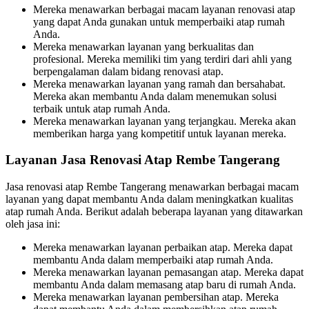
Mereka menawarkan berbagai macam layanan renovasi atap
yang dapat Anda gunakan untuk memperbaiki atap rumah
Anda.
Mereka menawarkan layanan yang berkualitas dan
profesional. Mereka memiliki tim yang terdiri dari ahli yang
berpengalaman dalam bidang renovasi atap.
Mereka menawarkan layanan yang ramah dan bersahabat.
Mereka akan membantu Anda dalam menemukan solusi
terbaik untuk atap rumah Anda.
Mereka menawarkan layanan yang terjangkau. Mereka akan
memberikan harga yang kompetitif untuk layanan mereka.
Layanan Jasa Renovasi Atap Rembe Tangerang
Jasa renovasi atap Rembe Tangerang menawarkan berbagai macam
layanan yang dapat membantu Anda dalam meningkatkan kualitas
atap rumah Anda. Berikut adalah beberapa layanan yang ditawarkan
oleh jasa ini:
Mereka menawarkan layanan perbaikan atap. Mereka dapat
membantu Anda dalam memperbaiki atap rumah Anda.
Mereka menawarkan layanan pemasangan atap. Mereka dapat
membantu Anda dalam memasang atap baru di rumah Anda.
Mereka menawarkan layanan pembersihan atap. Mereka