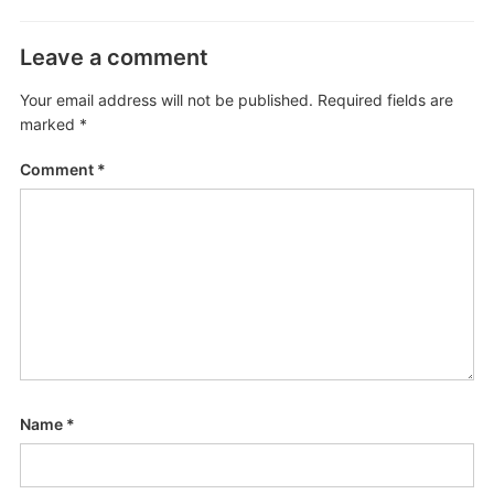
Leave a comment
Your email address will not be published.
Required fields are
marked
*
Comment
*
Name
*