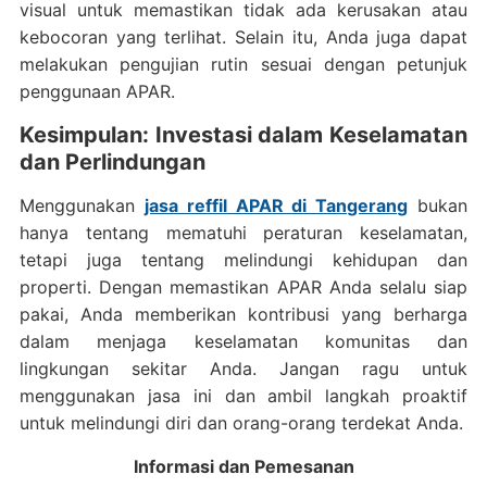
visual untuk memastikan tidak ada kerusakan atau
kebocoran yang terlihat. Selain itu, Anda juga dapat
melakukan pengujian rutin sesuai dengan petunjuk
penggunaan APAR.
Kesimpulan: Investasi dalam Keselamatan
dan Perlindungan
Menggunakan
jasa reffil APAR di Tangerang
bukan
hanya tentang mematuhi peraturan keselamatan,
tetapi juga tentang melindungi kehidupan dan
properti. Dengan memastikan APAR Anda selalu siap
pakai, Anda memberikan kontribusi yang berharga
dalam menjaga keselamatan komunitas dan
lingkungan sekitar Anda. Jangan ragu untuk
menggunakan jasa ini dan ambil langkah proaktif
untuk melindungi diri dan orang-orang terdekat Anda.
Informasi dan Pemesanan