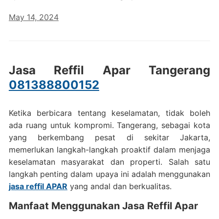
May 14, 2024
Jasa Reffil Apar Tangerang
081388800152
Ketika berbicara tentang keselamatan, tidak boleh
ada ruang untuk kompromi. Tangerang, sebagai kota
yang berkembang pesat di sekitar Jakarta,
memerlukan langkah-langkah proaktif dalam menjaga
keselamatan masyarakat dan properti. Salah satu
langkah penting dalam upaya ini adalah menggunakan
jasa reffil APAR
yang andal dan berkualitas.
Manfaat Menggunakan Jasa Reffil Apar