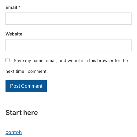
Email
*
Website
Save my name, email, and website in this browser for the
next time I comment.
Start here
contoh