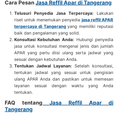
Cara Pesan
Jasa Reffil Apar di Tangerang
Telusuri Penyedia Jasa Terpercaya:
Lakukan
riset untuk menemukan penyedia
jasa reffil APAR
terpercaya di Tangerang
yang memiliki reputasi
baik dan pengalaman yang solid.
Konsultasi Kebutuhan Anda:
Hubungi penyedia
jasa untuk konsultasi mengenai jenis dan jumlah
APAR yang perlu diisi ulang serta jadwal yang
sesuai dengan kebutuhan Anda.
Tentukan Jadwal Layanan:
Setelah konsultasi,
tentukan jadwal yang sesuai untuk pengisian
ulang APAR Anda dan pastikan untuk memesan
layanan sesuai dengan waktu yang Anda
tentukan.
FAQ tentang
Jasa Reffil Apar di
Tangerang