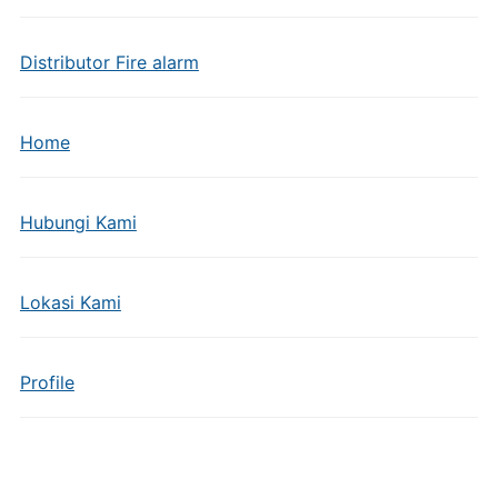
Distributor Fire alarm
Home
Hubungi Kami
Lokasi Kami
Profile