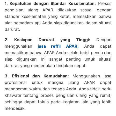
1. Kepatuhan dengan Standar Keselamatan:
Proses
pengisian ulang APAR dilakukan sesuai dengan
standar keselamatan yang ketat, memastikan bahwa
alat pemadam api Anda siap digunakan dalam situasi
darurat.
2. Kesiapan Darurat yang Tinggi:
Dengan
menggunakan
jasa reffil APAR,
Anda dapat
memastikan bahwa APAR Anda selalu terisi penuh dan
siap digunakan. Ini sangat penting untuk situasi
darurat yang memerlukan tindakan cepat.
3. Efisiensi dan Kemudahan:
Menggunakan jasa
profesional untuk mengisi ulang APAR dapat
menghemat waktu dan tenaga Anda. Anda tidak perlu
khawatir tentang proses pengisian ulang yang rumit,
sehingga dapat fokus pada kegiatan lain yang lebih
mendesak.