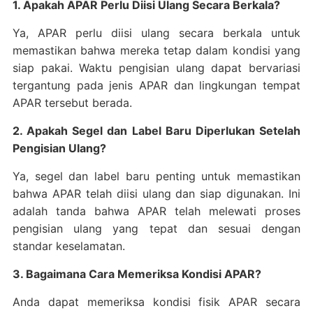
1. Apakah APAR Perlu Diisi Ulang Secara Berkala?
Ya, APAR perlu diisi ulang secara berkala untuk
memastikan bahwa mereka tetap dalam kondisi yang
siap pakai. Waktu pengisian ulang dapat bervariasi
tergantung pada jenis APAR dan lingkungan tempat
APAR tersebut berada.
2. Apakah Segel dan Label Baru Diperlukan Setelah
Pengisian Ulang?
Ya, segel dan label baru penting untuk memastikan
bahwa APAR telah diisi ulang dan siap digunakan. Ini
adalah tanda bahwa APAR telah melewati proses
pengisian ulang yang tepat dan sesuai dengan
standar keselamatan.
3. Bagaimana Cara Memeriksa Kondisi APAR?
Anda dapat memeriksa kondisi fisik APAR secara