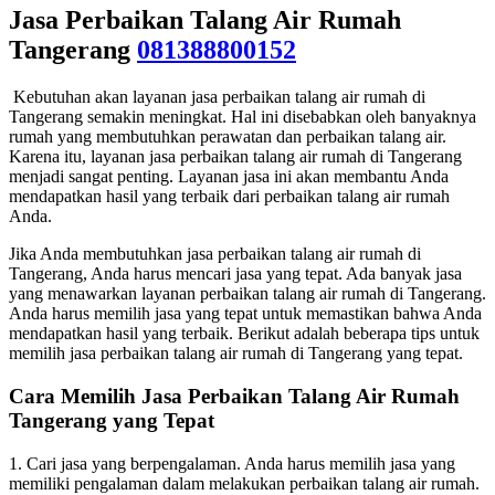
Jasa Perbaikan Talang Air Rumah
Tangerang
081388800152
Kebutuhan akan layanan jasa perbaikan talang air rumah di
Tangerang semakin meningkat. Hal ini disebabkan oleh banyaknya
rumah yang membutuhkan perawatan dan perbaikan talang air.
Karena itu, layanan jasa perbaikan talang air rumah di Tangerang
menjadi sangat penting. Layanan jasa ini akan membantu Anda
mendapatkan hasil yang terbaik dari perbaikan talang air rumah
Anda.
Jika Anda membutuhkan jasa perbaikan talang air rumah di
Tangerang, Anda harus mencari jasa yang tepat. Ada banyak jasa
yang menawarkan layanan perbaikan talang air rumah di Tangerang.
Anda harus memilih jasa yang tepat untuk memastikan bahwa Anda
mendapatkan hasil yang terbaik. Berikut adalah beberapa tips untuk
memilih jasa perbaikan talang air rumah di Tangerang yang tepat.
Cara Memilih Jasa Perbaikan Talang Air Rumah
Tangerang yang Tepat
1. Cari jasa yang berpengalaman. Anda harus memilih jasa yang
memiliki pengalaman dalam melakukan perbaikan talang air rumah.