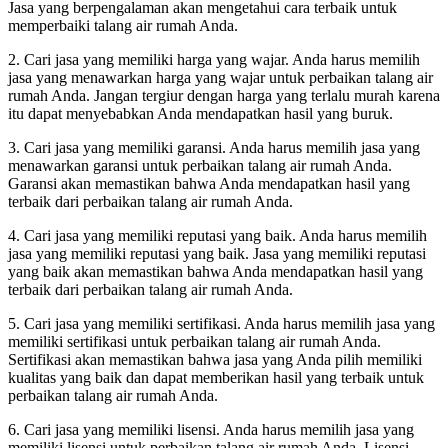
Jasa yang berpengalaman akan mengetahui cara terbaik untuk
memperbaiki talang air rumah Anda.
2. Cari jasa yang memiliki harga yang wajar. Anda harus memilih
jasa yang menawarkan harga yang wajar untuk perbaikan talang air
rumah Anda. Jangan tergiur dengan harga yang terlalu murah karena
itu dapat menyebabkan Anda mendapatkan hasil yang buruk.
3. Cari jasa yang memiliki garansi. Anda harus memilih jasa yang
menawarkan garansi untuk perbaikan talang air rumah Anda.
Garansi akan memastikan bahwa Anda mendapatkan hasil yang
terbaik dari perbaikan talang air rumah Anda.
4. Cari jasa yang memiliki reputasi yang baik. Anda harus memilih
jasa yang memiliki reputasi yang baik. Jasa yang memiliki reputasi
yang baik akan memastikan bahwa Anda mendapatkan hasil yang
terbaik dari perbaikan talang air rumah Anda.
5. Cari jasa yang memiliki sertifikasi. Anda harus memilih jasa yang
memiliki sertifikasi untuk perbaikan talang air rumah Anda.
Sertifikasi akan memastikan bahwa jasa yang Anda pilih memiliki
kualitas yang baik dan dapat memberikan hasil yang terbaik untuk
perbaikan talang air rumah Anda.
6. Cari jasa yang memiliki lisensi. Anda harus memilih jasa yang
memiliki lisensi untuk perbaikan talang air rumah Anda. Lisensi