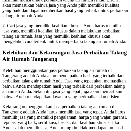
akan memastikan bahwa jasa yang Anda pilih memiliki kualitas
yang baik dan dapat memberikan hasil yang terbaik untuk perbaikan
talang air rumah Anda.
7. Cari jasa yang memiliki keahlian khusus. Anda harus memilih
jasa yang memiliki keahlian khusus dalam melakukan perbaikan
talang air rumah. Jasa yang memiliki keahlian khusus akan
mengetahui cara terbaik untuk memperbaiki talang air rumah Anda.
Kelebihan dan Kekurangan Jasa Perbaikan Talang
Air Rumah Tangerang
Kelebihan menggunakan jasa perbaikan talang air rumah di
Tangerang adalah Anda akan mendapatkan hasil yang terbaik dari
perbaikan talang air rumah Anda. Jasa yang tepat akan memastikan
bahwa Anda mendapatkan hasil yang terbaik dari perbaikan talang
air rumah Anda. Selain itu, jasa yang tepat juga akan memastikan
bahwa Anda mendapatkan layanan yang berkualitas dan efisien.
Kekurangan menggunakan jasa perbaikan talang air rumah di
Tangerang adalah Anda harus memilih jasa yang tepat. Anda harus
memilih jasa yang memiliki pengalaman, harga yang wajar, garansi,
reputasi yang baik, sertifikasi, lisensi, dan keahlian khusus. Jika
Anda salah memilih jasa, Anda mungkin tidak mendapatkan hasil