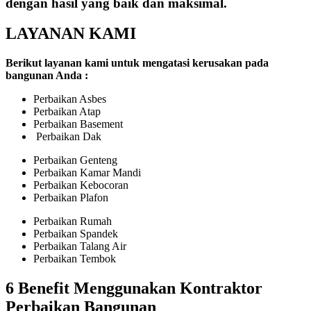
dengan hasil yang baik dan maksimal.
LAYANAN KAMI
Berikut layanan kami untuk mengatasi kerusakan pada
bangunan Anda :
Perbaikan Asbes
Perbaikan Atap
Perbaikan Basement
Perbaikan Dak
Perbaikan Genteng
Perbaikan Kamar Mandi
Perbaikan Kebocoran
Perbaikan Plafon
Perbaikan Rumah
Perbaikan Spandek
Perbaikan Talang Air
Perbaikan Tembok
6 Benefit Menggunakan Kontraktor
Perbaikan Bangunan