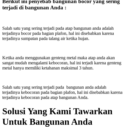
Berikut ini penyebab bangunan bocor yang sering
terjadi di bangunan Anda :
Salah satu yang sering terjadi pada atap bangunan anda adalah
terjadinya bocor pada bagian plafon, hal ini disebabkan karena
terjadinya sumpatan pada talang air ketika hujan.
Ketika anda menggunakan genteng metal maka atap anda akan
sangat mudah mengalami kebocoran, hal ini terjadi karena genteng
metal hanya memiliki ketahanan maksimal 3 tahun.
Salah satu yang sering terjadi pada bangunan anda adalah
terjadinya kebocoran pada bagian plafon, hal ini disebabkan karena
terjadinya kebocoran pada atap bangunan Anda.
Solusi Yang Kami Tawarkan
Untuk Bangunan Anda