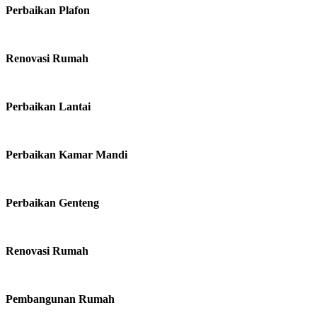
Perbaikan Plafon
Renovasi Rumah
Perbaikan Lantai
Perbaikan Kamar Mandi
Perbaikan Genteng
Renovasi Rumah
Pembangunan Rumah