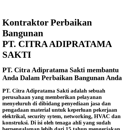
Kontraktor Perbaikan
Bangunan
PT. CITRA ADIPRATAMA
SAKTI
PT. Citra Adipratama Sakti membantu
Anda Dalam Perbaikan Bangunan Anda
PT. Citra Adipratama Sakti adalah sebuah
perusahaan yang memberikan pelayanan
menyeluruh di dibidang penyediaan jasa dan
pengadaan material untuk keperluan pekerjaan
elektrikal, security sytem, networking, HVAC dan
konstruksi. Di isi oleh tenaga ahli yang sudah
berpengalaman lebih dari 15 tahun mengerjakan