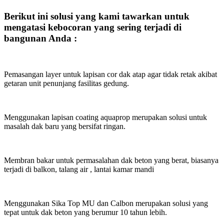
Berikut ini solusi yang kami tawarkan untuk
mengatasi kebocoran yang sering terjadi di
bangunan Anda :
Pemasangan layer untuk lapisan cor dak atap agar tidak retak akibat
getaran unit penunjang fasilitas gedung.
Menggunakan lapisan coating aquaprop merupakan solusi untuk
masalah dak baru yang bersifat ringan.
Membran bakar untuk permasalahan dak beton yang berat, biasanya
terjadi di balkon, talang air , lantai kamar mandi
Menggunakan Sika Top MU dan Calbon merupakan solusi yang
tepat untuk dak beton yang berumur 10 tahun lebih.