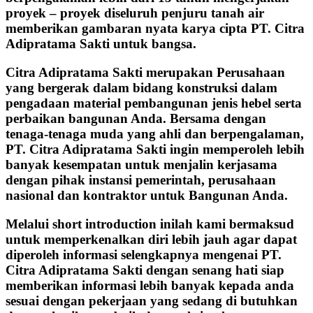
proyek – proyek diseluruh penjuru tanah air
memberikan gambaran nyata karya cipta PT. Citra
Adipratama Sakti untuk bangsa.
Citra Adipratama Sakti merupakan Perusahaan
yang bergerak dalam bidang konstruksi dalam
pengadaan material pembangunan jenis hebel serta
perbaikan bangunan Anda. Bersama dengan
tenaga-tenaga muda yang ahli dan berpengalaman,
PT. Citra Adipratama Sakti ingin memperoleh lebih
banyak kesempatan untuk menjalin kerjasama
dengan pihak instansi pemerintah, perusahaan
nasional dan kontraktor untuk Bangunan Anda.
Melalui short introduction inilah kami bermaksud
untuk memperkenalkan diri lebih jauh agar dapat
diperoleh informasi selengkapnya mengenai PT.
Citra Adipratama Sakti dengan senang hati siap
memberikan informasi lebih banyak kepada anda
sesuai dengan pekerjaan yang sedang di butuhkan