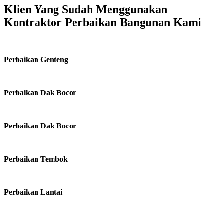
Klien Yang Sudah Menggunakan
Kontraktor Perbaikan Bangunan Kami
Perbaikan Genteng
Perbaikan Dak Bocor
Perbaikan Dak Bocor
Perbaikan Tembok
Perbaikan Lantai