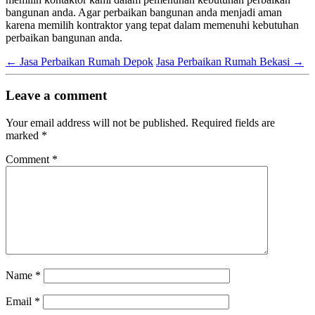
bangunan anda. Agar perbaikan bangunan anda menjadi aman
karena memilih kontraktor yang tepat dalam memenuhi kebutuhan
perbaikan bangunan anda.
←
Jasa Perbaikan Rumah Depok
Jasa Perbaikan Rumah Bekasi
→
Leave a comment
Your email address will not be published.
Required fields are
marked
*
Comment
*
Name
*
Email
*