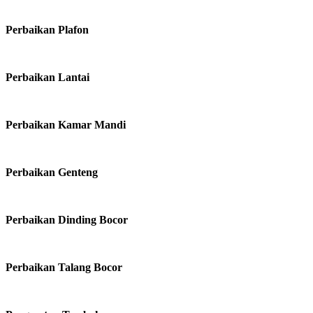
Perbaikan Plafon
Perbaikan Lantai
Perbaikan Kamar Mandi
Perbaikan Genteng
Perbaikan Dinding Bocor
Perbaikan Talang Bocor