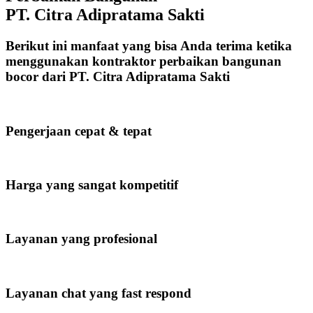
PT. Citra Adipratama Sakti
Berikut ini manfaat yang bisa Anda terima ketika
menggunakan kontraktor perbaikan bangunan
bocor dari PT. Citra Adipratama Sakti
Pengerjaan cepat & tepat
Harga yang sangat kompetitif
Layanan yang profesional
Layanan chat yang fast respond