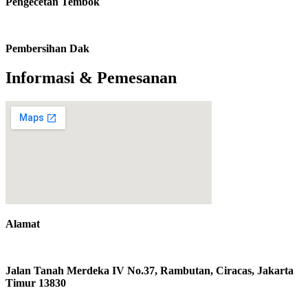
Pengecetan Tembok
Pembersihan Dak
Informasi & Pemesanan
Alamat
Jalan Tanah Merdeka IV No.37, Rambutan, Ciracas, Jakarta
Timur 13830