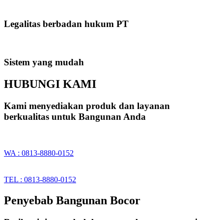
Legalitas berbadan hukum PT
Sistem yang mudah
HUBUNGI KAMI
Kami menyediakan produk dan layanan
berkualitas untuk Bangunan Anda
WA : 0813-8880-0152
TEL : 0813-8880-0152
Penyebab Bangunan Bocor