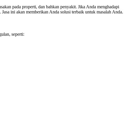
usakan pada properti, dan bahkan penyakit. Jika Anda menghadapi
. Jasa ini akan memberikan Anda solusi terbaik untuk masalah Anda.
lan, seperti: