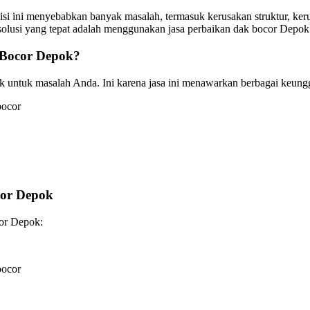
isi ini menyebabkan banyak masalah, termasuk kerusakan struktur, ker
 solusi yang tepat adalah menggunakan jasa perbaikan dak bocor Depok
Bocor Depok?
 untuk masalah Anda. Ini karena jasa ini menawarkan berbagai keunggu
bocor
cor Depok
cor Depok:
bocor