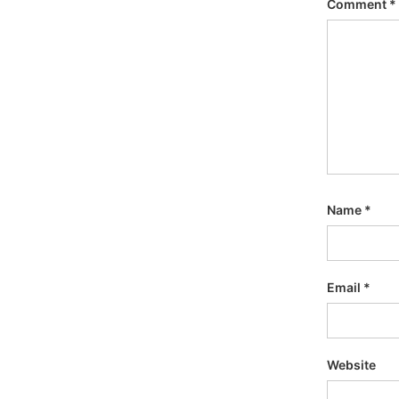
Comment
*
Name
*
Email
*
Website