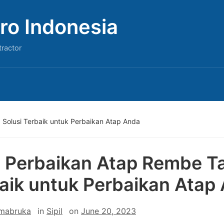
ro Indonesia
tractor
Solusi Terbaik untuk Perbaikan Atap Anda
 Perbaikan Atap Rembe Ta
aik untuk Perbaikan Atap
 mabruka
in
Sipil
on
June 20, 2023