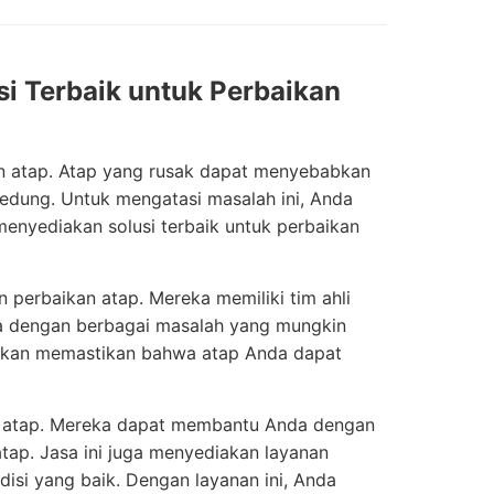
i Terbaik untuk Perbaikan
n atap. Atap yang rusak dapat menyebabkan
edung. Untuk mengatasi masalah ini, Anda
enyediakan solusi terbaik untuk perbaikan
perbaikan atap. Mereka memiliki tim ahli
a dengan berbagai masalah yang mungkin
ni akan memastikan bahwa atap Anda dapat
ikan atap. Mereka dapat membantu Anda dengan
tap. Jasa ini juga menyediakan layanan
si yang baik. Dengan layanan ini, Anda