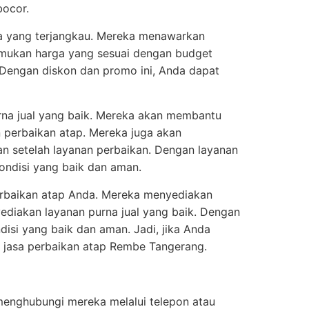
bocor.
ga yang terjangkau. Mereka menawarkan
emukan harga yang sesuai dengan budget
Dengan diskon dan promo ini, Anda dapat
na jual yang baik. Mereka akan membantu
 perbaikan atap. Mereka juga akan
n setelah layanan perbaikan. Dengan layanan
ondisi yang baik dan aman.
erbaikan atap Anda. Mereka menyediakan
ediakan layanan purna jual yang baik. Dengan
isi yang baik dan aman. Jadi, jika Anda
 jasa perbaikan atap Rembe Tangerang.
enghubungi mereka melalui telepon atau