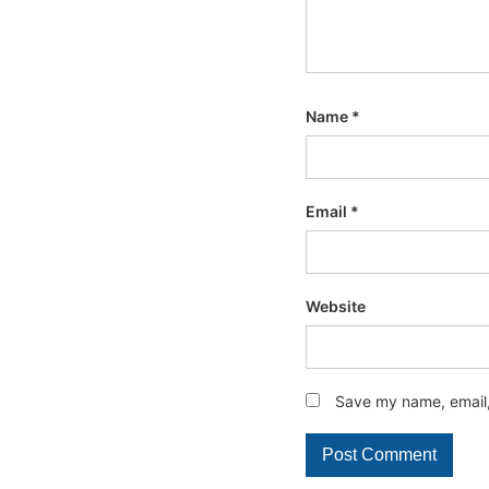
Name
*
Email
*
Website
Save my name, email, 