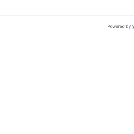
Powered by